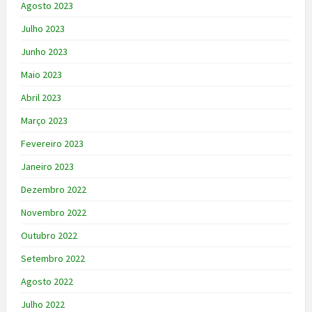
Agosto 2023
Julho 2023
Junho 2023
Maio 2023
Abril 2023
Março 2023
Fevereiro 2023
Janeiro 2023
Dezembro 2022
Novembro 2022
Outubro 2022
Setembro 2022
Agosto 2022
Julho 2022