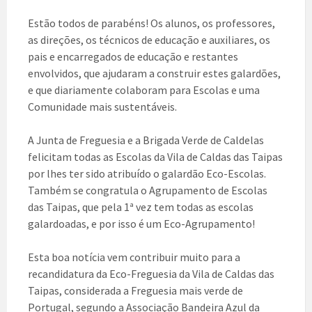
Estão todos de parabéns! Os alunos, os professores,
as direções, os técnicos de educação e auxiliares, os
pais e encarregados de educação e restantes
envolvidos, que ajudaram a construir estes galardões,
e que diariamente colaboram para Escolas e uma
Comunidade mais sustentáveis.
A Junta de Freguesia e a Brigada Verde de Caldelas
felicitam todas as Escolas da Vila de Caldas das Taipas
por lhes ter sido atribuído o galardão Eco-Escolas.
Também se congratula o Agrupamento de Escolas
das Taipas, que pela 1ª vez tem todas as escolas
galardoadas, e por isso é um Eco-Agrupamento!
Esta boa notícia vem contribuir muito para a
recandidatura da Eco-Freguesia da Vila de Caldas das
Taipas, considerada a Freguesia mais verde de
Portugal, segundo a Associação Bandeira Azul da