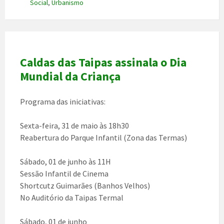
Social
,
Urbanismo
Caldas das Taipas assinala o Dia
Mundial da Criança
Programa das iniciativas:
Sexta-feira, 31 de maio às 18h30
Reabertura do Parque Infantil (Zona das Termas)
Sábado, 01 de junho às 11H
Sessão Infantil de Cinema
Shortcutz Guimarães (Banhos Velhos)
No Auditório da Taipas Termal
Sábado, 01 de junho