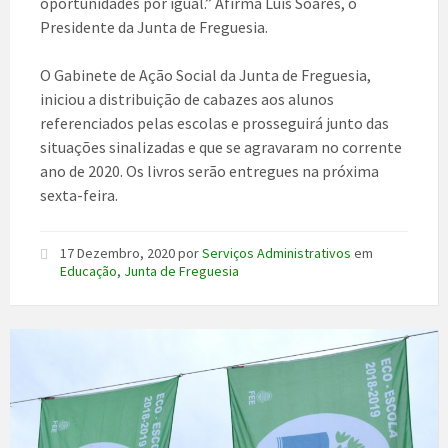
oportunidades por igual.” Afirma Luis Soares, o
Presidente da Junta de Freguesia.
O Gabinete de Ação Social da Junta de Freguesia,
iniciou a distribuição de cabazes aos alunos
referenciados pelas escolas e prosseguirá junto das
situações sinalizadas e que se agravaram no corrente
ano de 2020. Os livros serão entregues na próxima
sexta-feira.
17 Dezembro, 2020
por
Serviços Administrativos
em
Educação
,
Junta de Freguesia