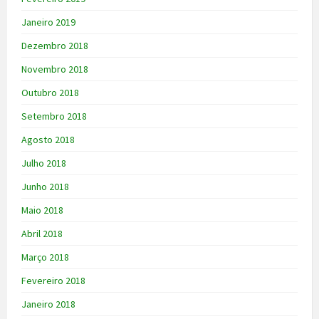
Janeiro 2019
Dezembro 2018
Novembro 2018
Outubro 2018
Setembro 2018
Agosto 2018
Julho 2018
Junho 2018
Maio 2018
Abril 2018
Março 2018
Fevereiro 2018
Janeiro 2018