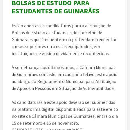
BOLSAS DE ESTUDO PARA
ESTUDANTES DE GUIMARÃES
Estão abertas as candidaturas para a atribuição de
Bolsas de Estudo a estudantes do concelho de
Guimarães que frequentem ou pretendam frequentar
cursos superiores ou a estes equiparados, em
instituições de ensino devidamente reconhecidas.
À semelhança dos últimos anos, a Câmara Municipal
de Guimarães concede, em cada ano letivo, este apoio
ao abrigo do Regulamento Municipal para Atribuição
de Apoios a Pessoas em Situação de Vulnerabilidade.
As candidaturas a este apoio deverão ser submetidas
na plataforma digital disponibilizada para este efeito
no site da Câmara Municipal de Guimarães, entre o dia
15 de setembro e 15 de novembro.