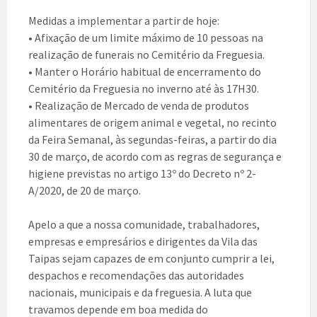
Medidas a implementar a partir de hoje:
• Afixação de um limite máximo de 10 pessoas na
realização de funerais no Cemitério da Freguesia.
• Manter o Horário habitual de encerramento do
Cemitério da Freguesia no inverno até às 17H30.
• Realização de Mercado de venda de produtos
alimentares de origem animal e vegetal, no recinto
da Feira Semanal, às segundas-feiras, a partir do dia
30 de março, de acordo com as regras de segurança e
higiene previstas no artigo 13º do Decreto nº 2-
A/2020, de 20 de março.
Apelo a que a nossa comunidade, trabalhadores,
empresas e empresários e dirigentes da Vila das
Taipas sejam capazes de em conjunto cumprir a lei,
despachos e recomendações das autoridades
nacionais, municipais e da freguesia. A luta que
travamos depende em boa medida do