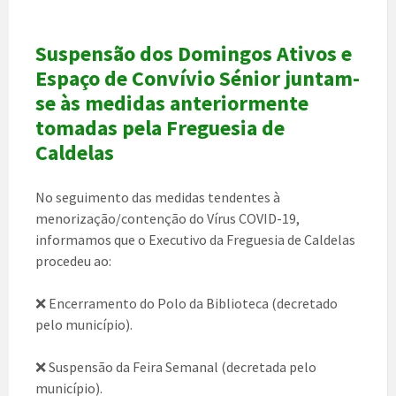
Suspensão dos Domingos Ativos e
Espaço de Convívio Sénior juntam-
se às medidas anteriormente
tomadas pela Freguesia de
Caldelas
No seguimento das medidas tendentes à
menorização/contenção do Vírus COVID-19,
informamos que o Executivo da Freguesia de Caldelas
procedeu ao:
❌ Encerramento do Polo da Biblioteca (decretado
pelo município).
❌ Suspensão da Feira Semanal (decretada pelo
município).