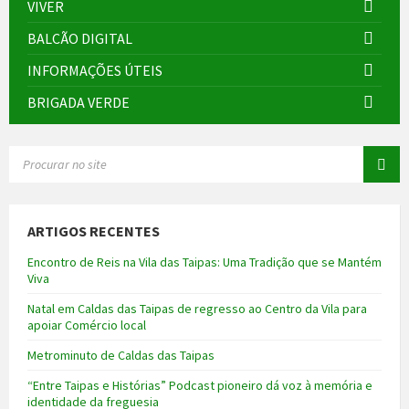
VIVER
BALCÃO DIGITAL
INFORMAÇÕES ÚTEIS
BRIGADA VERDE
SEARCH:
ARTIGOS RECENTES
Encontro de Reis na Vila das Taipas: Uma Tradição que se Mantém
Viva
Natal em Caldas das Taipas de regresso ao Centro da Vila para
apoiar Comércio local
Metrominuto de Caldas das Taipas
“Entre Taipas e Histórias” Podcast pioneiro dá voz à memória e
identidade da freguesia