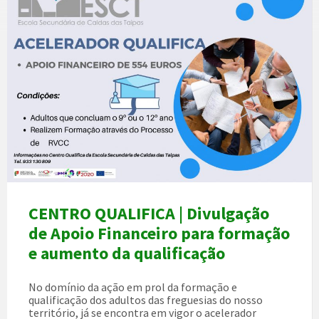
CENTRO QUALIFICA | Divulgação
de Apoio Financeiro para formação
e aumento da qualificação
No domínio da ação em prol da formação e
qualificação dos adultos das freguesias do nosso
território, já se encontra em vigor o acelerador