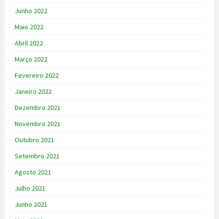
Junho 2022
Maio 2022
Abril 2022
Março 2022
Fevereiro 2022
Janeiro 2022
Dezembro 2021
Novembro 2021
Outubro 2021
Setembro 2021
Agosto 2021
Julho 2021
Junho 2021