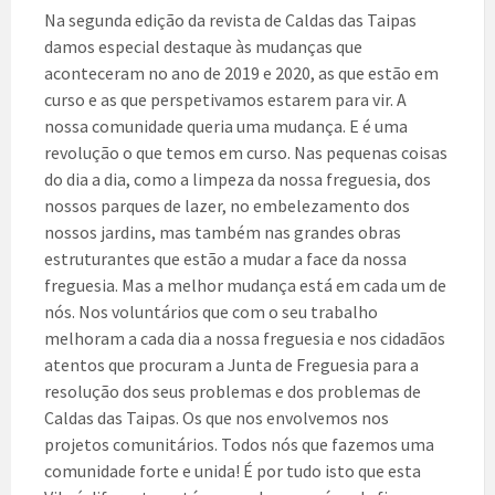
Na segunda edição da revista de Caldas das Taipas
damos especial destaque às mudanças que
aconteceram no ano de 2019 e 2020, as que estão em
curso e as que perspetivamos estarem para vir. A
nossa comunidade queria uma mudança. E é uma
revolução o que temos em curso. Nas pequenas coisas
do dia a dia, como a limpeza da nossa freguesia, dos
nossos parques de lazer, no embelezamento dos
nossos jardins, mas também nas grandes obras
estruturantes que estão a mudar a face da nossa
freguesia. Mas a melhor mudança está em cada um de
nós. Nos voluntários que com o seu trabalho
melhoram a cada dia a nossa freguesia e nos cidadãos
atentos que procuram a Junta de Freguesia para a
resolução dos seus problemas e dos problemas de
Caldas das Taipas. Os que nos envolvemos nos
projetos comunitários. Todos nós que fazemos uma
comunidade forte e unida! É por tudo isto que esta