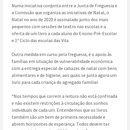
Numa iniciativa conjunta entre a Junta de Freguesia e
a Comissão que organiza as iniciativas de Natal, o
Natal no ano de 2020 é assinalado junto dos mais
pequenos com sessões de teatro nas escolas e a
oferta de um livro a cada aluno do Ensino Pré-Escolar
e 1º Ciclo das escolas das Vila.
Outra medida em curso pela freguesia, é o apoio às
famílias em situação de vulnerabilidade económica
com a entrega especial de cabazes de natal com bens
alimentares e de higiene, aos quais se junta agora um
livro para cada criança do agregado familiar.
“Nos tempos que correm a leitura não está confinada
e não existem restrições à circulação dos sonhos
individuais de cada um. Entendemos que os livros
também são um bem de primeira necessidade e
abrem horizontes de esperança. Todos devem ter