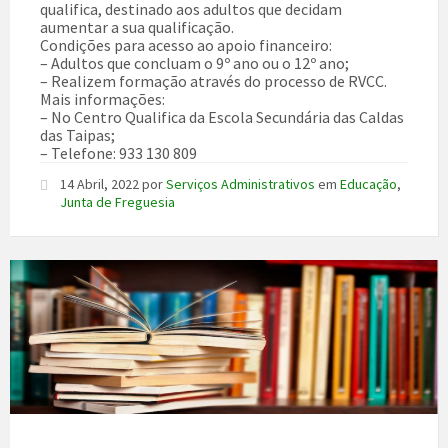
qualifica, destinado aos adultos que decidam
aumentar a sua qualificação.
Condições para acesso ao apoio financeiro:
– Adultos que concluam o 9º ano ou o 12º ano;
– Realizem formação através do processo de RVCC.
Mais informações:
– No Centro Qualifica da Escola Secundária das Caldas
das Taipas;
– Telefone: 933 130 809
14 Abril, 2022
por
Serviços Administrativos
em
Educação
,
Junta de Freguesia