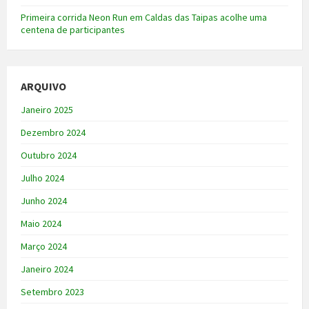
Primeira corrida Neon Run em Caldas das Taipas acolhe uma
centena de participantes
ARQUIVO
Janeiro 2025
Dezembro 2024
Outubro 2024
Julho 2024
Junho 2024
Maio 2024
Março 2024
Janeiro 2024
Setembro 2023