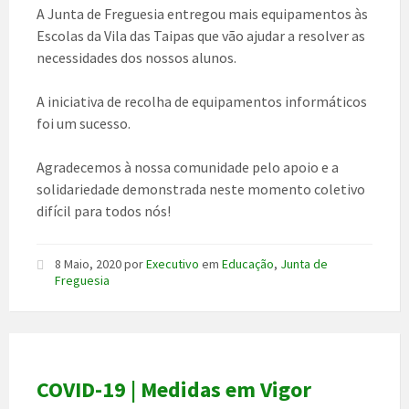
A Junta de Freguesia entregou mais equipamentos às
Escolas da Vila das Taipas que vão ajudar a resolver as
necessidades dos nossos alunos.
A iniciativa de recolha de equipamentos informáticos
foi um sucesso.
Agradecemos à nossa comunidade pelo apoio e a
solidariedade demonstrada neste momento coletivo
difícil para todos nós!
8 Maio, 2020
por
Executivo
em
Educação
,
Junta de
Freguesia
COVID-19 | Medidas em Vigor