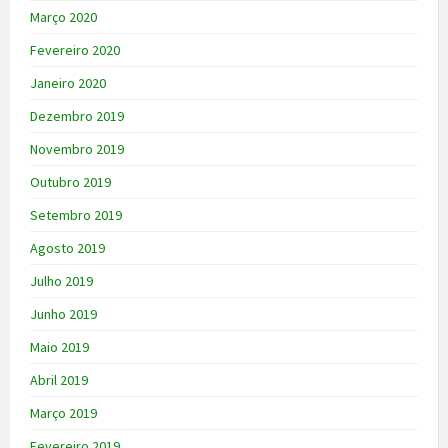
Março 2020
Fevereiro 2020
Janeiro 2020
Dezembro 2019
Novembro 2019
Outubro 2019
Setembro 2019
Agosto 2019
Julho 2019
Junho 2019
Maio 2019
Abril 2019
Março 2019
Fevereiro 2019