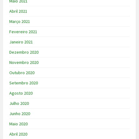
Maio 2021
Abril 2021
Março 2021
Fevereiro 2021
Janeiro 2021
Dezembro 2020
Novembro 2020
Outubro 2020
Setembro 2020
Agosto 2020
Julho 2020
Junho 2020
Maio 2020
Abril 2020