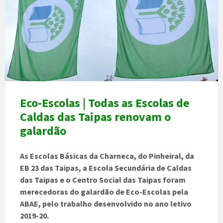
Eco-Escolas | Todas as Escolas de
Caldas das Taipas renovam o
galardão
As Escolas Básicas da Charneca, do Pinheiral, da
EB 23 das Taipas, a Escola Secundária de Caldas
das Taipas e o Centro Social das Taipas foram
merecedoras do galardão de Eco-Escolas pela
ABAE, pelo trabalho desenvolvido no ano letivo
2019-20.