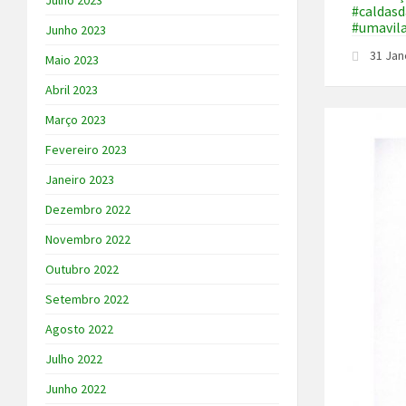
Julho 2023
#caldasd
#umavi
Junho 2023
31 Jan
Maio 2023
Abril 2023
Março 2023
Fevereiro 2023
Janeiro 2023
Dezembro 2022
Novembro 2022
Outubro 2022
Setembro 2022
Agosto 2022
Julho 2022
Junho 2022