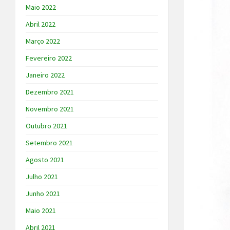
Maio 2022
Abril 2022
Março 2022
Fevereiro 2022
Janeiro 2022
Dezembro 2021
Novembro 2021
Outubro 2021
Setembro 2021
Agosto 2021
Julho 2021
Junho 2021
Maio 2021
Abril 2021