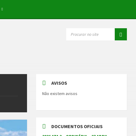
SEARCH:
AVISOS
Não existem avisos
DOCUMENTOS OFICIAIS