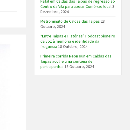
Natal em Caldas das Taipas de regresso ao
Centro da Vila para apoiar Comércio local
3
Dezembro, 2024
Metrominuto de Caldas das Taipas
28
Outubro, 2024
“Entre Taipas e Histórias” Podcast pioneiro
dá voz à memória e identidade da
freguesia
18 Outubro, 2024
Primeira corrida Neon Run em Caldas das
Taipas acolhe uma centena de
participantes
18 Outubro, 2024