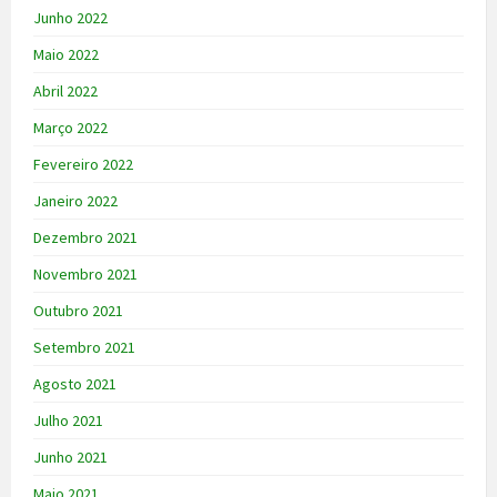
Junho 2022
Maio 2022
Abril 2022
Março 2022
Fevereiro 2022
Janeiro 2022
Dezembro 2021
Novembro 2021
Outubro 2021
Setembro 2021
Agosto 2021
Julho 2021
Junho 2021
Maio 2021