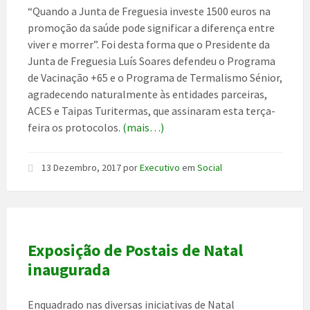
“Quando a Junta de Freguesia investe 1500 euros na
promoção da saúde pode significar a diferença entre
viver e morrer”. Foi desta forma que o Presidente da
Junta de Freguesia Luís Soares defendeu o Programa
de Vacinação +65 e o Programa de Termalismo Sénior,
agradecendo naturalmente às entidades parceiras,
ACES e Taipas Turitermas, que assinaram esta terça-
feira os protocolos.
(mais…)
13 Dezembro, 2017
por
Executivo
em
Social
Exposição de Postais de Natal
inaugurada
Enquadrado nas diversas iniciativas de Natal