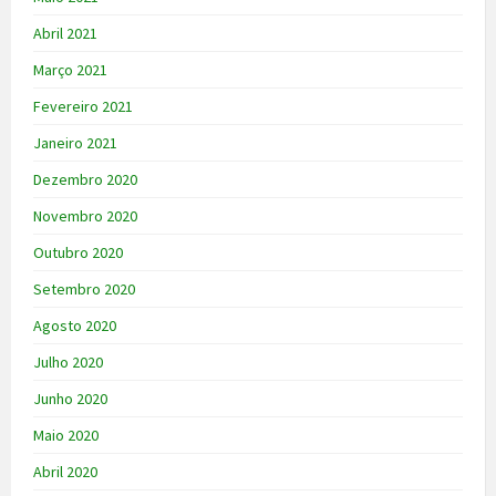
Abril 2021
Março 2021
Fevereiro 2021
Janeiro 2021
Dezembro 2020
Novembro 2020
Outubro 2020
Setembro 2020
Agosto 2020
Julho 2020
Junho 2020
Maio 2020
Abril 2020