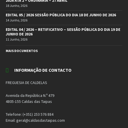
2026 ATA 2 – ORDINÁRIA – 27 ABRIL
18 Junho, 2026
EDITAL 05 / 2026 SESSÃO PÚBLICA DO DIA 18 DE JUNHO DE 2026
14 Junho, 2026
EDITAL 04 / 2026 – RETIFICATIVO – SESSÃO PÚBLICA DO DIA 19 DE
JUNHO DE 2026
11 Junho, 2026
MAIS DOCUMENTOS
INFORMAÇÃO DE CONTACTO
FREGUESIA DE CALDELAS
Avenida da República N.º 479
4805-155 Caldas das Taipas
Telefone: (+351) 253 576 884
Email: geral@caldasdastaipas.com