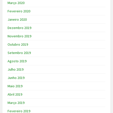
Março 2020
Fevereiro 2020
Janeiro 2020
Dezembro 2019
Novembro 2019
Outubro 2019
Setembro 2019
Agosto 2019
Julho 2019
Junho 2019
Maio 2019
Abril 2019
Março 2019
Fevereiro 2019