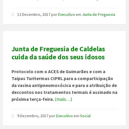
12 Dezembro, 2017
por
Executivo
em
Junta de Freguesia
Junta de Freguesia de Caldelas
cuida da saúde dos seus idosos
Protocolo com o ACES de Guimarães e com a
Taipas Turitermas CIPRL para a comparticipação
da vacina antipneumocócica e para a atribuição de
descontos nos tratamentos termais é assinado na
próxima terça-feira.
(mais…)
9 Dezembro, 2017
por
Executivo
em
Social