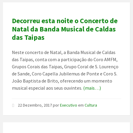
Decorreu esta noite o Concerto de
Natal da Banda Musical de Caldas
das Taipas
Neste concerto de Natal, a Banda Musical de Caldas
das Taipas, conta com a participação do Coro AMFM,
Grupos Corais das Taipas, Grupo Coral de S. Lourenço
de Sande, Coro Capella Jubilemus de Ponte e Coro S.
João Baptista de Brito, oferecendo um momento
musical especial aos seus ouvintes.
(mais…)
22 Dezembro, 2017
por
Executivo
em
Cultura