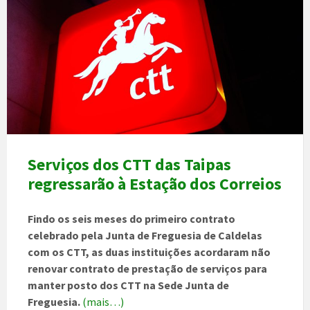
Serviços dos CTT das Taipas
regressarão à Estação dos Correios
Findo os seis meses do primeiro contrato
celebrado pela Junta de Freguesia de Caldelas
com os CTT, as duas instituições acordaram não
renovar contrato de prestação de serviços para
manter posto dos CTT na Sede Junta de
Freguesia.
(mais…)