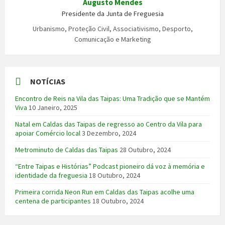
Augusto Mendes
Presidente da Junta de Freguesia
Urbanismo, Proteção Civil, Associativismo, Desporto,
Comunicação e Marketing
NOTÍCIAS
Encontro de Reis na Vila das Taipas: Uma Tradição que se Mantém
Viva
10 Janeiro, 2025
Natal em Caldas das Taipas de regresso ao Centro da Vila para
apoiar Comércio local
3 Dezembro, 2024
Metrominuto de Caldas das Taipas
28 Outubro, 2024
“Entre Taipas e Histórias” Podcast pioneiro dá voz à memória e
identidade da freguesia
18 Outubro, 2024
Primeira corrida Neon Run em Caldas das Taipas acolhe uma
centena de participantes
18 Outubro, 2024