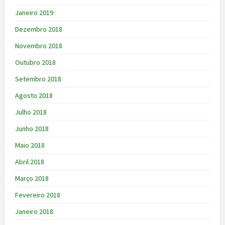
Janeiro 2019
Dezembro 2018
Novembro 2018
Outubro 2018
Setembro 2018
Agosto 2018
Julho 2018
Junho 2018
Maio 2018
Abril 2018
Março 2018
Fevereiro 2018
Janeiro 2018