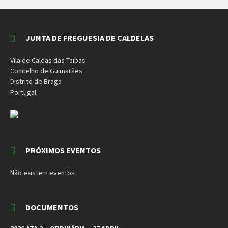
JUNTA DE FREGUESIA DE CALDELAS
Vila de Caldas das Taipas
Concelho de Guimarães
Distrito de Braga
Portugal
PRÓXIMOS EVENTOS
Não existem eventos
DOCUMENTOS