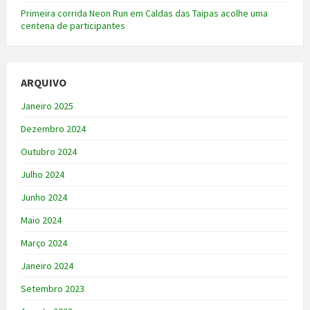
Primeira corrida Neon Run em Caldas das Taipas acolhe uma
centena de participantes
ARQUIVO
Janeiro 2025
Dezembro 2024
Outubro 2024
Julho 2024
Junho 2024
Maio 2024
Março 2024
Janeiro 2024
Setembro 2023