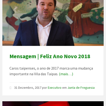
Mensagem | Feliz Ano Novo 2018
Caros taipenses, o ano de 2017 marca uma mudança
importante na Vila das Taipas.
(mais…)
31 Dezembro, 2017
por
Executivo
em
Junta de Freguesia