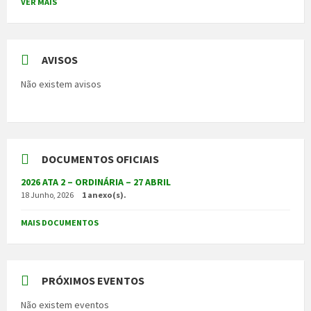
VER MAIS
AVISOS
Não existem avisos
DOCUMENTOS OFICIAIS
2026 ATA 2 – ORDINÁRIA – 27 ABRIL
18 Junho, 2026
1 anexo(s).
MAIS DOCUMENTOS
PRÓXIMOS EVENTOS
Não existem eventos