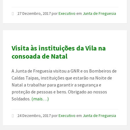
27 Dezembro, 2017
por
Executivo
em
Junta de Freguesia
Visita às instituições da Vila na
consoada de Natal
A Junta de Freguesia visitou a GNR e os Bombeiros de
Caldas Taipas, instituições que estarão na Noite de
Natal a trabalhar para garantir a segurança e
proteção de pessoas e bens. Obrigado ao nossos
Soldados.
(mais…)
24 Dezembro, 2017
por
Executivo
em
Junta de Freguesia