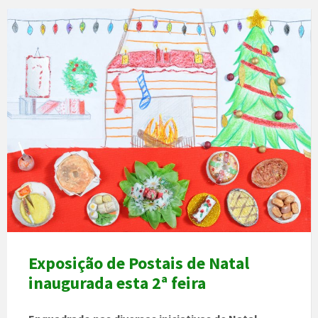
Exposição de Postais de Natal
inaugurada esta 2ª feira