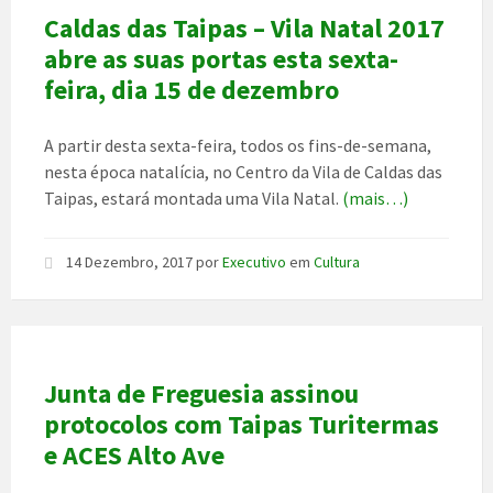
Caldas das Taipas – Vila Natal 2017
abre as suas portas esta sexta-
feira, dia 15 de dezembro
A partir desta sexta-feira, todos os fins-de-semana,
nesta época natalícia, no Centro da Vila de Caldas das
Taipas, estará montada uma Vila Natal.
(mais…)
14 Dezembro, 2017
por
Executivo
em
Cultura
Junta de Freguesia assinou
protocolos com Taipas Turitermas
e ACES Alto Ave