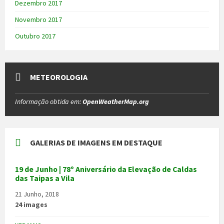
Dezembro 2017
Novembro 2017
Outubro 2017
METEOROLOGIA
Informação obtida em:
OpenWeatherMap.org
GALERIAS DE IMAGENS EM DESTAQUE
19 de Junho | 78º Aniversário da Elevação de Caldas
das Taipas a Vila
21 Junho, 2018
24 images