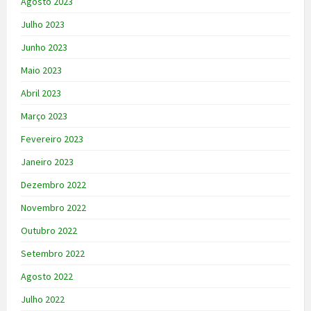
Agosto 2023
Julho 2023
Junho 2023
Maio 2023
Abril 2023
Março 2023
Fevereiro 2023
Janeiro 2023
Dezembro 2022
Novembro 2022
Outubro 2022
Setembro 2022
Agosto 2022
Julho 2022