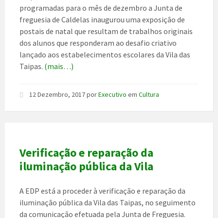
programadas para o mês de dezembro a Junta de
freguesia de Caldelas inaugurou uma exposição de
postais de natal que resultam de trabalhos originais
dos alunos que responderam ao desafio criativo
lançado aos estabelecimentos escolares da Vila das
Taipas.
(mais…)
12 Dezembro, 2017
por
Executivo
em
Cultura
Verificação e reparação da
iluminação pública da Vila
A EDP está a proceder à verificação e reparação da
iluminação pública da Vila das Taipas, no seguimento
da comunicação efetuada pela Junta de Freguesia.