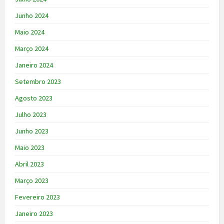
Junho 2024
Maio 2024
Março 2024
Janeiro 2024
Setembro 2023
Agosto 2023
Julho 2023
Junho 2023
Maio 2023
Abril 2023
Março 2023
Fevereiro 2023
Janeiro 2023