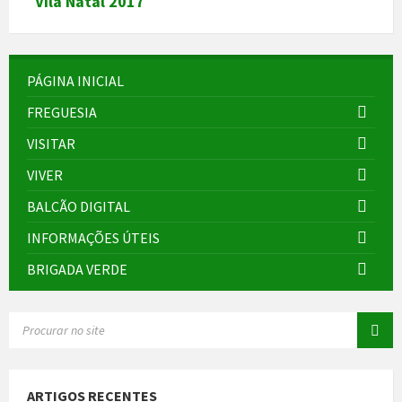
Vila Natal 2017
PÁGINA INICIAL
FREGUESIA
VISITAR
VIVER
BALCÃO DIGITAL
INFORMAÇÕES ÚTEIS
BRIGADA VERDE
SEARCH:
ARTIGOS RECENTES