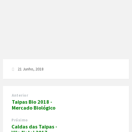
21 Junho, 2018
Anterior
Taipas Bio 2018 -
Mercado Biológico
Próximo
Caldas das Taipas -