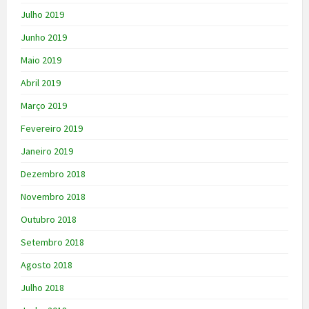
Julho 2019
Junho 2019
Maio 2019
Abril 2019
Março 2019
Fevereiro 2019
Janeiro 2019
Dezembro 2018
Novembro 2018
Outubro 2018
Setembro 2018
Agosto 2018
Julho 2018