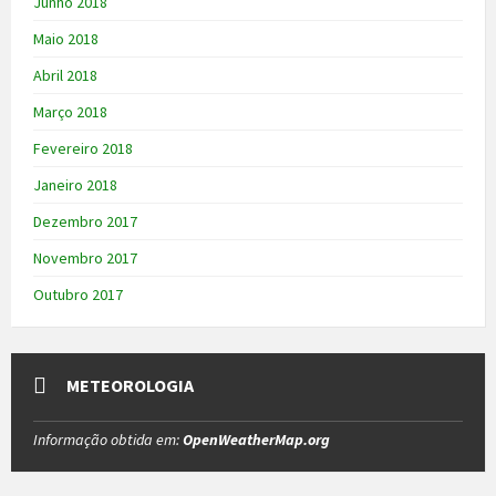
Junho 2018
Maio 2018
Abril 2018
Março 2018
Fevereiro 2018
Janeiro 2018
Dezembro 2017
Novembro 2017
Outubro 2017
METEOROLOGIA
Informação obtida em:
OpenWeatherMap.org