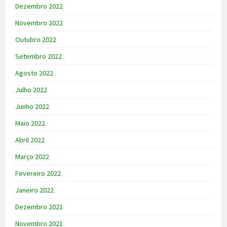
Dezembro 2022
Novembro 2022
Outubro 2022
Setembro 2022
Agosto 2022
Julho 2022
Junho 2022
Maio 2022
Abril 2022
Março 2022
Fevereiro 2022
Janeiro 2022
Dezembro 2021
Novembro 2021