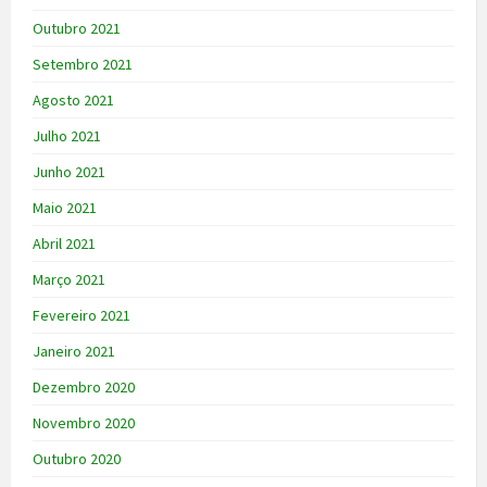
Outubro 2021
Setembro 2021
Agosto 2021
Julho 2021
Junho 2021
Maio 2021
Abril 2021
Março 2021
Fevereiro 2021
Janeiro 2021
Dezembro 2020
Novembro 2020
Outubro 2020