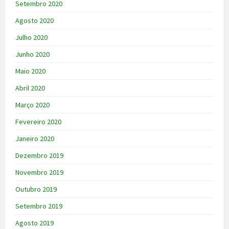
Setembro 2020
Agosto 2020
Julho 2020
Junho 2020
Maio 2020
Abril 2020
Março 2020
Fevereiro 2020
Janeiro 2020
Dezembro 2019
Novembro 2019
Outubro 2019
Setembro 2019
Agosto 2019