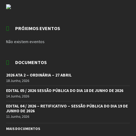
PRÓXIMOS EVENTOS
Não existem eventos
DOCUMENTOS
2026 ATA 2 – ORDINÁRIA – 27 ABRIL
18 Junho, 2026
EDITAL 05 / 2026 SESSÃO PÚBLICA DO DIA 18 DE JUNHO DE 2026
14 Junho, 2026
EDITAL 04 / 2026 – RETIFICATIVO – SESSÃO PÚBLICA DO DIA 19 DE
JUNHO DE 2026
11 Junho, 2026
MAIS DOCUMENTOS