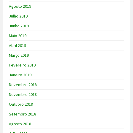
Agosto 2019
Julho 2019
Junho 2019
Maio 2019
Abril 2019
Março 2019
Fevereiro 2019
Janeiro 2019
Dezembro 2018
Novembro 2018
Outubro 2018
Setembro 2018
Agosto 2018