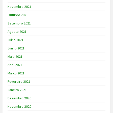
Novembro 2021
Outubro 2021
Setembro 2021
Agosto 2021
Julho 2021
Junho 2021
Maio 2021
Abril 2021
Março 2021
Fevereiro 2021
Janeiro 2021
Dezembro 2020
Novembro 2020