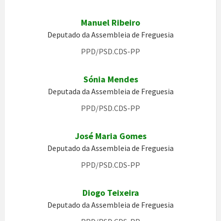
Manuel Ribeiro
Deputado da Assembleia de Freguesia
PPD/PSD.CDS-PP
Sónia Mendes
Deputada da Assembleia de Freguesia
PPD/PSD.CDS-PP
José Maria Gomes
Deputado da Assembleia de Freguesia
PPD/PSD.CDS-PP
Diogo Teixeira
Deputado da Assembleia de Freguesia