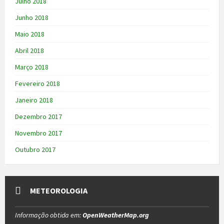
Julho 2018
Junho 2018
Maio 2018
Abril 2018
Março 2018
Fevereiro 2018
Janeiro 2018
Dezembro 2017
Novembro 2017
Outubro 2017
METEOROLOGIA
Informação obtida em:
OpenWeatherMap.org