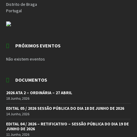
Distrito de Braga
Portugal
PRÓXIMOS EVENTOS
Não existem eventos
DOCUMENTOS
2026 ATA 2 – ORDINÁRIA – 27 ABRIL
18 Junho, 2026
EDITAL 05 / 2026 SESSÃO PÚBLICA DO DIA 18 DE JUNHO DE 2026
14 Junho, 2026
EDITAL 04 / 2026 – RETIFICATIVO – SESSÃO PÚBLICA DO DIA 19 DE
JUNHO DE 2026
11 Junho, 2026