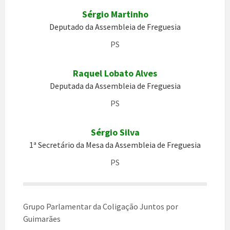
Sérgio Martinho
Deputado da Assembleia de Freguesia
PS
Raquel Lobato Alves
Deputada da Assembleia de Freguesia
PS
Sérgio Silva
1ª Secretário da Mesa da Assembleia de Freguesia
PS
Grupo Parlamentar da Coligação Juntos por
Guimarães