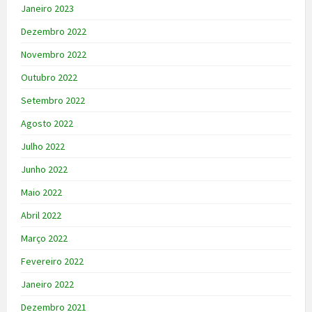
Janeiro 2023
Dezembro 2022
Novembro 2022
Outubro 2022
Setembro 2022
Agosto 2022
Julho 2022
Junho 2022
Maio 2022
Abril 2022
Março 2022
Fevereiro 2022
Janeiro 2022
Dezembro 2021