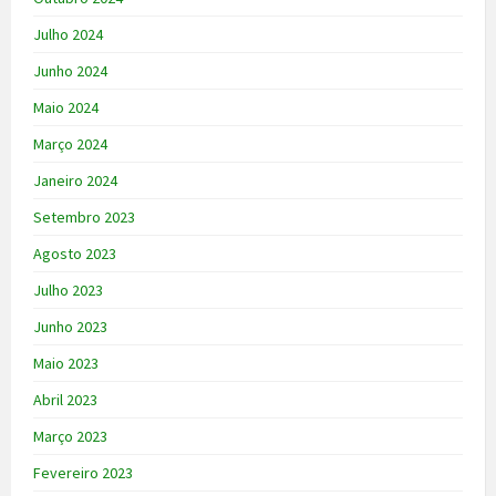
Julho 2024
Junho 2024
Maio 2024
Março 2024
Janeiro 2024
Setembro 2023
Agosto 2023
Julho 2023
Junho 2023
Maio 2023
Abril 2023
Março 2023
Fevereiro 2023