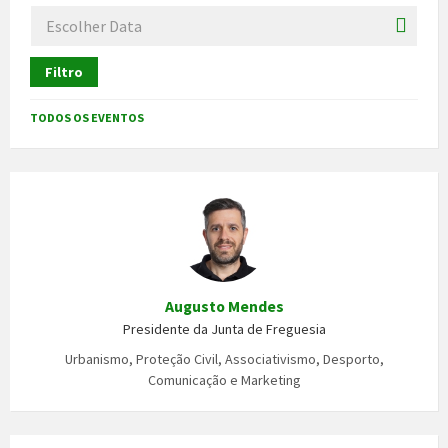
Filtro
TODOS OS EVENTOS
Augusto Mendes
Presidente da Junta de Freguesia
Urbanismo, Proteção Civil, Associativismo, Desporto,
Comunicação e Marketing