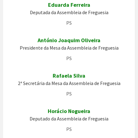
Eduarda Ferreira
Deputada da Assembleia de Freguesia
PS
António Joaquim Oliveira
Presidente da Mesa da Assembleia de Freguesia
PS
Rafaela Silva
2ª Secretária da Mesa da Assembleia de Freguesia
PS
Horácio Nogueira
Deputado da Assembleia de Freguesia
PS