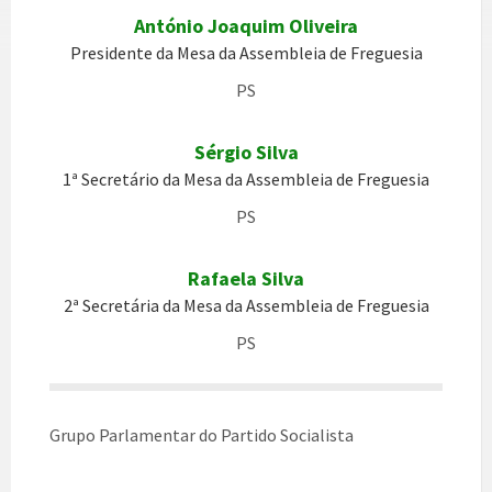
António Joaquim Oliveira
Presidente da Mesa da Assembleia de Freguesia
PS
Sérgio Silva
1ª Secretário da Mesa da Assembleia de Freguesia
PS
Rafaela Silva
2ª Secretária da Mesa da Assembleia de Freguesia
PS
Grupo Parlamentar do Partido Socialista