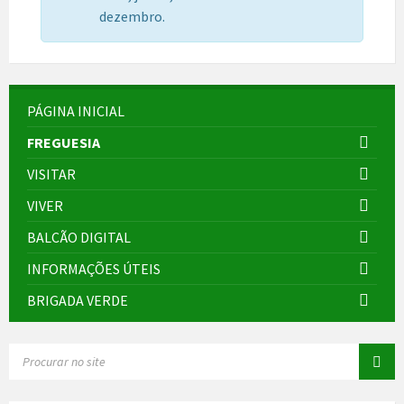
dezembro.
PÁGINA INICIAL
FREGUESIA
VISITAR
VIVER
BALCÃO DIGITAL
INFORMAÇÕES ÚTEIS
BRIGADA VERDE
SEARCH: