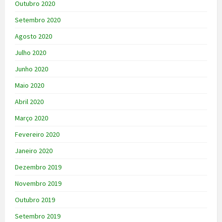
Outubro 2020
Setembro 2020
Agosto 2020
Julho 2020
Junho 2020
Maio 2020
Abril 2020
Março 2020
Fevereiro 2020
Janeiro 2020
Dezembro 2019
Novembro 2019
Outubro 2019
Setembro 2019