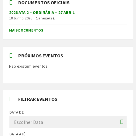
DOCUMENTOS OFICIAIS
2026 ATA 2 – ORDINÁRIA – 27 ABRIL
18 Junho, 2026
1 anexo(s).
MAIS DOCUMENTOS
PRÓXIMOS EVENTOS
Não existem eventos
FILTRAR EVENTOS
DATA DE:
DATA ATÉ: