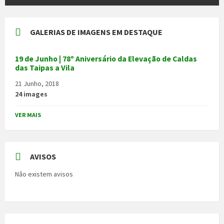
GALERIAS DE IMAGENS EM DESTAQUE
19 de Junho | 78º Aniversário da Elevação de Caldas
das Taipas a Vila
21 Junho, 2018
24 images
VER MAIS
AVISOS
Não existem avisos