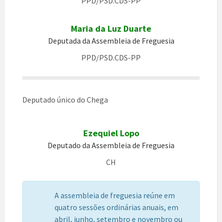
PPD/PSD.CDS-PP
Maria da Luz Duarte
Deputada da Assembleia de Freguesia
PPD/PSD.CDS-PP
Deputado único do Chega
Ezequiel Lopo
Deputado da Assembleia de Freguesia
CH
A assembleia de freguesia reúne em
quatro sessões ordinárias anuais, em
abril, junho, setembro e novembro ou