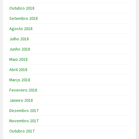
Outubro 2018
Setembro 2018
Agosto 2018
Julho 2018
Junho 2018
Maio 2018
Abril 2018
Março 2018
Fevereiro 2018
Janeiro 2018
Dezembro 2017
Novembro 2017
Outubro 2017