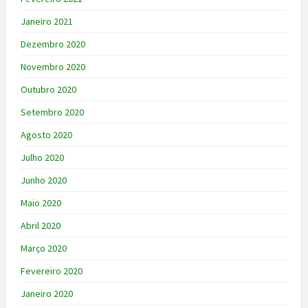
Janeiro 2021
Dezembro 2020
Novembro 2020
Outubro 2020
Setembro 2020
Agosto 2020
Julho 2020
Junho 2020
Maio 2020
Abril 2020
Março 2020
Fevereiro 2020
Janeiro 2020