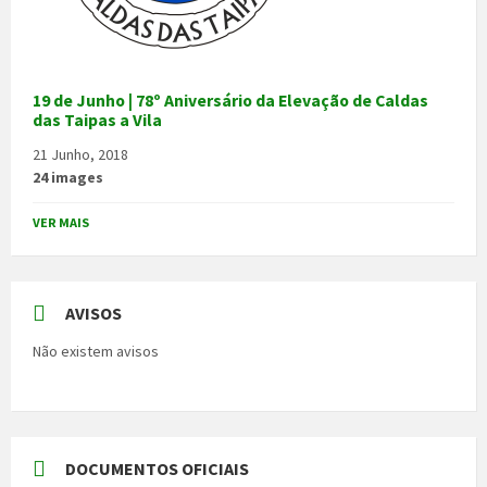
19 de Junho | 78º Aniversário da Elevação de Caldas
das Taipas a Vila
21 Junho, 2018
24 images
VER MAIS
AVISOS
Não existem avisos
DOCUMENTOS OFICIAIS