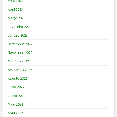
Maio 2023
Abril 2023
Março 2023
Fevereiro 2023
Janeiro 2023
Dezembro 2022
Novembro 2022
Outubro 2022
Setembro 2022
Agosto 2022
Julho 2022
Junho 2022
Maio 2022
Abril 2022