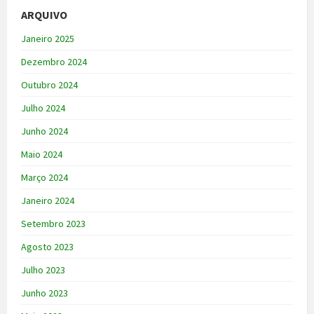
ARQUIVO
Janeiro 2025
Dezembro 2024
Outubro 2024
Julho 2024
Junho 2024
Maio 2024
Março 2024
Janeiro 2024
Setembro 2023
Agosto 2023
Julho 2023
Junho 2023