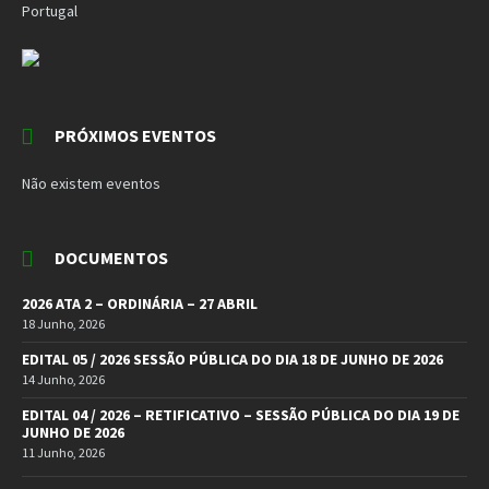
Portugal
PRÓXIMOS EVENTOS
Não existem eventos
DOCUMENTOS
2026 ATA 2 – ORDINÁRIA – 27 ABRIL
18 Junho, 2026
EDITAL 05 / 2026 SESSÃO PÚBLICA DO DIA 18 DE JUNHO DE 2026
14 Junho, 2026
EDITAL 04 / 2026 – RETIFICATIVO – SESSÃO PÚBLICA DO DIA 19 DE
JUNHO DE 2026
11 Junho, 2026