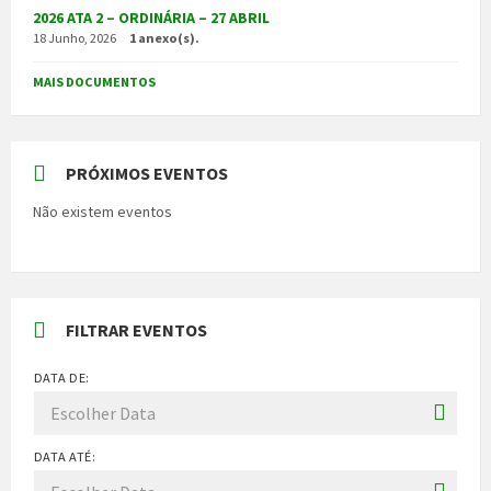
2026 ATA 2 – ORDINÁRIA – 27 ABRIL
18 Junho, 2026
1 anexo(s).
MAIS DOCUMENTOS
PRÓXIMOS EVENTOS
Não existem eventos
FILTRAR EVENTOS
DATA DE:
DATA ATÉ: