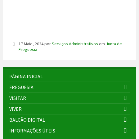
17 Maio, 2024
por
Serviços Administrativos
em
Junta de
Freguesia
PÁGINA INICIAL
FREGUESIA
VISITAR
VIVER
BALCÃO DIGITAL
INFORMAÇÕES ÚTEIS