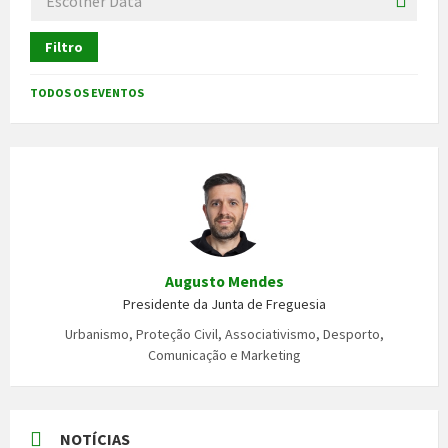
Filtro
TODOS OS EVENTOS
Augusto Mendes
Presidente da Junta de Freguesia
Urbanismo, Proteção Civil, Associativismo, Desporto,
Comunicação e Marketing
NOTÍCIAS