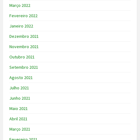
Março 2022
Fevereiro 2022
Janeiro 2022
Dezembro 2021
Novembro 2021
Outubro 2021
Setembro 2021
Agosto 2021
Julho 2021
Junho 2021
Maio 2021
Abril 2021
Março 2021
Fevereiro 2021