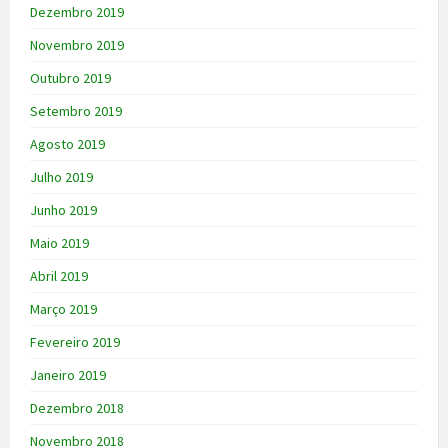
Dezembro 2019
Novembro 2019
Outubro 2019
Setembro 2019
Agosto 2019
Julho 2019
Junho 2019
Maio 2019
Abril 2019
Março 2019
Fevereiro 2019
Janeiro 2019
Dezembro 2018
Novembro 2018