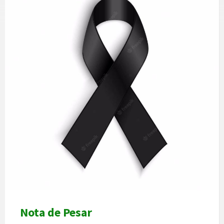
Nota de Pesar