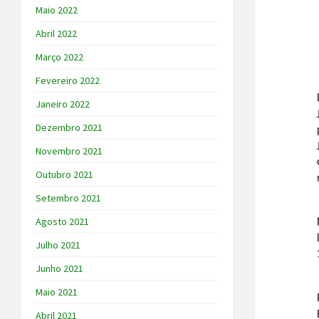
Maio 2022
Abril 2022
Março 2022
Fevereiro 2022
Janeiro 2022
Dezembro 2021
Novembro 2021
Outubro 2021
Setembro 2021
Agosto 2021
Julho 2021
Junho 2021
Maio 2021
Abril 2021