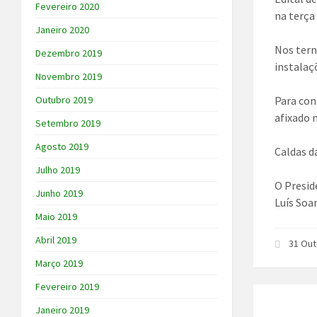
Fevereiro 2020
na terça
Janeiro 2020
Nos tern
Dezembro 2019
instalaç
Novembro 2019
Outubro 2019
Para cons
afixado 
Setembro 2019
Agosto 2019
Caldas d
Julho 2019
O Presid
Junho 2019
Luís Soa
Maio 2019
Abril 2019
31 Out
Março 2019
Fevereiro 2019
Janeiro 2019