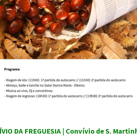
VIO DA FREGUESIA | Convívio de S. Martinh