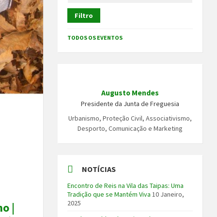
Filtro
TODOS OS EVENTOS
Augusto Mendes
Presidente da Junta de Freguesia
Urbanismo, Proteção Civil, Associativismo,
Desporto, Comunicação e Marketing
NOTÍCIAS
Encontro de Reis na Vila das Taipas: Uma
Tradição que se Mantém Viva
10 Janeiro,
2025
o |