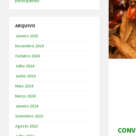
participantes
ARQUIVO
Janeiro 2025
Dezembro 2024
Outubro 2024
Julho 2024
Junho 2024
Maio 2024
Março 2024
Janeiro 2024
Setembro 2023
Agosto 2023
CONVÍ