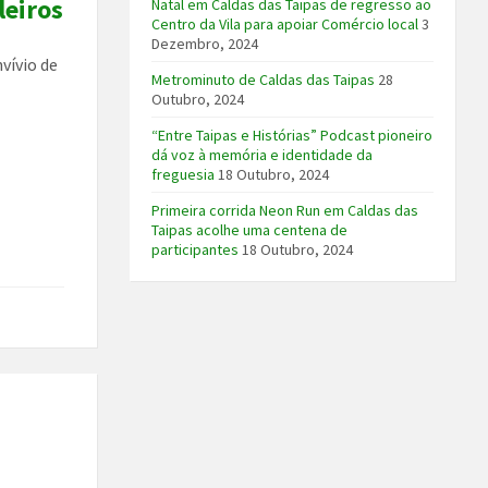
leiros
Natal em Caldas das Taipas de regresso ao
Centro da Vila para apoiar Comércio local
3
Dezembro, 2024
vívio de
Metrominuto de Caldas das Taipas
28
Outubro, 2024
“Entre Taipas e Histórias” Podcast pioneiro
dá voz à memória e identidade da
freguesia
18 Outubro, 2024
Primeira corrida Neon Run em Caldas das
Taipas acolhe uma centena de
participantes
18 Outubro, 2024