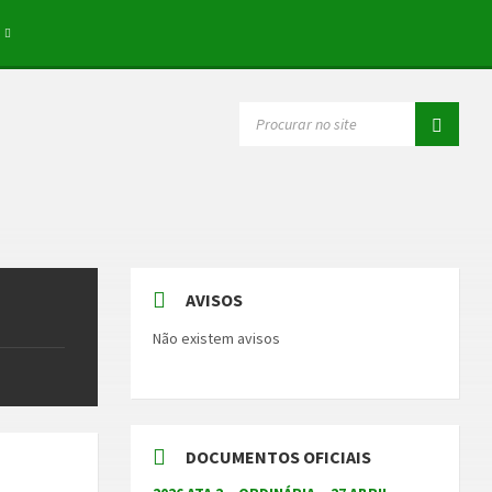
SEARCH:
AVISOS
Não existem avisos
DOCUMENTOS OFICIAIS