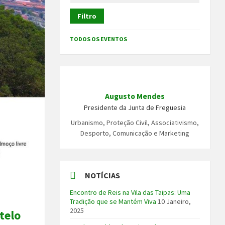
Filtro
TODOS OS EVENTOS
Augusto Mendes
Presidente da Junta de Freguesia
Urbanismo, Proteção Civil, Associativismo,
Desporto, Comunicação e Marketing
NOTÍCIAS
Encontro de Reis na Vila das Taipas: Uma
Tradição que se Mantém Viva
10 Janeiro,
2025
telo