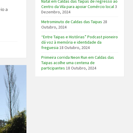
Natal em Caldas das Taipas de regresso ao
Centro da Vila para apoiar Comércio local
3
io a
Dezembro, 2024
Metrominuto de Caldas das Taipas
28
Outubro, 2024
“Entre Taipas e Histórias” Podcast pioneiro
dá voz à memória e identidade da
freguesia
18 Outubro, 2024
Primeira corrida Neon Run em Caldas das
Taipas acolhe uma centena de
participantes
18 Outubro, 2024