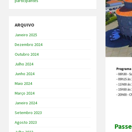
participantes
ARQUIVO
Janeiro 2025
Dezembro 2024
Outubro 2024
Julho 2024
Junho 2024
Maio 2024
Março 2024
Janeiro 2024
Setembro 2023
Agosto 2023
Passe