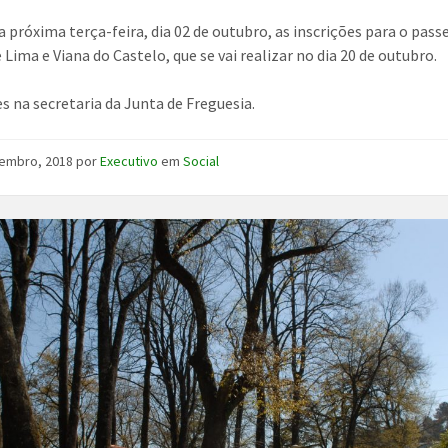
 próxima terça-feira, dia 02 de outubro, as inscrições para o passe
 Lima e Viana do Castelo, que se vai realizar no dia 20 de outubro.
es na secretaria da Junta de Freguesia.
tembro, 2018
por
Executivo
em
Social