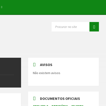
SEARCH:
AVISOS
Não existem avisos
DOCUMENTOS OFICIAIS