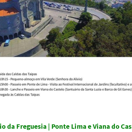
io da Freguesia | Ponte Lima e Viana do Cas