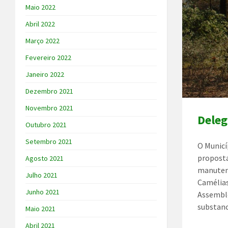
Maio 2022
Abril 2022
Março 2022
Fevereiro 2022
Janeiro 2022
Dezembro 2021
Novembro 2021
Deleg
Outubro 2021
Setembro 2021
O Municí
proposta
Agosto 2021
manutenç
Julho 2021
Camélias
Junho 2021
Assemble
substanc
Maio 2021
Abril 2021