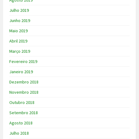
Agosto 2019
Julho 2019
Junho 2019
Maio 2019
Abril 2019
Março 2019
Fevereiro 2019
Janeiro 2019
Dezembro 2018
Novembro 2018
Outubro 2018
Setembro 2018
Agosto 2018
Julho 2018