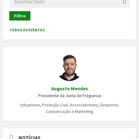
Filtro
TODOS OS EVENTOS
Augusto Mendes
Presidente da Junta de Freguesia
Urbanismo, Proteção Civil, Associativismo, Desporto,
Comunicação e Marketing
NOTÍCIAS