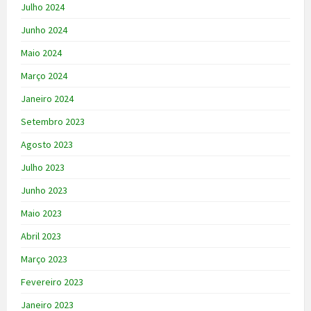
Julho 2024
Junho 2024
Maio 2024
Março 2024
Janeiro 2024
Setembro 2023
Agosto 2023
Julho 2023
Junho 2023
Maio 2023
Abril 2023
Março 2023
Fevereiro 2023
Janeiro 2023