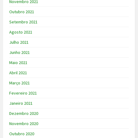
Novembro 2021
Outubro 2021
Setembro 2021
Agosto 2021
Julho 2021
Junho 2021
Maio 2021
Abril 2021
Março 2021
Fevereiro 2021
Janeiro 2021
Dezembro 2020
Novembro 2020
Outubro 2020