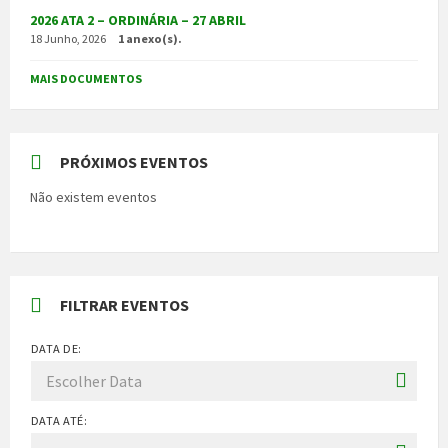
2026 ATA 2 – ORDINÁRIA – 27 ABRIL
18 Junho, 2026
1 anexo(s).
MAIS DOCUMENTOS
PRÓXIMOS EVENTOS
Não existem eventos
FILTRAR EVENTOS
DATA DE:
DATA ATÉ: