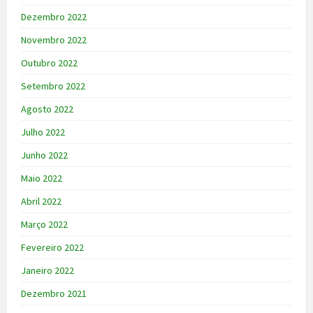
Dezembro 2022
Novembro 2022
Outubro 2022
Setembro 2022
Agosto 2022
Julho 2022
Junho 2022
Maio 2022
Abril 2022
Março 2022
Fevereiro 2022
Janeiro 2022
Dezembro 2021