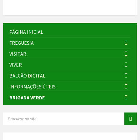
PÁGINA INICIAL
FREGUESIA
VISITAR
VIVER
BALCÃO DIGITAL
INFORMAÇÕES ÚTEIS
BRIGADA VERDE
SEARCH: