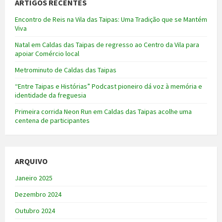
ARTIGOS RECENTES
Encontro de Reis na Vila das Taipas: Uma Tradição que se Mantém
Viva
Natal em Caldas das Taipas de regresso ao Centro da Vila para
apoiar Comércio local
Metrominuto de Caldas das Taipas
“Entre Taipas e Histórias” Podcast pioneiro dá voz à memória e
identidade da freguesia
Primeira corrida Neon Run em Caldas das Taipas acolhe uma
centena de participantes
ARQUIVO
Janeiro 2025
Dezembro 2024
Outubro 2024