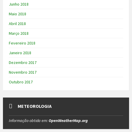
Junho 2018
Maio 2018
Abril 2018
Março 2018
Fevereiro 2018
Janeiro 2018
Dezembro 2017
Novembro 2017
Outubro 2017
METEOROLOGIA
Informação obtida em:
OpenWeatherMap.org