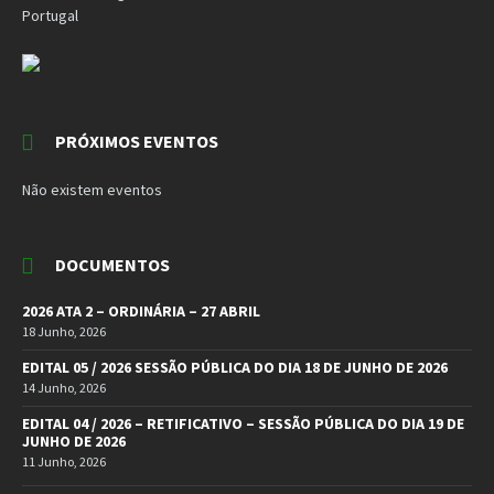
Portugal
PRÓXIMOS EVENTOS
Não existem eventos
DOCUMENTOS
2026 ATA 2 – ORDINÁRIA – 27 ABRIL
18 Junho, 2026
EDITAL 05 / 2026 SESSÃO PÚBLICA DO DIA 18 DE JUNHO DE 2026
14 Junho, 2026
EDITAL 04 / 2026 – RETIFICATIVO – SESSÃO PÚBLICA DO DIA 19 DE
JUNHO DE 2026
11 Junho, 2026