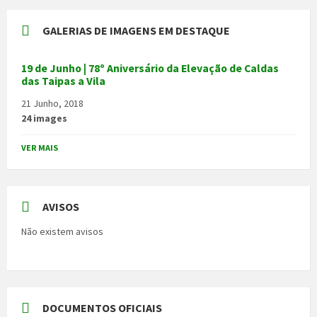
GALERIAS DE IMAGENS EM DESTAQUE
19 de Junho | 78º Aniversário da Elevação de Caldas
das Taipas a Vila
21 Junho, 2018
24 images
VER MAIS
AVISOS
Não existem avisos
DOCUMENTOS OFICIAIS