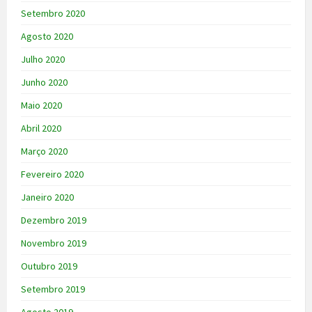
Setembro 2020
Agosto 2020
Julho 2020
Junho 2020
Maio 2020
Abril 2020
Março 2020
Fevereiro 2020
Janeiro 2020
Dezembro 2019
Novembro 2019
Outubro 2019
Setembro 2019