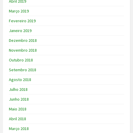
Abril 2019
Março 2019
Fevereiro 2019
Janeiro 2019
Dezembro 2018
Novembro 2018
Outubro 2018
Setembro 2018
Agosto 2018
Julho 2018
Junho 2018
Maio 2018
Abril 2018
Março 2018