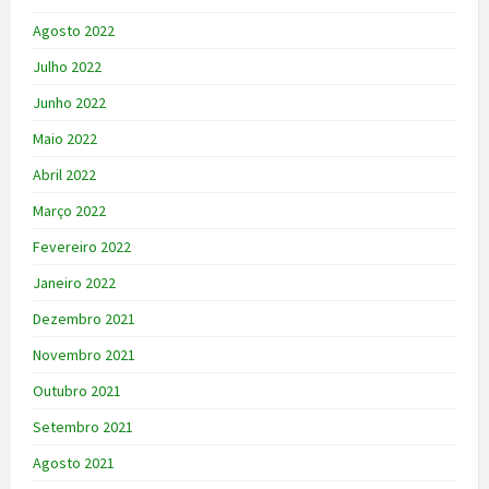
Agosto 2022
Julho 2022
Junho 2022
Maio 2022
Abril 2022
Março 2022
Fevereiro 2022
Janeiro 2022
Dezembro 2021
Novembro 2021
Outubro 2021
Setembro 2021
Agosto 2021