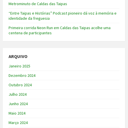
Metrominuto de Caldas das Taipas
“Entre Taipas e Histórias” Podcast pioneiro dá voz à memória e
identidade da freguesia
Primeira corrida Neon Run em Caldas das Taipas acolhe uma
centena de participantes
ARQUIVO
Janeiro 2025
Dezembro 2024
Outubro 2024
Julho 2024
Junho 2024
Maio 2024
Março 2024