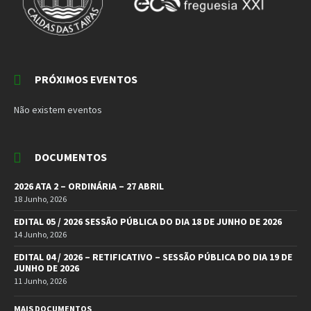
PRÓXIMOS EVENTOS
Não existem eventos
DOCUMENTOS
2026 ATA 2 – ORDINÁRIA – 27 ABRIL
18 Junho, 2026
EDITAL 05 / 2026 SESSÃO PÚBLICA DO DIA 18 DE JUNHO DE 2026
14 Junho, 2026
EDITAL 04 / 2026 – RETIFICATIVO – SESSÃO PÚBLICA DO DIA 19 DE
JUNHO DE 2026
11 Junho, 2026
MAIS DOCUMENTOS