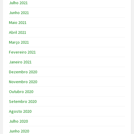
Julho 2021
Junho 2021
Maio 2021
Abril 2021
Março 2021
Fevereiro 2021
Janeiro 2021
Dezembro 2020
Novembro 2020
Outubro 2020
Setembro 2020
Agosto 2020
Julho 2020
Junho 2020