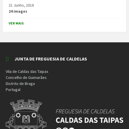
21 Junho, 2018
24 images
VER MAIS
JUNTA DE FREGUESIA DE CALDELAS
Vila de Caldas das Taipas
Concelho de Guimarães
Distrito de Braga
Portugal