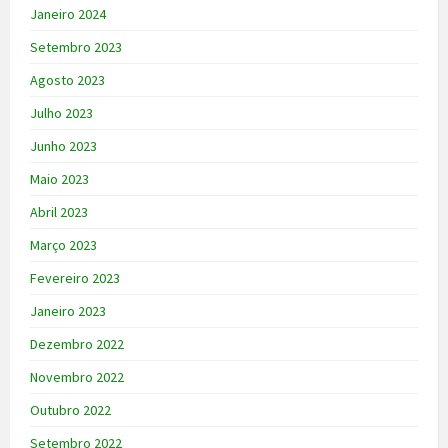
Janeiro 2024
Setembro 2023
Agosto 2023
Julho 2023
Junho 2023
Maio 2023
Abril 2023
Março 2023
Fevereiro 2023
Janeiro 2023
Dezembro 2022
Novembro 2022
Outubro 2022
Setembro 2022