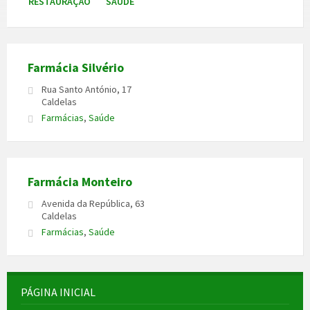
RESTAURAÇÃO
SAÚDE
Farmácia Silvério
Rua Santo António, 17
Caldelas
Farmácias
,
Saúde
Farmácia Monteiro
Avenida da República, 63
Caldelas
Farmácias
,
Saúde
PÁGINA INICIAL