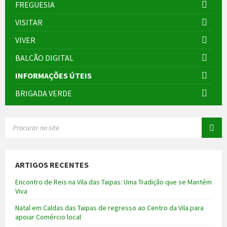
FREGUESIA
VISITAR
VIVER
BALCÃO DIGITAL
INFORMAÇÕES ÚTEIS
BRIGADA VERDE
SEARCH:
ARTIGOS RECENTES
Encontro de Reis na Vila das Taipas: Uma Tradição que se Mantém
Viva
Natal em Caldas das Taipas de regresso ao Centro da Vila para
apoiar Comércio local