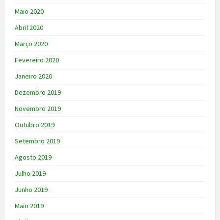
Maio 2020
Abril 2020
Março 2020
Fevereiro 2020
Janeiro 2020
Dezembro 2019
Novembro 2019
Outubro 2019
Setembro 2019
Agosto 2019
Julho 2019
Junho 2019
Maio 2019