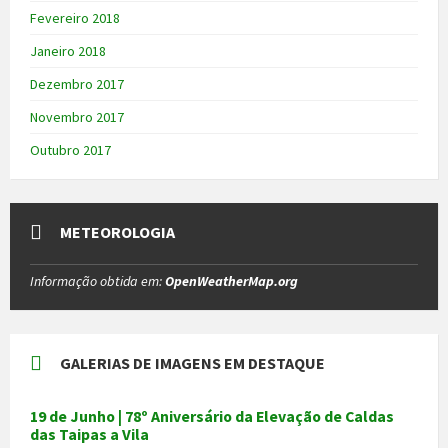
Fevereiro 2018
Janeiro 2018
Dezembro 2017
Novembro 2017
Outubro 2017
METEOROLOGIA
Informação obtida em:
OpenWeatherMap.org
GALERIAS DE IMAGENS EM DESTAQUE
19 de Junho | 78º Aniversário da Elevação de Caldas
das Taipas a Vila