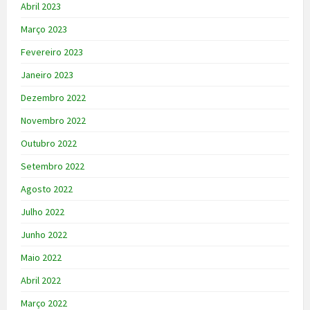
Abril 2023
Março 2023
Fevereiro 2023
Janeiro 2023
Dezembro 2022
Novembro 2022
Outubro 2022
Setembro 2022
Agosto 2022
Julho 2022
Junho 2022
Maio 2022
Abril 2022
Março 2022