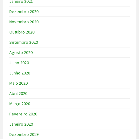
Janeiro 2021
Dezembro 2020
Novembro 2020
Outubro 2020
Setembro 2020
Agosto 2020
Julho 2020
Junho 2020
Maio 2020
Abril 2020
Março 2020
Fevereiro 2020
Janeiro 2020
Dezembro 2019