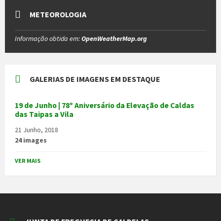
METEOROLOGIA
Informação obtida em:
OpenWeatherMap.org
GALERIAS DE IMAGENS EM DESTAQUE
19 de Junho | 78º Aniversário da Elevação de Caldas
das Taipas a Vila
21 Junho, 2018
24 images
VER MAIS