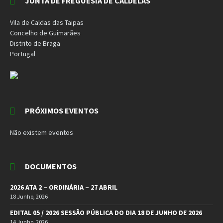
JUNTA DE FREGUESIA DE CALDELAS
Vila de Caldas das Taipas
Concelho de Guimarães
Distrito de Braga
Portugal
PRÓXIMOS EVENTOS
Não existem eventos
DOCUMENTOS
2026 ATA 2 – ORDINÁRIA – 27 ABRIL
18 Junho, 2026
EDITAL 05 / 2026 SESSÃO PÚBLICA DO DIA 18 DE JUNHO DE 2026
14 Junho, 2026