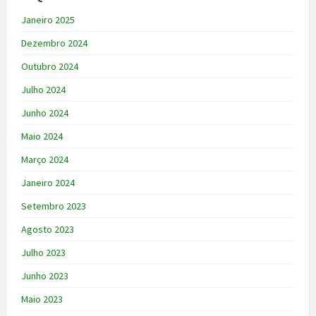
Janeiro 2025
Dezembro 2024
Outubro 2024
Julho 2024
Junho 2024
Maio 2024
Março 2024
Janeiro 2024
Setembro 2023
Agosto 2023
Julho 2023
Junho 2023
Maio 2023