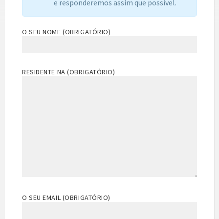
e responderemos assim que possível.
O SEU NOME (OBRIGATÓRIO)
RESIDENTE NA (OBRIGATÓRIO)
O SEU EMAIL (OBRIGATÓRIO)