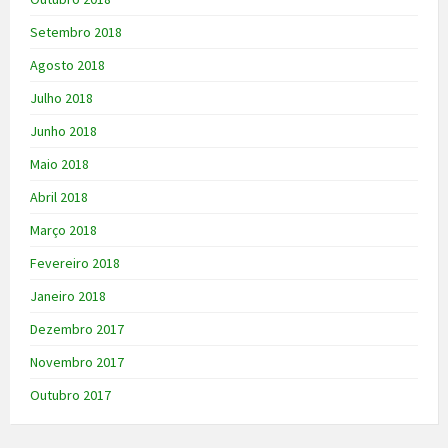
Setembro 2018
Agosto 2018
Julho 2018
Junho 2018
Maio 2018
Abril 2018
Março 2018
Fevereiro 2018
Janeiro 2018
Dezembro 2017
Novembro 2017
Outubro 2017