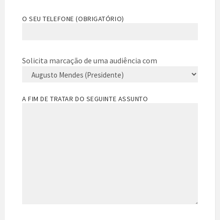
O SEU TELEFONE (OBRIGATÓRIO)
Solicita marcação de uma audiência com
A FIM DE TRATAR DO SEGUINTE ASSUNTO