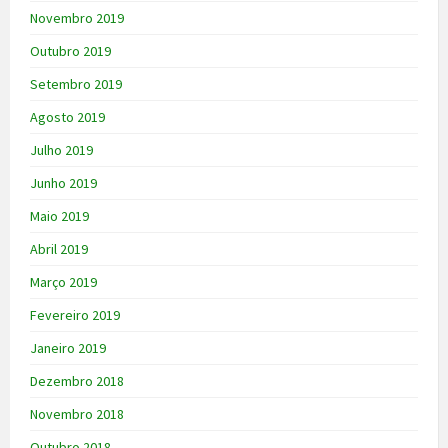
Novembro 2019
Outubro 2019
Setembro 2019
Agosto 2019
Julho 2019
Junho 2019
Maio 2019
Abril 2019
Março 2019
Fevereiro 2019
Janeiro 2019
Dezembro 2018
Novembro 2018
Outubro 2018