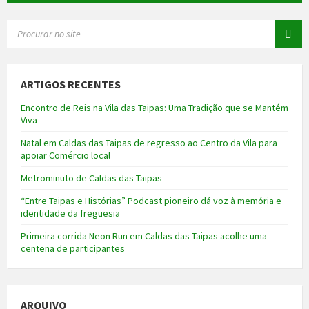
SEARCH:
ARTIGOS RECENTES
Encontro de Reis na Vila das Taipas: Uma Tradição que se Mantém
Viva
Natal em Caldas das Taipas de regresso ao Centro da Vila para
apoiar Comércio local
Metrominuto de Caldas das Taipas
“Entre Taipas e Histórias” Podcast pioneiro dá voz à memória e
identidade da freguesia
Primeira corrida Neon Run em Caldas das Taipas acolhe uma
centena de participantes
ARQUIVO