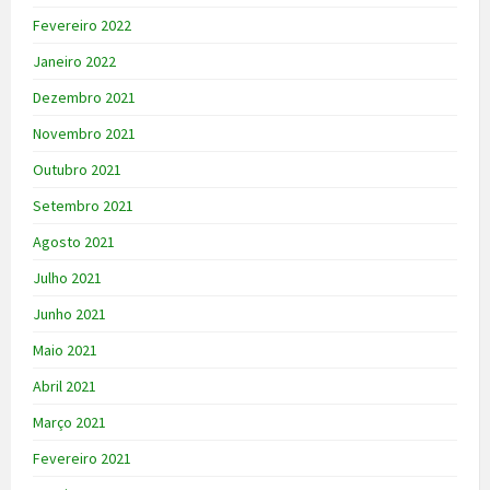
Fevereiro 2022
Janeiro 2022
Dezembro 2021
Novembro 2021
Outubro 2021
Setembro 2021
Agosto 2021
Julho 2021
Junho 2021
Maio 2021
Abril 2021
Março 2021
Fevereiro 2021