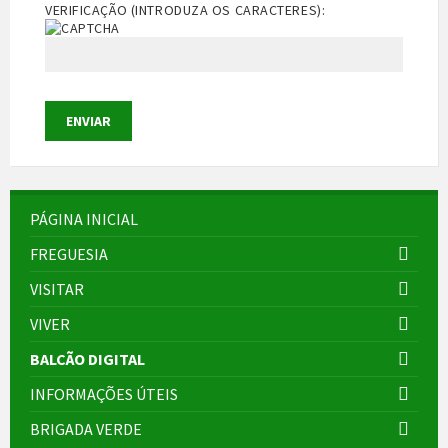
VERIFICAÇÃO (INTRODUZA OS CARACTERES):
PÁGINA INICIAL
FREGUESIA
VISITAR
VIVER
BALCÃO DIGITAL
INFORMAÇÕES ÚTEIS
BRIGADA VERDE