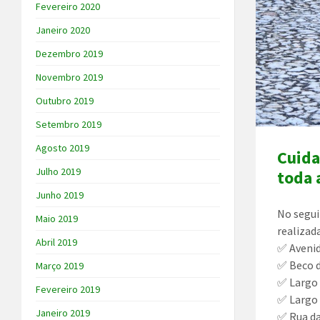
Fevereiro 2020
Janeiro 2020
Dezembro 2019
Novembro 2019
Outubro 2019
Setembro 2019
Agosto 2019
Cuida
Julho 2019
toda 
Junho 2019
No segui
Maio 2019
realizad
Abril 2019
✅ Aveni
✅ Beco 
Março 2019
✅ Largo
Fevereiro 2019
✅ Largo 
Janeiro 2019
✅ Rua da