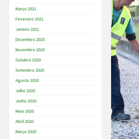
Março 2021
Fevereiro 2021
Janeiro 2021
Dezembro 2020
Novembro 2020
Outubro 2020
Setembro 2020
Agosto 2020
Julho 2020
Junho 2020
Maio 2020
Abril 2020
Março 2020