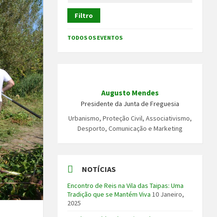
Filtro
TODOS OS EVENTOS
Augusto Mendes
Presidente da Junta de Freguesia
Urbanismo, Proteção Civil, Associativismo,
Desporto, Comunicação e Marketing
NOTÍCIAS
Encontro de Reis na Vila das Taipas: Uma
Tradição que se Mantém Viva
10 Janeiro,
2025