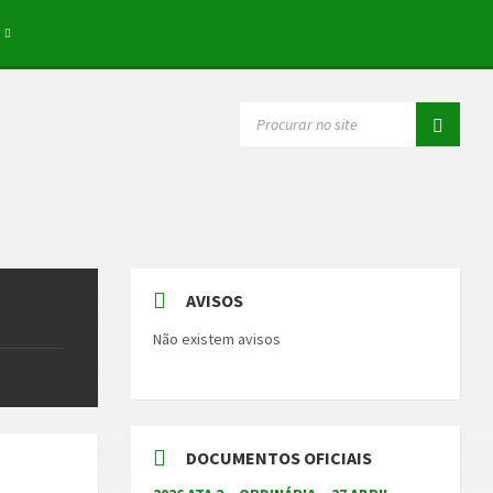
SEARCH:
AVISOS
Não existem avisos
DOCUMENTOS OFICIAIS