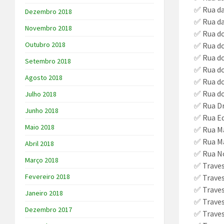
✅ Rua d
Dezembro 2018
✅ Rua d
Novembro 2018
✅ Rua d
Outubro 2018
✅ Rua d
✅ Rua d
Setembro 2018
✅ Rua do
Agosto 2018
✅ Rua do
✅ Rua do
Julho 2018
✅ Rua Dr
Junho 2018
✅ Rua Ed
Maio 2018
✅ Rua Ma
✅ Rua M
Abril 2018
✅ Rua N
Março 2018
✅ Traves
Fevereiro 2018
✅ Traves
✅ Trave
Janeiro 2018
✅ Traves
Dezembro 2017
✅ Traves