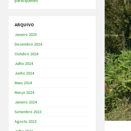
participantes
ARQUIVO
Janeiro 2025
Dezembro 2024
Outubro 2024
Julho 2024
Junho 2024
Maio 2024
Março 2024
Janeiro 2024
Setembro 2023
Agosto 2023