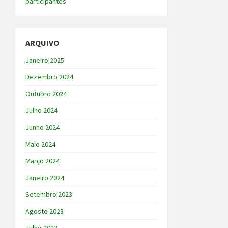
participantes
ARQUIVO
Janeiro 2025
Dezembro 2024
Outubro 2024
Julho 2024
Junho 2024
Maio 2024
Março 2024
Janeiro 2024
Setembro 2023
Agosto 2023