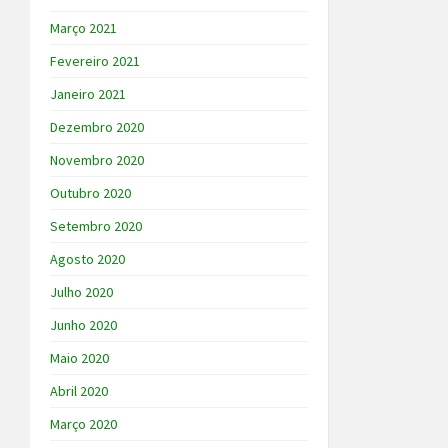
Março 2021
Fevereiro 2021
Janeiro 2021
Dezembro 2020
Novembro 2020
Outubro 2020
Setembro 2020
Agosto 2020
Julho 2020
Junho 2020
Maio 2020
Abril 2020
Março 2020