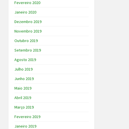
Fevereiro 2020
Janeiro 2020
Dezembro 2019
Novembro 2019
Outubro 2019
Setembro 2019
Agosto 2019
Julho 2019
Junho 2019
Maio 2019
Abril 2019
Março 2019
Fevereiro 2019
Janeiro 2019