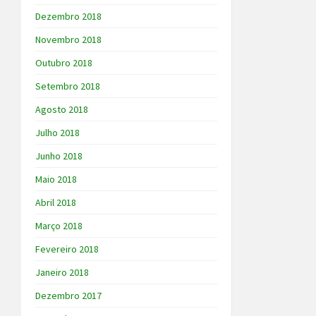
Dezembro 2018
Novembro 2018
Outubro 2018
Setembro 2018
Agosto 2018
Julho 2018
Junho 2018
Maio 2018
Abril 2018
Março 2018
Fevereiro 2018
Janeiro 2018
Dezembro 2017