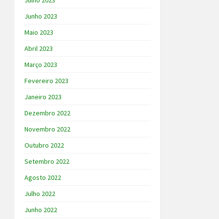
Julho 2023
Junho 2023
Maio 2023
Abril 2023
Março 2023
Fevereiro 2023
Janeiro 2023
Dezembro 2022
Novembro 2022
Outubro 2022
Setembro 2022
Agosto 2022
Julho 2022
Junho 2022