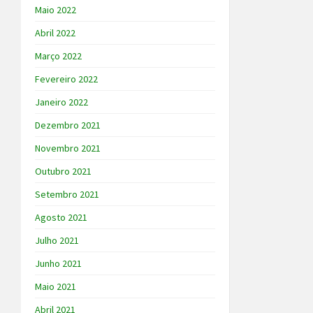
Maio 2022
Abril 2022
Março 2022
Fevereiro 2022
Janeiro 2022
Dezembro 2021
Novembro 2021
Outubro 2021
Setembro 2021
Agosto 2021
Julho 2021
Junho 2021
Maio 2021
Abril 2021