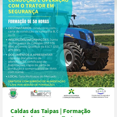
Caldas das Taipas | Formação