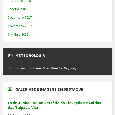
Fevereiro 2018
Janeiro 2018
Dezembro 2017
Novembro 2017
Outubro 2017
METEOROLOGIA
Informação obtida em:
OpenWeatherMap.org
GALERIAS DE IMAGENS EM DESTAQUE
19 de Junho | 78º Aniversário da Elevação de Caldas
das Taipas a Vila