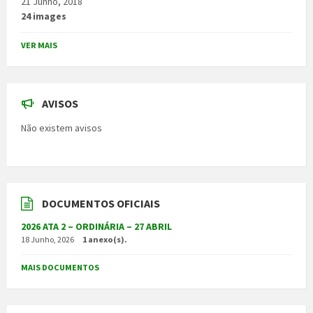
21 Junho, 2018
24 images
VER MAIS
AVISOS
Não existem avisos
DOCUMENTOS OFICIAIS
2026 ATA 2 – ORDINÁRIA – 27 ABRIL
18 Junho, 2026
1 anexo(s).
MAIS DOCUMENTOS