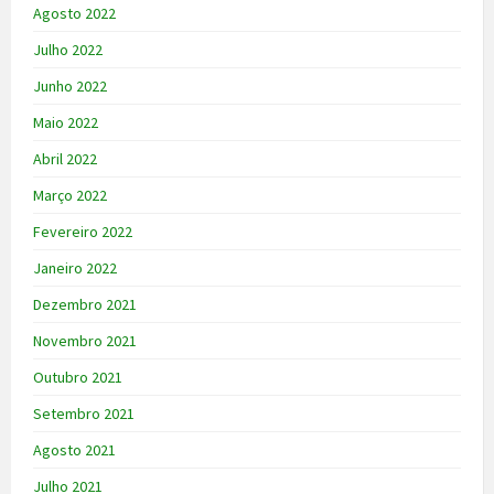
Agosto 2022
Julho 2022
Junho 2022
Maio 2022
Abril 2022
Março 2022
Fevereiro 2022
Janeiro 2022
Dezembro 2021
Novembro 2021
Outubro 2021
Setembro 2021
Agosto 2021
Julho 2021