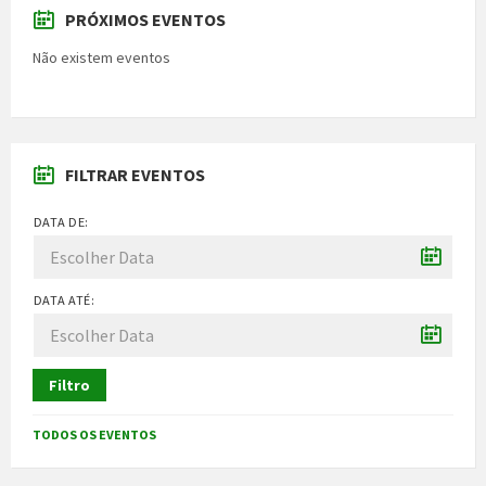
PRÓXIMOS EVENTOS
Não existem eventos
FILTRAR EVENTOS
DATA DE:
DATA ATÉ:
Filtro
TODOS OS EVENTOS