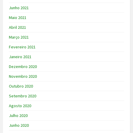
Junho 2021
Maio 2021
Abril 2021
Março 2021
Fevereiro 2021
Janeiro 2021
Dezembro 2020
Novembro 2020
Outubro 2020
Setembro 2020
Agosto 2020
Julho 2020
Junho 2020