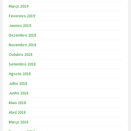
Março 2019
Fevereiro 2019
Janeiro 2019
Dezembro 2018
Novembro 2018
Outubro 2018
Setembro 2018
Agosto 2018
Julho 2018
Junho 2018
Maio 2018
Abril 2018
Março 2018