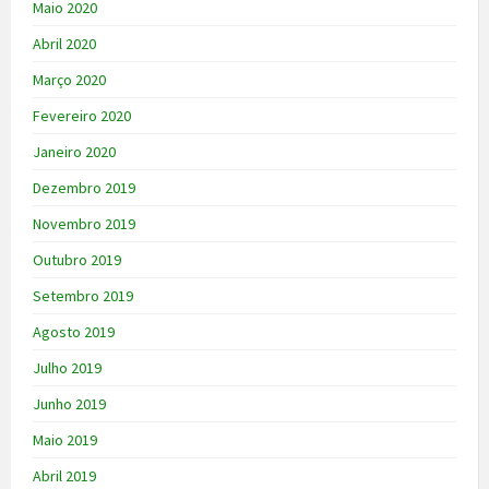
Maio 2020
Abril 2020
Março 2020
Fevereiro 2020
Janeiro 2020
Dezembro 2019
Novembro 2019
Outubro 2019
Setembro 2019
Agosto 2019
Julho 2019
Junho 2019
Maio 2019
Abril 2019