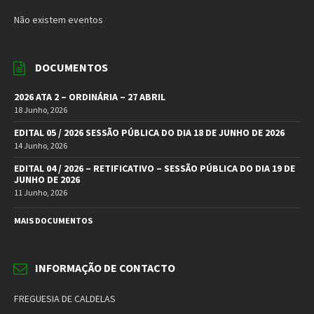
Não existem eventos
DOCUMENTOS
2026 ATA 2 – ORDINÁRIA – 27 ABRIL
18 Junho, 2026
EDITAL 05 / 2026 SESSÃO PÚBLICA DO DIA 18 DE JUNHO DE 2026
14 Junho, 2026
EDITAL 04 / 2026 – RETIFICATIVO – SESSÃO PÚBLICA DO DIA 19 DE
JUNHO DE 2026
11 Junho, 2026
MAIS DOCUMENTOS
INFORMAÇÃO DE CONTACTO
FREGUESIA DE CALDELAS