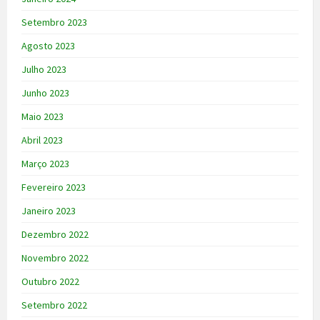
Setembro 2023
Agosto 2023
Julho 2023
Junho 2023
Maio 2023
Abril 2023
Março 2023
Fevereiro 2023
Janeiro 2023
Dezembro 2022
Novembro 2022
Outubro 2022
Setembro 2022