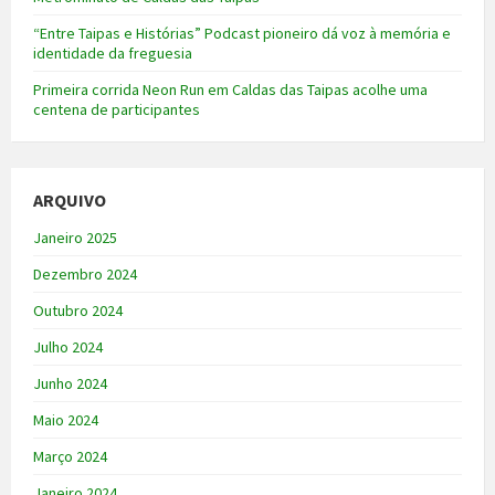
“Entre Taipas e Histórias” Podcast pioneiro dá voz à memória e
identidade da freguesia
Primeira corrida Neon Run em Caldas das Taipas acolhe uma
centena de participantes
ARQUIVO
Janeiro 2025
Dezembro 2024
Outubro 2024
Julho 2024
Junho 2024
Maio 2024
Março 2024
Janeiro 2024