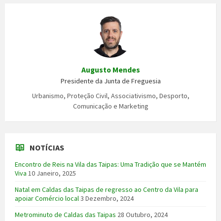
Augusto Mendes
Presidente da Junta de Freguesia
Urbanismo, Proteção Civil, Associativismo, Desporto,
Comunicação e Marketing
NOTÍCIAS
Encontro de Reis na Vila das Taipas: Uma Tradição que se Mantém
Viva
10 Janeiro, 2025
Natal em Caldas das Taipas de regresso ao Centro da Vila para
apoiar Comércio local
3 Dezembro, 2024
Metrominuto de Caldas das Taipas
28 Outubro, 2024