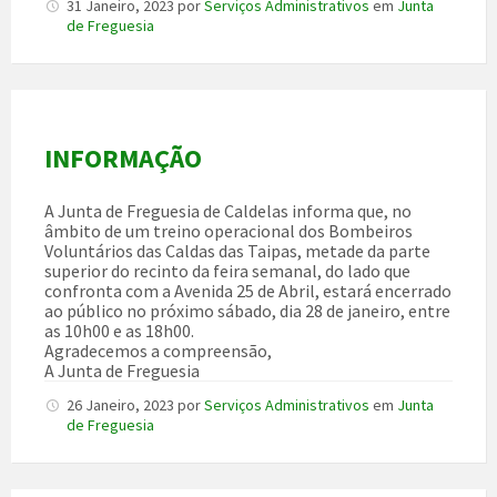
31 Janeiro, 2023
por
Serviços Administrativos
em
Junta
de Freguesia
INFORMAÇÃO
A Junta de Freguesia de Caldelas informa que, no
âmbito de um treino operacional dos Bombeiros
Voluntários das Caldas das Taipas, metade da parte
superior do recinto da feira semanal, do lado que
confronta com a Avenida 25 de Abril, estará encerrado
ao público no próximo sábado, dia 28 de janeiro, entre
as 10h00 e as 18h00.
Agradecemos a compreensão,
A Junta de Freguesia
26 Janeiro, 2023
por
Serviços Administrativos
em
Junta
de Freguesia