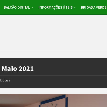
BALCÃO DIGITAL
INFORMAÇÕES ÚTEIS
BRIGADA VERDE
:
Maio 2021
Notícias