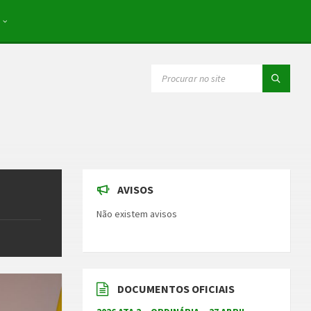
SEARCH:
AVISOS
Não existem avisos
DOCUMENTOS OFICIAIS