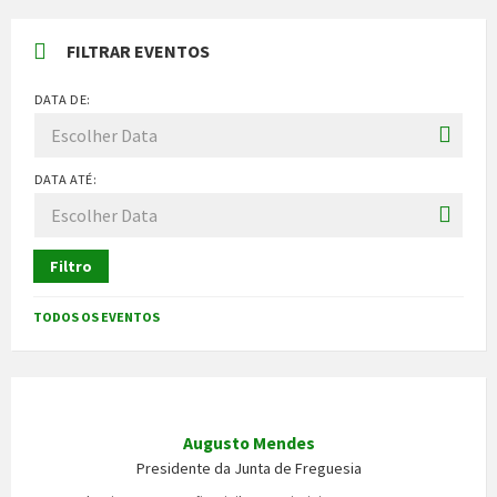
FILTRAR EVENTOS
DATA DE:
DATA ATÉ:
Filtro
TODOS OS EVENTOS
Augusto Mendes
Presidente da Junta de Freguesia