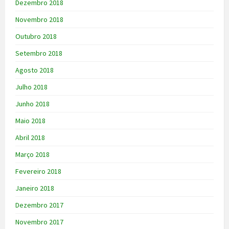
Dezembro 2018
Novembro 2018
Outubro 2018
Setembro 2018
Agosto 2018
Julho 2018
Junho 2018
Maio 2018
Abril 2018
Março 2018
Fevereiro 2018
Janeiro 2018
Dezembro 2017
Novembro 2017