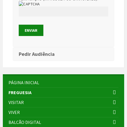
Pedir Audiência
PÁGINA INICIAL
FREGUESIA
VISITAR
VIVER
BALCÃO DIGITAL