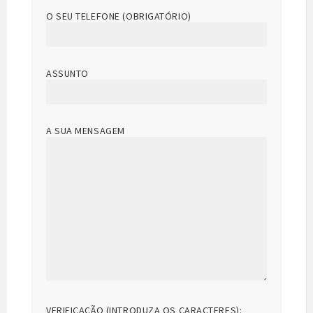
O SEU TELEFONE (OBRIGATÓRIO)
ASSUNTO
A SUA MENSAGEM
VERIFICAÇÃO (INTRODUZA OS CARACTERES):