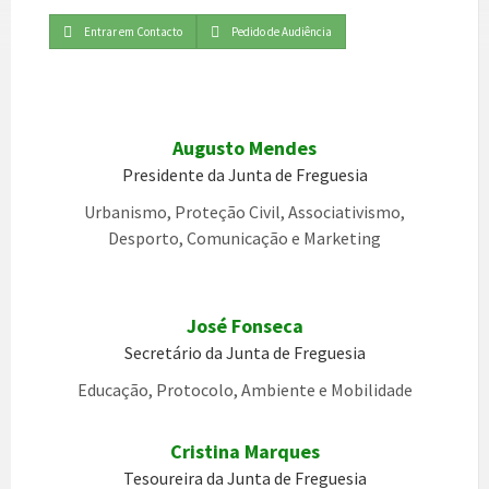
Entrar em Contacto
Pedido de Audiência
Augusto Mendes
Presidente da Junta de Freguesia
Urbanismo, Proteção Civil, Associativismo,
Desporto, Comunicação e Marketing
José Fonseca
Secretário da Junta de Freguesia
Educação, Protocolo, Ambiente e Mobilidade
Cristina Marques
Tesoureira da Junta de Freguesia