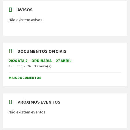
AVISOS
Não existem avisos
DOCUMENTOS OFICIAIS
2026 ATA 2 – ORDINÁRIA – 27 ABRIL
18 Junho, 2026
1 anexo(s).
MAIS DOCUMENTOS
PRÓXIMOS EVENTOS
Não existem eventos