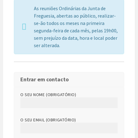
As reuniões Ordinárias da Junta de
Freguesia, abertas ao público, realizar-
se-ão todos os meses na primeira
segunda-feira de cada mês, pelas 19h00,
sem prejuízo da data, hora e local poder
ser alterada.
Entrar em contacto
O SEU NOME (OBRIGATÓRIO)
O SEU EMAIL (OBRIGATÓRIO)