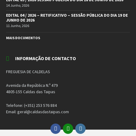
14 Junho, 2026
EDITAL 04 / 2026 – RETIFICATIVO – SESSÃO PÚBLICA DO DIA 19 DE
JUNHO DE 2026
11 Junho, 2026
MAIS DOCUMENTOS
INFORMAÇÃO DE CONTACTO
FREGUESIA DE CALDELAS
Avenida da República N.º 479
4805-155 Caldas das Taipas
Telefone: (+351) 253 576 884
Email: geral@caldasdastaipas.com
Facebook
Email
Instagram