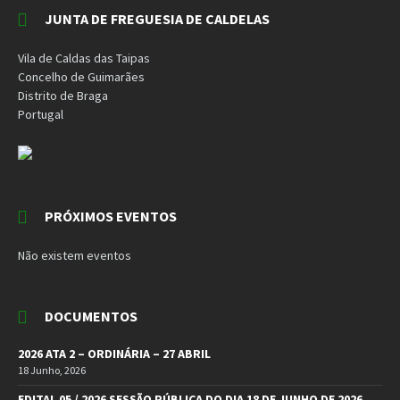
JUNTA DE FREGUESIA DE CALDELAS
Vila de Caldas das Taipas
Concelho de Guimarães
Distrito de Braga
Portugal
PRÓXIMOS EVENTOS
Não existem eventos
DOCUMENTOS
2026 ATA 2 – ORDINÁRIA – 27 ABRIL
18 Junho, 2026
EDITAL 05 / 2026 SESSÃO PÚBLICA DO DIA 18 DE JUNHO DE 2026