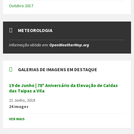
Outubro 2017
METEOROLOGIA
Informação obtida em:
OpenWeatherMap.org
GALERIAS DE IMAGENS EM DESTAQUE
19 de Junho | 78º Aniversário da Elevação de Caldas
das Taipas a Vila
21 Junho, 2018
24 images
VER MAIS