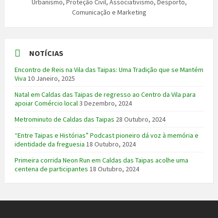
Urbanismo, Proteção Civil, Associativismo, Desporto,
Comunicação e Marketing
NOTÍCIAS
Encontro de Reis na Vila das Taipas: Uma Tradição que se Mantém
Viva
10 Janeiro, 2025
Natal em Caldas das Taipas de regresso ao Centro da Vila para
apoiar Comércio local
3 Dezembro, 2024
Metrominuto de Caldas das Taipas
28 Outubro, 2024
“Entre Taipas e Histórias” Podcast pioneiro dá voz à memória e
identidade da freguesia
18 Outubro, 2024
Primeira corrida Neon Run em Caldas das Taipas acolhe uma
centena de participantes
18 Outubro, 2024