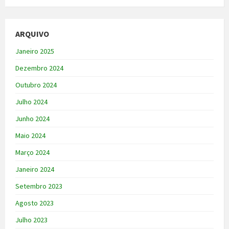
ARQUIVO
Janeiro 2025
Dezembro 2024
Outubro 2024
Julho 2024
Junho 2024
Maio 2024
Março 2024
Janeiro 2024
Setembro 2023
Agosto 2023
Julho 2023