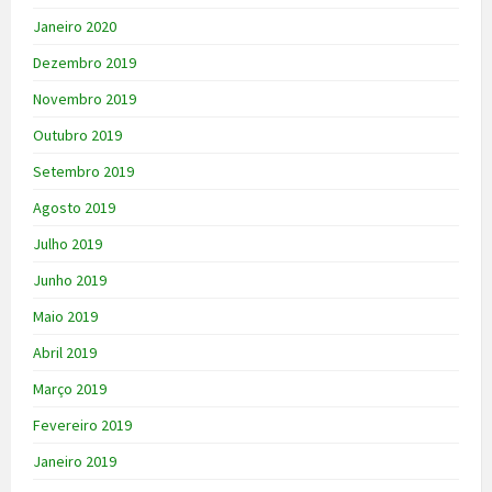
Janeiro 2020
Dezembro 2019
Novembro 2019
Outubro 2019
Setembro 2019
Agosto 2019
Julho 2019
Junho 2019
Maio 2019
Abril 2019
Março 2019
Fevereiro 2019
Janeiro 2019