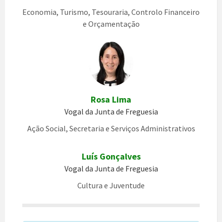
Economia, Turismo, Tesouraria, Controlo Financeiro
e Orçamentação
Rosa Lima
Vogal da Junta de Freguesia
Ação Social, Secretaria e Serviços Administrativos
Luís Gonçalves
Vogal da Junta de Freguesia
Cultura e Juventude