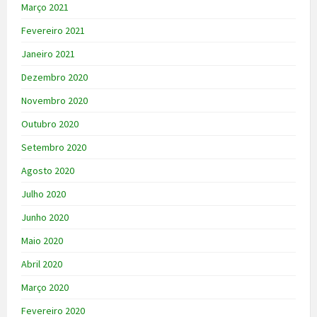
Março 2021
Fevereiro 2021
Janeiro 2021
Dezembro 2020
Novembro 2020
Outubro 2020
Setembro 2020
Agosto 2020
Julho 2020
Junho 2020
Maio 2020
Abril 2020
Março 2020
Fevereiro 2020