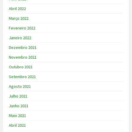
Abril 2022
Março 2022
Fevereiro 2022
Janeiro 2022
Dezembro 2021
Novembro 2021
Outubro 2021
Setembro 2021
Agosto 2021
Julho 2021
Junho 2021
Maio 2021
Abril 2021