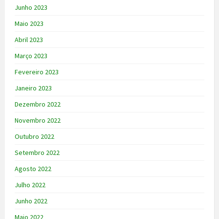
Junho 2023
Maio 2023
Abril 2023
Março 2023
Fevereiro 2023
Janeiro 2023
Dezembro 2022
Novembro 2022
Outubro 2022
Setembro 2022
Agosto 2022
Julho 2022
Junho 2022
Maio 2022