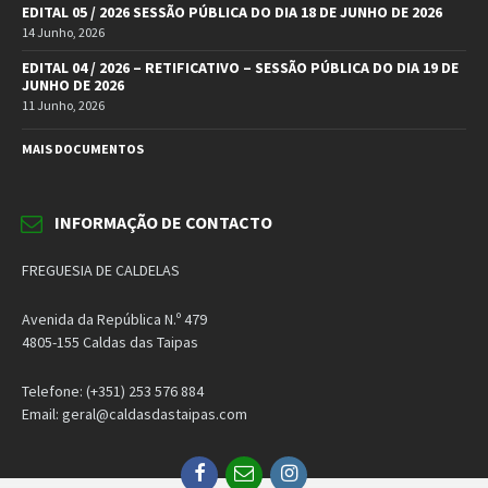
EDITAL 05 / 2026 SESSÃO PÚBLICA DO DIA 18 DE JUNHO DE 2026
14 Junho, 2026
EDITAL 04 / 2026 – RETIFICATIVO – SESSÃO PÚBLICA DO DIA 19 DE
JUNHO DE 2026
11 Junho, 2026
MAIS DOCUMENTOS
INFORMAÇÃO DE CONTACTO
FREGUESIA DE CALDELAS
Avenida da República N.º 479
4805-155 Caldas das Taipas
Telefone: (+351) 253 576 884
Email: geral@caldasdastaipas.com
Facebook
Email
Instagram