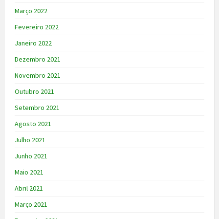
Março 2022
Fevereiro 2022
Janeiro 2022
Dezembro 2021
Novembro 2021
Outubro 2021
Setembro 2021
Agosto 2021
Julho 2021
Junho 2021
Maio 2021
Abril 2021
Março 2021