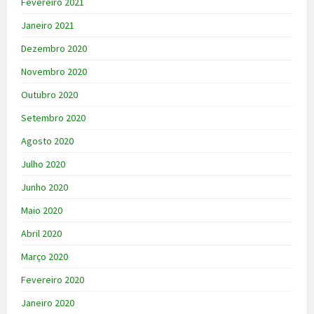
Fevereiro 2021
Janeiro 2021
Dezembro 2020
Novembro 2020
Outubro 2020
Setembro 2020
Agosto 2020
Julho 2020
Junho 2020
Maio 2020
Abril 2020
Março 2020
Fevereiro 2020
Janeiro 2020