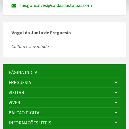
luisgoncalves@caldasdastaipas.com
Vogal da Junta de Freguesia
Cultura e Juventude
PÁGINA INICIAL
FREGUESIA
VISITAR
VIVER
BALCÃO DIGITAL
INFORMAÇÕES ÚTEIS