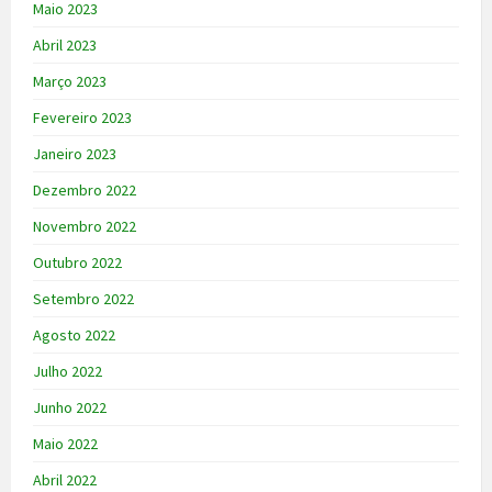
Maio 2023
Abril 2023
Março 2023
Fevereiro 2023
Janeiro 2023
Dezembro 2022
Novembro 2022
Outubro 2022
Setembro 2022
Agosto 2022
Julho 2022
Junho 2022
Maio 2022
Abril 2022