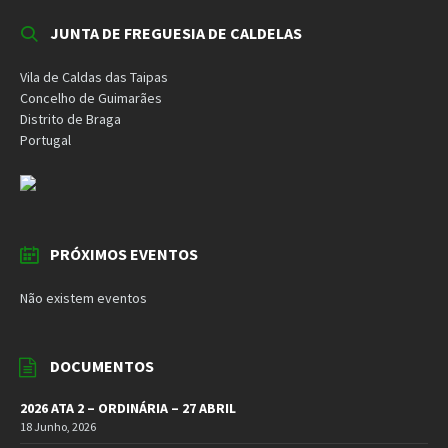
JUNTA DE FREGUESIA DE CALDELAS
Vila de Caldas das Taipas
Concelho de Guimarães
Distrito de Braga
Portugal
PRÓXIMOS EVENTOS
Não existem eventos
DOCUMENTOS
2026 ATA 2 – ORDINÁRIA – 27 ABRIL
18 Junho, 2026