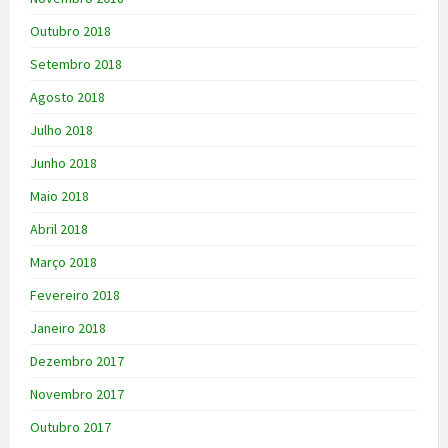
Outubro 2018
Setembro 2018
Agosto 2018
Julho 2018
Junho 2018
Maio 2018
Abril 2018
Março 2018
Fevereiro 2018
Janeiro 2018
Dezembro 2017
Novembro 2017
Outubro 2017