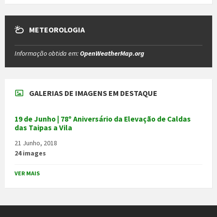
METEOROLOGIA
Informação obtida em:
OpenWeatherMap.org
GALERIAS DE IMAGENS EM DESTAQUE
19 de Junho | 78º Aniversário da Elevação de Caldas
das Taipas a Vila
21 Junho, 2018
24 images
VER MAIS