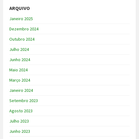
ARQUIVO
Janeiro 2025
Dezembro 2024
Outubro 2024
Julho 2024
Junho 2024
Maio 2024
Março 2024
Janeiro 2024
Setembro 2023
Agosto 2023
Julho 2023
Junho 2023