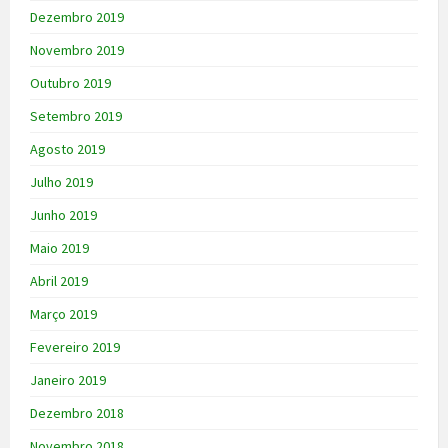
Dezembro 2019
Novembro 2019
Outubro 2019
Setembro 2019
Agosto 2019
Julho 2019
Junho 2019
Maio 2019
Abril 2019
Março 2019
Fevereiro 2019
Janeiro 2019
Dezembro 2018
Novembro 2018