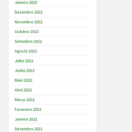
Janeiro 2023
Dezembro 2022
Novembro 2022
Outubro 2022
Setembro 2022
Agosto 2022
Julho 2022
Junho 2022
Maio 2022
Abril 2022
Março 2022
Fevereiro 2022
Janeiro 2022
Dezembro 2021