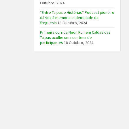
Outubro, 2024
“Entre Taipas e Histórias” Podcast pioneiro
dá voz à memória e identidade da
freguesia
18 Outubro, 2024
Primeira corrida Neon Run em Caldas das
Taipas acolhe uma centena de
participantes
18 Outubro, 2024