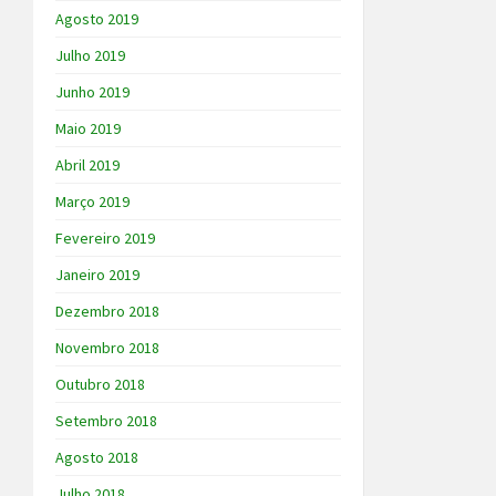
Agosto 2019
Julho 2019
Junho 2019
Maio 2019
Abril 2019
Março 2019
Fevereiro 2019
Janeiro 2019
Dezembro 2018
Novembro 2018
Outubro 2018
Setembro 2018
Agosto 2018
Julho 2018