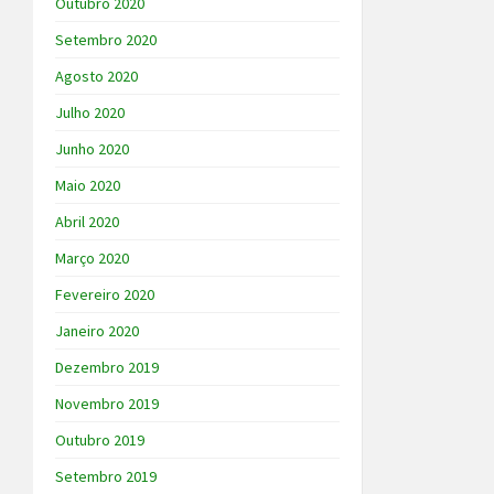
Outubro 2020
Setembro 2020
Agosto 2020
Julho 2020
Junho 2020
Maio 2020
Abril 2020
Março 2020
Fevereiro 2020
Janeiro 2020
Dezembro 2019
Novembro 2019
Outubro 2019
Setembro 2019