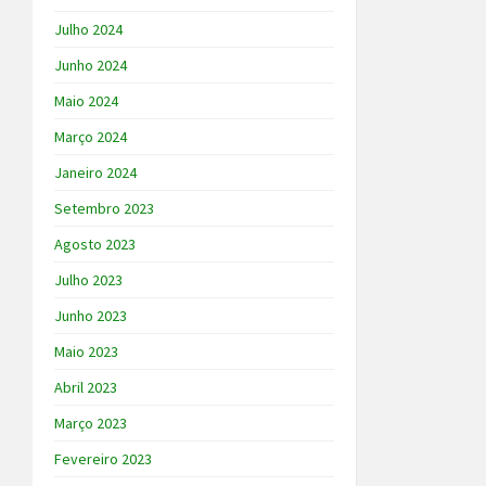
Julho 2024
Junho 2024
Maio 2024
Março 2024
Janeiro 2024
Setembro 2023
Agosto 2023
Julho 2023
Junho 2023
Maio 2023
Abril 2023
Março 2023
Fevereiro 2023