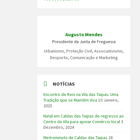
Augusto Mendes
Presidente da Junta de Freguesia
Urbanismo, Proteção Civil, Associativismo,
Desporto, Comunicação e Marketing
NOTÍCIAS
Encontro de Reis na Vila das Taipas: Uma
Tradição que se Mantém Viva
10 Janeiro,
2025
Natal em Caldas das Taipas de regresso ao
Centro da Vila para apoiar Comércio local
3
Dezembro, 2024
Metrominuto de Caldas das Taipas
28