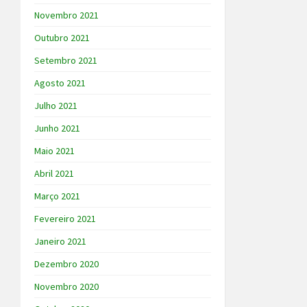
Novembro 2021
Outubro 2021
Setembro 2021
Agosto 2021
Julho 2021
Junho 2021
Maio 2021
Abril 2021
Março 2021
Fevereiro 2021
Janeiro 2021
Dezembro 2020
Novembro 2020