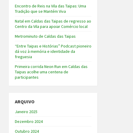
Encontro de Reis na Vila das Taipas: Uma
Tradição que se Mantém Viva
Natal em Caldas das Taipas de regresso ao
Centro da Vila para apoiar Comércio local
Metrominuto de Caldas das Taipas
“Entre Taipas e Histórias” Podcast pioneiro
dá voz à memória e identidade da
freguesia
Primeira corrida Neon Run em Caldas das
Taipas acolhe uma centena de
participantes
ARQUIVO
Janeiro 2025
Dezembro 2024
Outubro 2024