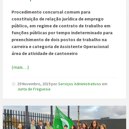
Procedimento concursal comum para
constituição de relação jurídica de emprego
público, em regime de contrato de trabalho em
funções públicas por tempo indeterminado para
preenchimento de dois postos de trabalho na
carreira e categoria de Assistente Operacional
área de atividade de cantoneiro
(mais…)
29 Novembro, 2019
por
Serviços Administrativos
em
Junta de Freguesia