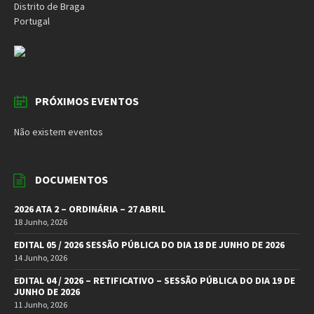
Distrito de Braga
Portugal
PRÓXIMOS EVENTOS
Não existem eventos
DOCUMENTOS
2026 ATA 2 – ORDINÁRIA – 27 ABRIL
18 Junho, 2026
EDITAL 05 / 2026 SESSÃO PÚBLICA DO DIA 18 DE JUNHO DE 2026
14 Junho, 2026
EDITAL 04 / 2026 – RETIFICATIVO – SESSÃO PÚBLICA DO DIA 19 DE
JUNHO DE 2026
11 Junho, 2026