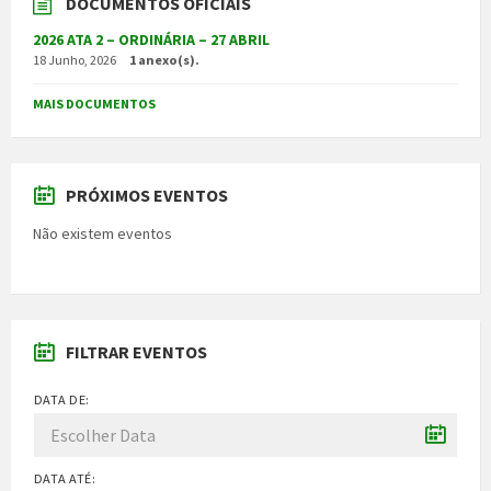
DOCUMENTOS OFICIAIS
2026 ATA 2 – ORDINÁRIA – 27 ABRIL
18 Junho, 2026
1 anexo(s).
MAIS DOCUMENTOS
PRÓXIMOS EVENTOS
Não existem eventos
FILTRAR EVENTOS
DATA DE:
DATA ATÉ: