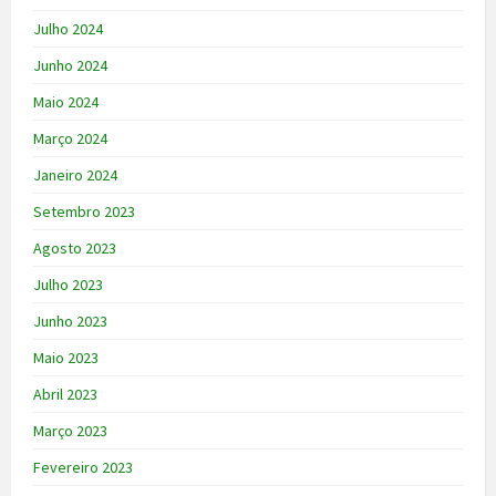
Julho 2024
Junho 2024
Maio 2024
Março 2024
Janeiro 2024
Setembro 2023
Agosto 2023
Julho 2023
Junho 2023
Maio 2023
Abril 2023
Março 2023
Fevereiro 2023