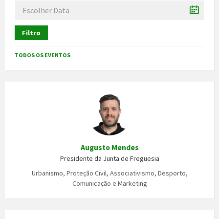
Filtro
TODOS OS EVENTOS
Augusto Mendes
Presidente da Junta de Freguesia
Urbanismo, Proteção Civil, Associativismo, Desporto,
Comunicação e Marketing