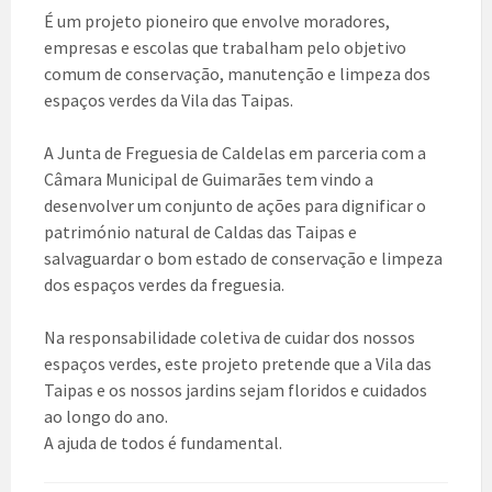
É um projeto pioneiro que envolve moradores,
empresas e escolas que trabalham pelo objetivo
comum de conservação, manutenção e limpeza dos
espaços verdes da Vila das Taipas.
A Junta de Freguesia de Caldelas em parceria com a
Câmara Municipal de Guimarães tem vindo a
desenvolver um conjunto de ações para dignificar o
património natural de Caldas das Taipas e
salvaguardar o bom estado de conservação e limpeza
dos espaços verdes da freguesia.
Na responsabilidade coletiva de cuidar dos nossos
espaços verdes, este projeto pretende que a Vila das
Taipas e os nossos jardins sejam floridos e cuidados
ao longo do ano.
A ajuda de todos é fundamental.