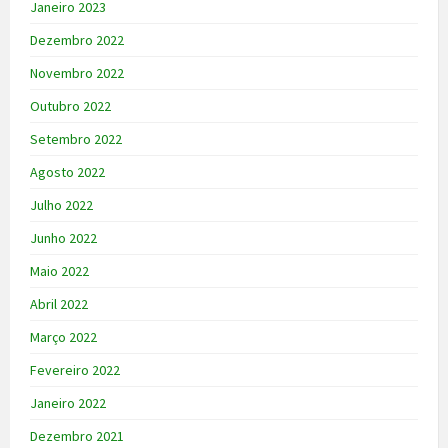
Janeiro 2023
Dezembro 2022
Novembro 2022
Outubro 2022
Setembro 2022
Agosto 2022
Julho 2022
Junho 2022
Maio 2022
Abril 2022
Março 2022
Fevereiro 2022
Janeiro 2022
Dezembro 2021