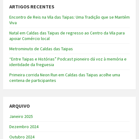
ARTIGOS RECENTES
Encontro de Reis na Vila das Taipas: Uma Tradição que se Mantém
Viva
Natal em Caldas das Taipas de regresso ao Centro da Vila para
apoiar Comércio local
Metrominuto de Caldas das Taipas
“Entre Taipas e Histórias” Podcast pioneiro dá voz à memória e
identidade da freguesia
Primeira corrida Neon Run em Caldas das Taipas acolhe uma
centena de participantes
ARQUIVO
Janeiro 2025
Dezembro 2024
Outubro 2024