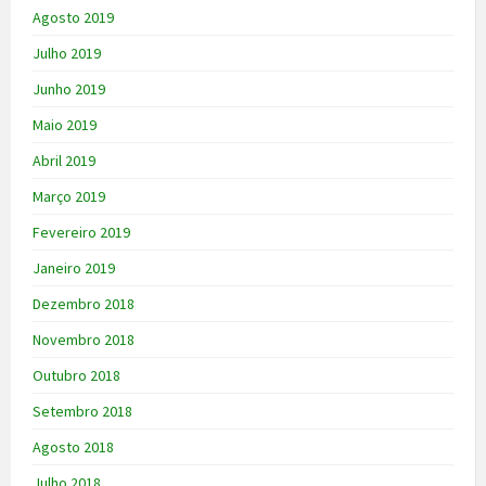
Agosto 2019
Julho 2019
Junho 2019
Maio 2019
Abril 2019
Março 2019
Fevereiro 2019
Janeiro 2019
Dezembro 2018
Novembro 2018
Outubro 2018
Setembro 2018
Agosto 2018
Julho 2018