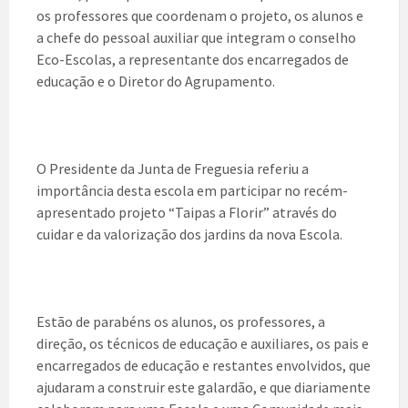
os professores que coordenam o projeto, os alunos e
a chefe do pessoal auxiliar que integram o conselho
Eco-Escolas, a representante dos encarregados de
educação e o Diretor do Agrupamento.
O Presidente da Junta de Freguesia referiu a
importância desta escola em participar no recém-
apresentado projeto “Taipas a Florir” através do
cuidar e da valorização dos jardins da nova Escola.
Estão de parabéns os alunos, os professores, a
direção, os técnicos de educação e auxiliares, os pais e
encarregados de educação e restantes envolvidos, que
ajudaram a construir este galardão, e que diariamente