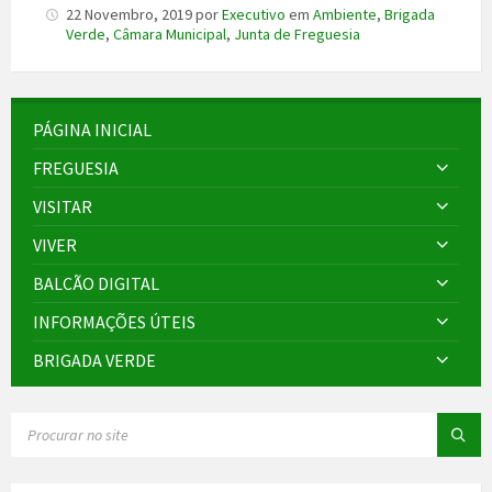
22 Novembro, 2019
por
Executivo
em
Ambiente
,
Brigada
Verde
,
Câmara Municipal
,
Junta de Freguesia
PÁGINA INICIAL
FREGUESIA
VISITAR
VIVER
BALCÃO DIGITAL
INFORMAÇÕES ÚTEIS
BRIGADA VERDE
SEARCH: