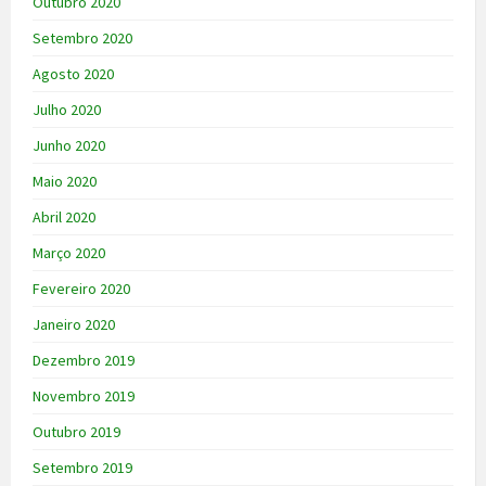
Outubro 2020
Setembro 2020
Agosto 2020
Julho 2020
Junho 2020
Maio 2020
Abril 2020
Março 2020
Fevereiro 2020
Janeiro 2020
Dezembro 2019
Novembro 2019
Outubro 2019
Setembro 2019