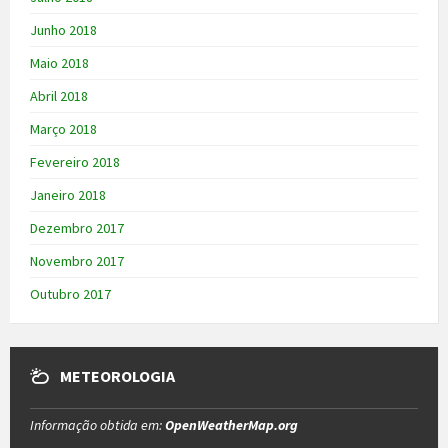
Junho 2018
Maio 2018
Abril 2018
Março 2018
Fevereiro 2018
Janeiro 2018
Dezembro 2017
Novembro 2017
Outubro 2017
METEOROLOGIA
Informação obtida em:
OpenWeatherMap.org