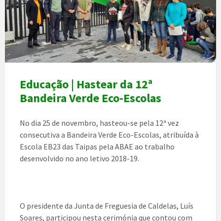
Educação | Hastear da 12ª
Bandeira Verde Eco-Escolas
No dia 25 de novembro, hasteou-se pela 12ª vez
consecutiva a Bandeira Verde Eco-Escolas, atribuída à
Escola EB23 das Taipas pela ABAE ao trabalho
desenvolvido no ano letivo 2018-19.
O presidente da Junta de Freguesia de Caldelas, Luís
Soares, participou nesta cerimónia que contou com