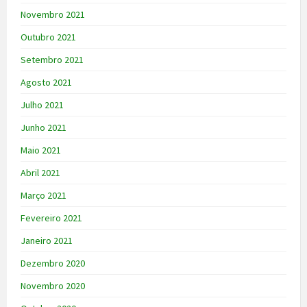
Novembro 2021
Outubro 2021
Setembro 2021
Agosto 2021
Julho 2021
Junho 2021
Maio 2021
Abril 2021
Março 2021
Fevereiro 2021
Janeiro 2021
Dezembro 2020
Novembro 2020