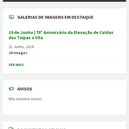
GALERIAS DE IMAGENS EM DESTAQUE
19 de Junho | 78º Aniversário da Elevação de Caldas
das Taipas a Vila
21 Junho, 2018
24 images
VER MAIS
AVISOS
Não existem avisos