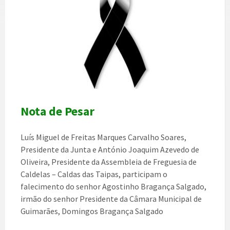
Nota de Pesar
Luís Miguel de Freitas Marques Carvalho Soares,
Presidente da Junta e António Joaquim Azevedo de
Oliveira, Presidente da Assembleia de Freguesia de
Caldelas – Caldas das Taipas, participam o
falecimento do senhor Agostinho Bragança Salgado,
irmão do senhor Presidente da Câmara Municipal de
Guimarães, Domingos Bragança Salgado