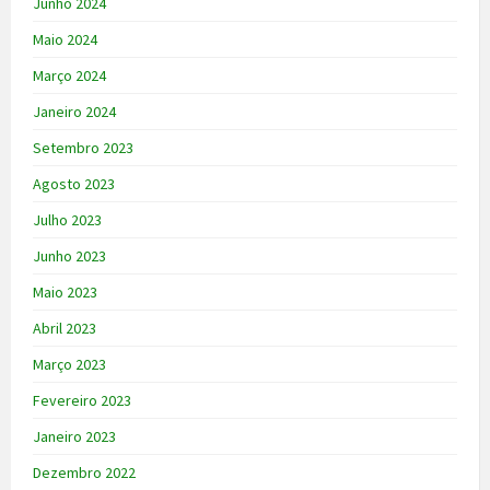
Junho 2024
Maio 2024
Março 2024
Janeiro 2024
Setembro 2023
Agosto 2023
Julho 2023
Junho 2023
Maio 2023
Abril 2023
Março 2023
Fevereiro 2023
Janeiro 2023
Dezembro 2022