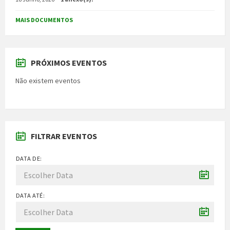
MAIS DOCUMENTOS
PRÓXIMOS EVENTOS
Não existem eventos
FILTRAR EVENTOS
DATA DE:
DATA ATÉ: