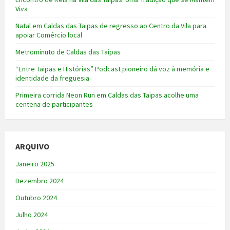
Viva
Natal em Caldas das Taipas de regresso ao Centro da Vila para
apoiar Comércio local
Metrominuto de Caldas das Taipas
“Entre Taipas e Histórias” Podcast pioneiro dá voz à memória e
identidade da freguesia
Primeira corrida Neon Run em Caldas das Taipas acolhe uma
centena de participantes
ARQUIVO
Janeiro 2025
Dezembro 2024
Outubro 2024
Julho 2024