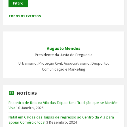
Filtro
TODOS OS EVENTOS
Augusto Mendes
Presidente da Junta de Freguesia
Urbanismo, Proteção Civil, Associativismo, Desporto,
Comunicação e Marketing
NOTÍCIAS
Encontro de Reis na Vila das Taipas: Uma Tradição que se Mantém
Viva
10 Janeiro, 2025
Natal em Caldas das Taipas de regresso ao Centro da Vila para
apoiar Comércio local
3 Dezembro, 2024