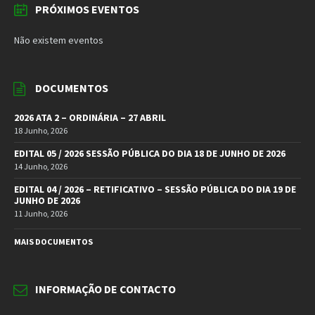
PRÓXIMOS EVENTOS
Não existem eventos
DOCUMENTOS
2026 ATA 2 – ORDINÁRIA – 27 ABRIL
18 Junho, 2026
EDITAL 05 / 2026 SESSÃO PÚBLICA DO DIA 18 DE JUNHO DE 2026
14 Junho, 2026
EDITAL 04 / 2026 – RETIFICATIVO – SESSÃO PÚBLICA DO DIA 19 DE
JUNHO DE 2026
11 Junho, 2026
MAIS DOCUMENTOS
INFORMAÇÃO DE CONTACTO