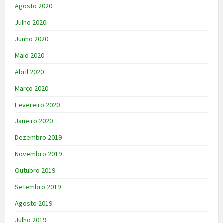
Agosto 2020
Julho 2020
Junho 2020
Maio 2020
Abril 2020
Março 2020
Fevereiro 2020
Janeiro 2020
Dezembro 2019
Novembro 2019
Outubro 2019
Setembro 2019
Agosto 2019
Julho 2019