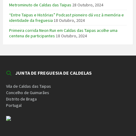
Metrominuto de Caldas das Taipas
28 Outubro, 2024
“Entre Taipas e Histórias” Podcast pioneiro dá voz à memória e
identidade da freguesia
18 Outubro, 2024
Primeira corrida Neon Run em Caldas das Taipas acolhe uma
centena de participantes
18 Outubro, 2024
JUNTA DE FREGUESIA DE CALDELAS
Vila de Caldas das Taipas
Concelho de Guimarães
Distrito de Braga
Portugal