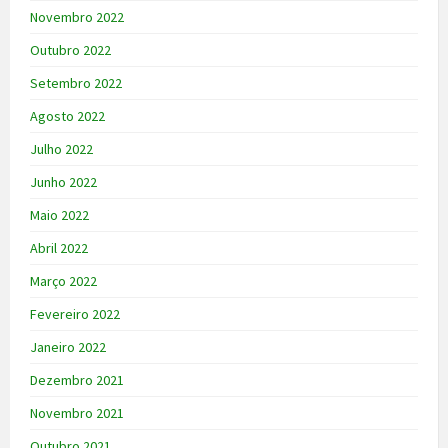
Novembro 2022
Outubro 2022
Setembro 2022
Agosto 2022
Julho 2022
Junho 2022
Maio 2022
Abril 2022
Março 2022
Fevereiro 2022
Janeiro 2022
Dezembro 2021
Novembro 2021
Outubro 2021