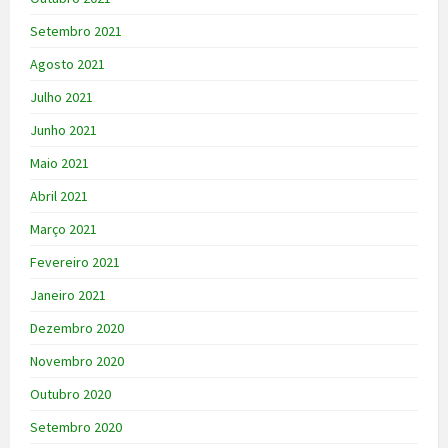
Setembro 2021
Agosto 2021
Julho 2021
Junho 2021
Maio 2021
Abril 2021
Março 2021
Fevereiro 2021
Janeiro 2021
Dezembro 2020
Novembro 2020
Outubro 2020
Setembro 2020