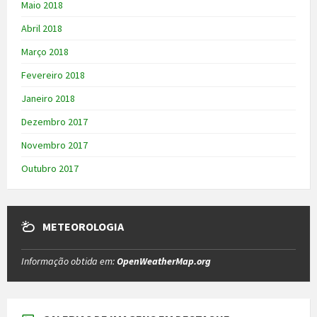
Maio 2018
Abril 2018
Março 2018
Fevereiro 2018
Janeiro 2018
Dezembro 2017
Novembro 2017
Outubro 2017
METEOROLOGIA
Informação obtida em:
OpenWeatherMap.org