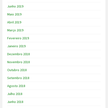
Junho 2019
Maio 2019
Abril 2019
Março 2019
Fevereiro 2019
Janeiro 2019
Dezembro 2018
Novembro 2018
Outubro 2018
Setembro 2018
Agosto 2018
Julho 2018
Junho 2018