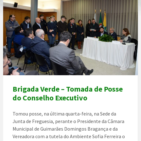
Brigada Verde – Tomada de Posse
do Conselho Executivo
Tomou posse, na última quarta-feira, na Sede da
Junta de Freguesia, perante o Presidente da Câmara
Municipal de Guimarães Domingos Bragança e da
Vereadora com a tutela do Ambiente Sofia Ferreira o