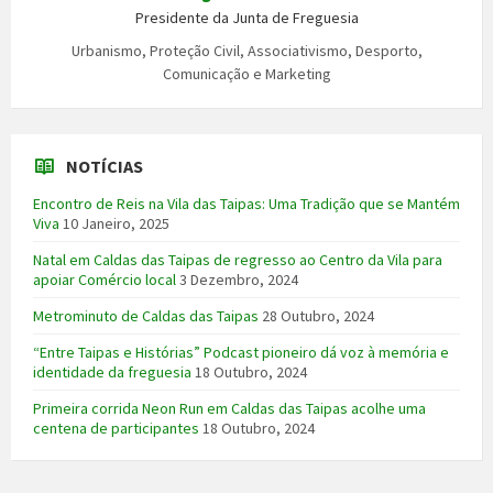
Presidente da Junta de Freguesia
Urbanismo, Proteção Civil, Associativismo, Desporto,
Comunicação e Marketing
NOTÍCIAS
Encontro de Reis na Vila das Taipas: Uma Tradição que se Mantém
Viva
10 Janeiro, 2025
Natal em Caldas das Taipas de regresso ao Centro da Vila para
apoiar Comércio local
3 Dezembro, 2024
Metrominuto de Caldas das Taipas
28 Outubro, 2024
“Entre Taipas e Histórias” Podcast pioneiro dá voz à memória e
identidade da freguesia
18 Outubro, 2024
Primeira corrida Neon Run em Caldas das Taipas acolhe uma
centena de participantes
18 Outubro, 2024