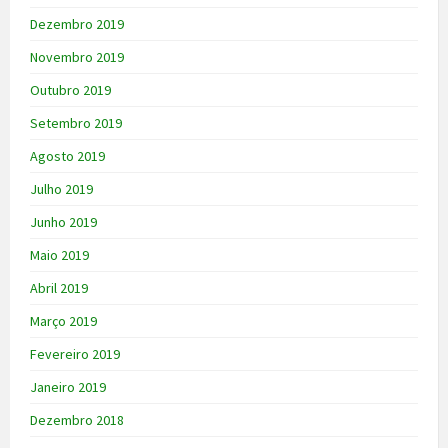
Dezembro 2019
Novembro 2019
Outubro 2019
Setembro 2019
Agosto 2019
Julho 2019
Junho 2019
Maio 2019
Abril 2019
Março 2019
Fevereiro 2019
Janeiro 2019
Dezembro 2018