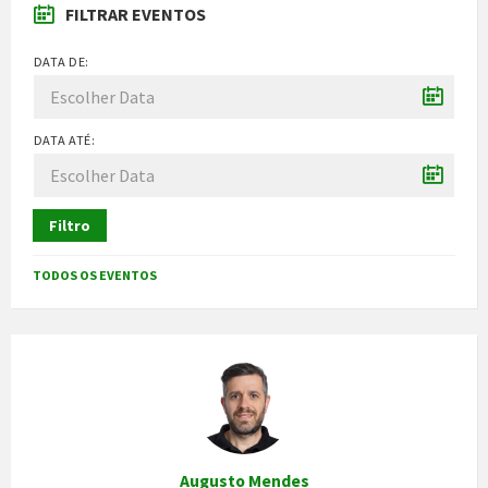
FILTRAR EVENTOS
DATA DE:
DATA ATÉ:
Filtro
TODOS OS EVENTOS
Augusto Mendes