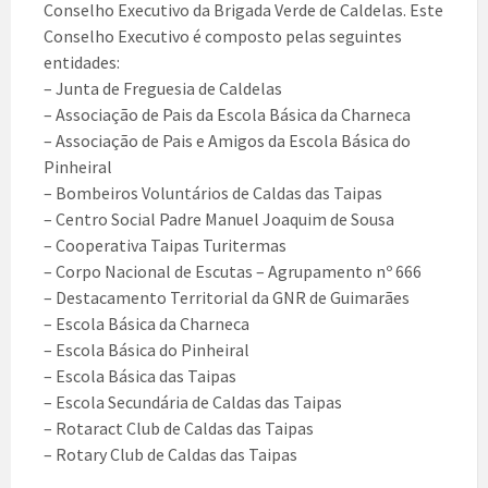
Conselho Executivo da Brigada Verde de Caldelas. Este
Conselho Executivo é composto pelas seguintes
entidades:
– Junta de Freguesia de Caldelas
– Associação de Pais da Escola Básica da Charneca
– Associação de Pais e Amigos da Escola Básica do
Pinheiral
– Bombeiros Voluntários de Caldas das Taipas
– Centro Social Padre Manuel Joaquim de Sousa
– Cooperativa Taipas Turitermas
– Corpo Nacional de Escutas – Agrupamento nº 666
– Destacamento Territorial da GNR de Guimarães
– Escola Básica da Charneca
– Escola Básica do Pinheiral
– Escola Básica das Taipas
– Escola Secundária de Caldas das Taipas
– Rotaract Club de Caldas das Taipas
– Rotary Club de Caldas das Taipas