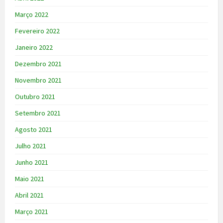
Março 2022
Fevereiro 2022
Janeiro 2022
Dezembro 2021
Novembro 2021
Outubro 2021
Setembro 2021
Agosto 2021
Julho 2021
Junho 2021
Maio 2021
Abril 2021
Março 2021