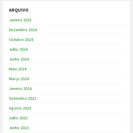
ARQUIVO
Janeiro 2025
Dezembro 2024
Outubro 2024
Julho 2024
Junho 2024
Maio 2024
Março 2024
Janeiro 2024
Setembro 2023
Agosto 2023
Julho 2023
Junho 2023