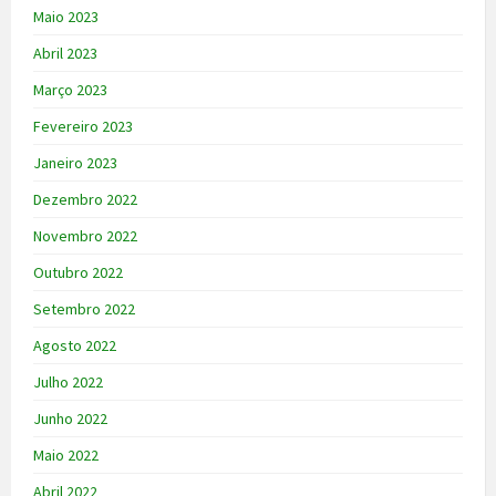
Maio 2023
Abril 2023
Março 2023
Fevereiro 2023
Janeiro 2023
Dezembro 2022
Novembro 2022
Outubro 2022
Setembro 2022
Agosto 2022
Julho 2022
Junho 2022
Maio 2022
Abril 2022