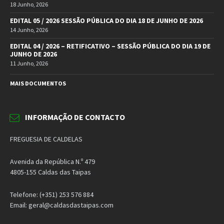
18 Junho, 2026
EDITAL 05 / 2026 SESSÃO PÚBLICA DO DIA 18 DE JUNHO DE 2026
14 Junho, 2026
EDITAL 04 / 2026 – RETIFICATIVO – SESSÃO PÚBLICA DO DIA 19 DE
JUNHO DE 2026
11 Junho, 2026
MAIS DOCUMENTOS
INFORMAÇÃO DE CONTACTO
FREGUESIA DE CALDELAS
Avenida da República N.º 479
4805-155 Caldas das Taipas
Telefone: (+351) 253 576 884
Email: geral@caldasdastaipas.com