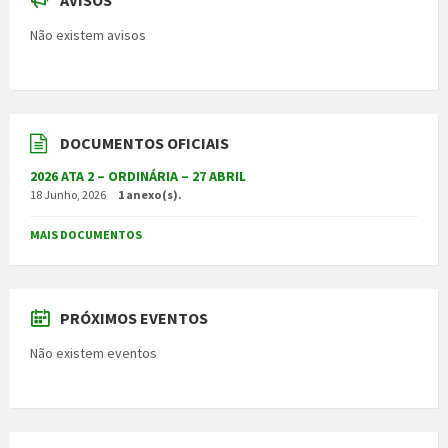
Não existem avisos
DOCUMENTOS OFICIAIS
2026 ATA 2 – ORDINÁRIA – 27 ABRIL
18 Junho, 2026
1 anexo(s).
MAIS DOCUMENTOS
PRÓXIMOS EVENTOS
Não existem eventos