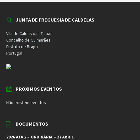
JUNTA DE FREGUESIA DE CALDELAS
Vila de Caldas das Taipas
Concelho de Guimarães
Distrito de Braga
Portugal
PRÓXIMOS EVENTOS
Não existem eventos
DOCUMENTOS
2026 ATA 2 – ORDINÁRIA – 27 ABRIL