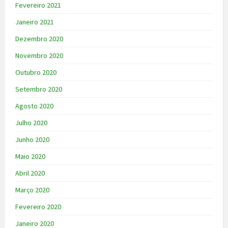
Fevereiro 2021
Janeiro 2021
Dezembro 2020
Novembro 2020
Outubro 2020
Setembro 2020
Agosto 2020
Julho 2020
Junho 2020
Maio 2020
Abril 2020
Março 2020
Fevereiro 2020
Janeiro 2020