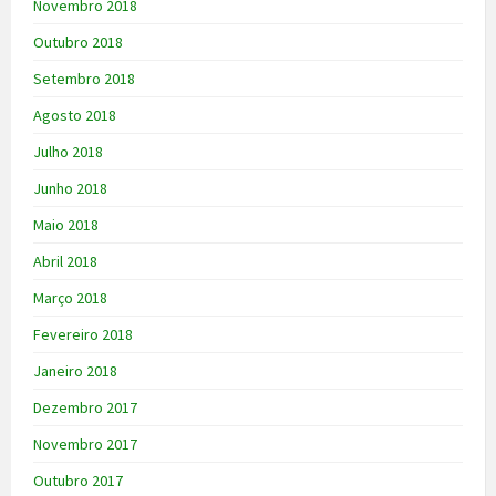
Novembro 2018
Outubro 2018
Setembro 2018
Agosto 2018
Julho 2018
Junho 2018
Maio 2018
Abril 2018
Março 2018
Fevereiro 2018
Janeiro 2018
Dezembro 2017
Novembro 2017
Outubro 2017