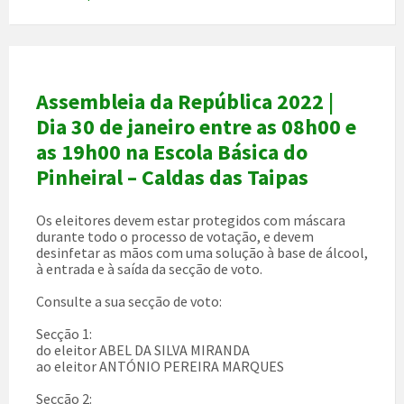
Assembleia da República 2022 |
Dia 30 de janeiro entre as 08h00 e
as 19h00 na Escola Básica do
Pinheiral – Caldas das Taipas
Os eleitores devem estar protegidos com máscara
durante todo o processo de votação, e devem
desinfetar as mãos com uma solução à base de álcool,
à entrada e à saída da secção de voto.
Consulte a sua secção de voto:
Secção 1:
do eleitor ABEL DA SILVA MIRANDA
ao eleitor ANTÓNIO PEREIRA MARQUES
Secção 2: