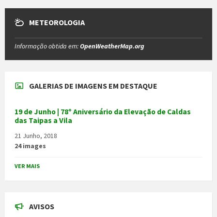
METEOROLOGIA
Informação obtida em:
OpenWeatherMap.org
GALERIAS DE IMAGENS EM DESTAQUE
19 de Junho | 78º Aniversário da Elevação de Caldas
das Taipas a Vila
21 Junho, 2018
24 images
VER MAIS
AVISOS