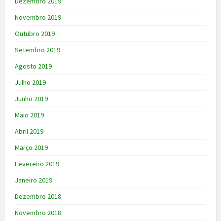
Dezembro 2019
Novembro 2019
Outubro 2019
Setembro 2019
Agosto 2019
Julho 2019
Junho 2019
Maio 2019
Abril 2019
Março 2019
Fevereiro 2019
Janeiro 2019
Dezembro 2018
Novembro 2018