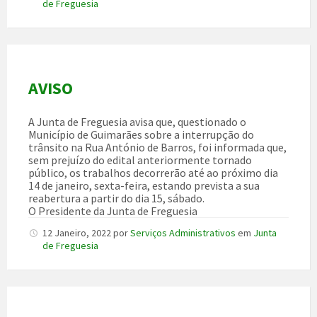
de Freguesia
AVISO
A Junta de Freguesia avisa que, questionado o
Município de Guimarães sobre a interrupção do
trânsito na Rua António de Barros, foi informada que,
sem prejuízo do edital anteriormente tornado
público, os trabalhos decorrerão até ao próximo dia
14 de janeiro, sexta-feira, estando prevista a sua
reabertura a partir do dia 15, sábado.
O Presidente da Junta de Freguesia
12 Janeiro, 2022
por
Serviços Administrativos
em
Junta
de Freguesia