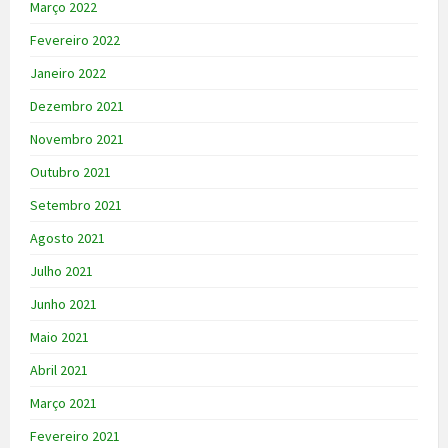
Março 2022
Fevereiro 2022
Janeiro 2022
Dezembro 2021
Novembro 2021
Outubro 2021
Setembro 2021
Agosto 2021
Julho 2021
Junho 2021
Maio 2021
Abril 2021
Março 2021
Fevereiro 2021