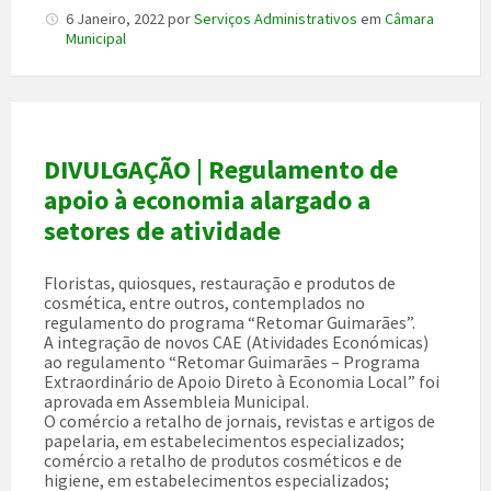
6 Janeiro, 2022
por
Serviços Administrativos
em
Câmara
Municipal
DIVULGAÇÃO | Regulamento de
apoio à economia alargado a
setores de atividade
Floristas, quiosques, restauração e produtos de
cosmética, entre outros, contemplados no
regulamento do programa “Retomar Guimarães”.
A integração de novos CAE (Atividades Económicas)
ao regulamento “Retomar Guimarães – Programa
Extraordinário de Apoio Direto à Economia Local” foi
aprovada em Assembleia Municipal.
O comércio a retalho de jornais, revistas e artigos de
papelaria, em estabelecimentos especializados;
comércio a retalho de produtos cosméticos e de
higiene, em estabelecimentos especializados;