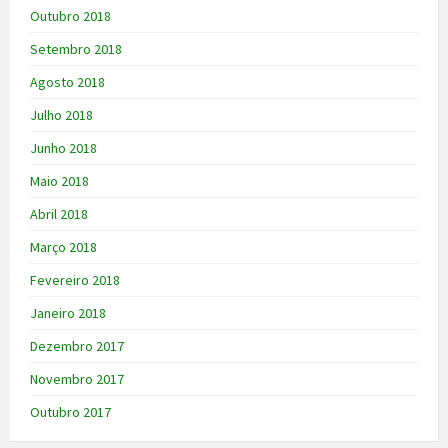
Outubro 2018
Setembro 2018
Agosto 2018
Julho 2018
Junho 2018
Maio 2018
Abril 2018
Março 2018
Fevereiro 2018
Janeiro 2018
Dezembro 2017
Novembro 2017
Outubro 2017