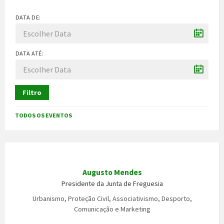
DATA DE:
DATA ATÉ:
Filtro
TODOS OS EVENTOS
Augusto Mendes
Presidente da Junta de Freguesia
Urbanismo, Proteção Civil, Associativismo, Desporto,
Comunicação e Marketing