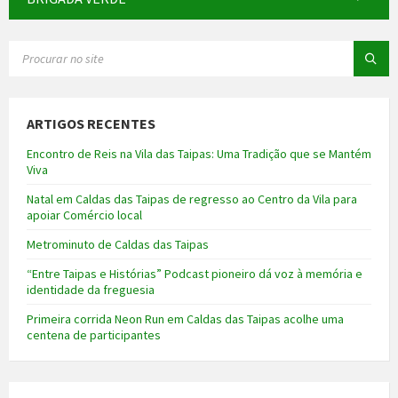
SEARCH:
ARTIGOS RECENTES
Encontro de Reis na Vila das Taipas: Uma Tradição que se Mantém
Viva
Natal em Caldas das Taipas de regresso ao Centro da Vila para
apoiar Comércio local
Metrominuto de Caldas das Taipas
“Entre Taipas e Histórias” Podcast pioneiro dá voz à memória e
identidade da freguesia
Primeira corrida Neon Run em Caldas das Taipas acolhe uma
centena de participantes