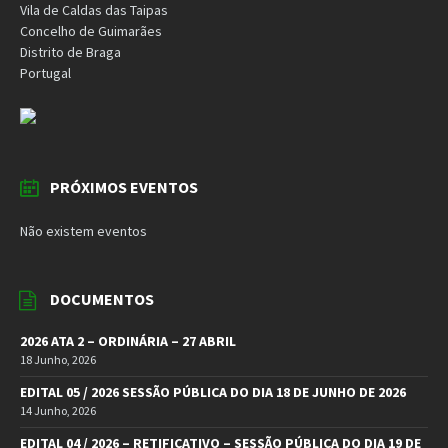
Vila de Caldas das Taipas
Concelho de Guimarães
Distrito de Braga
Portugal
PRÓXIMOS EVENTOS
Não existem eventos
DOCUMENTOS
2026 ATA 2 – ORDINÁRIA – 27 ABRIL
18 Junho, 2026
EDITAL 05 / 2026 SESSÃO PÚBLICA DO DIA 18 DE JUNHO DE 2026
14 Junho, 2026
EDITAL 04 / 2026 – RETIFICATIVO – SESSÃO PÚBLICA DO DIA 19 DE