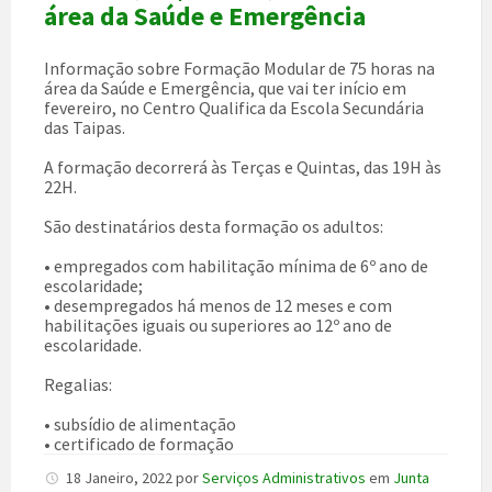
área da Saúde e Emergência
Informação sobre Formação Modular de 75 horas na
área da Saúde e Emergência, que vai ter início em
fevereiro, no Centro Qualifica da Escola Secundária
das Taipas.
A formação decorrerá às Terças e Quintas, das 19H às
22H.
São destinatários desta formação os adultos:
• empregados com habilitação mínima de 6º ano de
escolaridade;
• desempregados há menos de 12 meses e com
habilitações iguais ou superiores ao 12º ano de
escolaridade.
Regalias:
• subsídio de alimentação
• certificado de formação
18 Janeiro, 2022
por
Serviços Administrativos
em
Junta