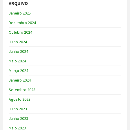
ARQUIVO
Janeiro 2025
Dezembro 2024
Outubro 2024
Julho 2024
Junho 2024
Maio 2024
Março 2024
Janeiro 2024
Setembro 2023
Agosto 2023
Julho 2023
Junho 2023
Maio 2023