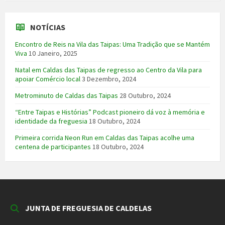
NOTÍCIAS
Encontro de Reis na Vila das Taipas: Uma Tradição que se Mantém
Viva
10 Janeiro, 2025
Natal em Caldas das Taipas de regresso ao Centro da Vila para
apoiar Comércio local
3 Dezembro, 2024
Metrominuto de Caldas das Taipas
28 Outubro, 2024
“Entre Taipas e Histórias” Podcast pioneiro dá voz à memória e
identidade da freguesia
18 Outubro, 2024
Primeira corrida Neon Run em Caldas das Taipas acolhe uma
centena de participantes
18 Outubro, 2024
JUNTA DE FREGUESIA DE CALDELAS