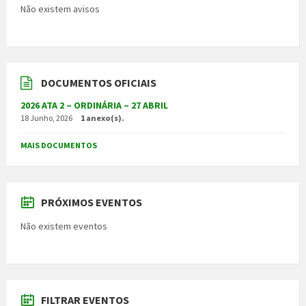
Não existem avisos
DOCUMENTOS OFICIAIS
2026 ATA 2 – ORDINÁRIA – 27 ABRIL
18 Junho, 2026
1 anexo(s).
MAIS DOCUMENTOS
PRÓXIMOS EVENTOS
Não existem eventos
FILTRAR EVENTOS