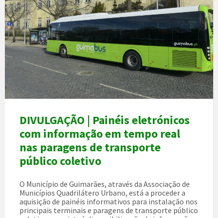
DIVULGAÇÃO | Painéis eletrónicos
com informação em tempo real
nas paragens de transporte
público coletivo
O Município de Guimarães, através da Associação de
Municípios Quadrilátero Urbano, está a proceder a
aquisição de painéis informativos para instalação nos
principais terminais e paragens de transporte público