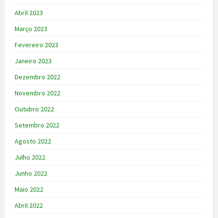
Abril 2023
Março 2023
Fevereiro 2023
Janeiro 2023
Dezembro 2022
Novembro 2022
Outubro 2022
Setembro 2022
Agosto 2022
Julho 2022
Junho 2022
Maio 2022
Abril 2022