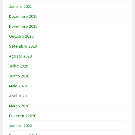
Janeiro 2021
Dezembro 2020
Novembro 2020
Outubro 2020
Setembro 2020
Agosto 2020
Julho 2020
Junho 2020
Maio 2020
Abril 2020
Março 2020
Fevereiro 2020
Janeiro 2020