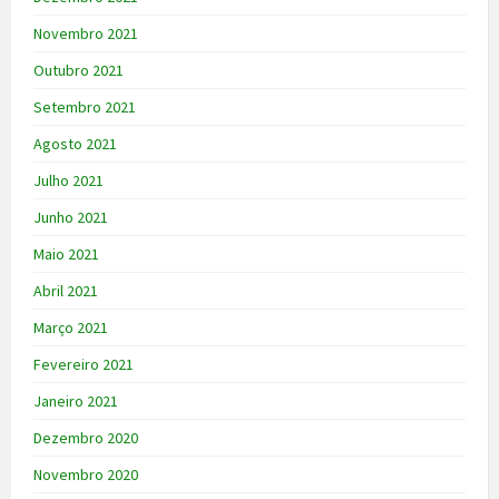
Novembro 2021
Outubro 2021
Setembro 2021
Agosto 2021
Julho 2021
Junho 2021
Maio 2021
Abril 2021
Março 2021
Fevereiro 2021
Janeiro 2021
Dezembro 2020
Novembro 2020