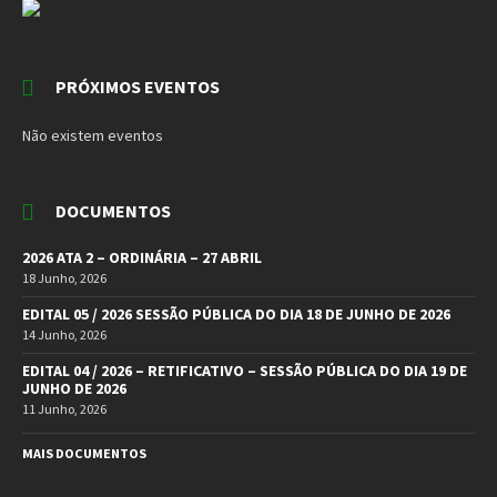
PRÓXIMOS EVENTOS
Não existem eventos
DOCUMENTOS
2026 ATA 2 – ORDINÁRIA – 27 ABRIL
18 Junho, 2026
EDITAL 05 / 2026 SESSÃO PÚBLICA DO DIA 18 DE JUNHO DE 2026
14 Junho, 2026
EDITAL 04 / 2026 – RETIFICATIVO – SESSÃO PÚBLICA DO DIA 19 DE
JUNHO DE 2026
11 Junho, 2026
MAIS DOCUMENTOS