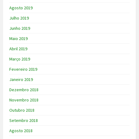
Agosto 2019
Julho 2019
Junho 2019
Maio 2019
Abril 2019
Março 2019
Fevereiro 2019
Janeiro 2019
Dezembro 2018
Novembro 2018
Outubro 2018
Setembro 2018
Agosto 2018