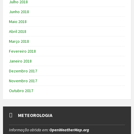
Julho 2018
Junho 2018
Maio 2018
Abril 2018
Março 2018
Fevereiro 2018
Janeiro 2018
Dezembro 2017
Novembro 2017
Outubro 2017
METEOROLOGIA
Informação obtida em:
OpenWeatherMap.org