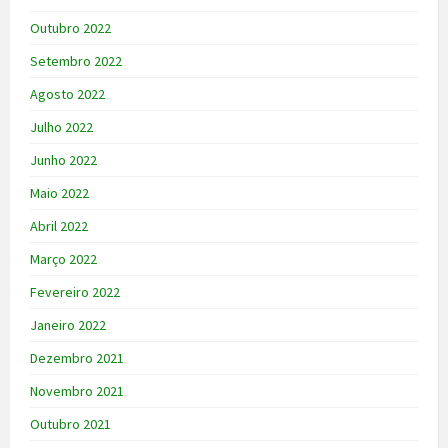
Outubro 2022
Setembro 2022
Agosto 2022
Julho 2022
Junho 2022
Maio 2022
Abril 2022
Março 2022
Fevereiro 2022
Janeiro 2022
Dezembro 2021
Novembro 2021
Outubro 2021