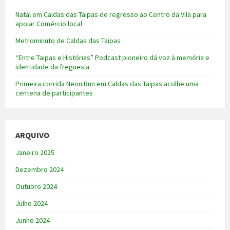
Natal em Caldas das Taipas de regresso ao Centro da Vila para
apoiar Comércio local
Metrominuto de Caldas das Taipas
“Entre Taipas e Histórias” Podcast pioneiro dá voz à memória e
identidade da freguesia
Primeira corrida Neon Run em Caldas das Taipas acolhe uma
centena de participantes
ARQUIVO
Janeiro 2025
Dezembro 2024
Outubro 2024
Julho 2024
Junho 2024