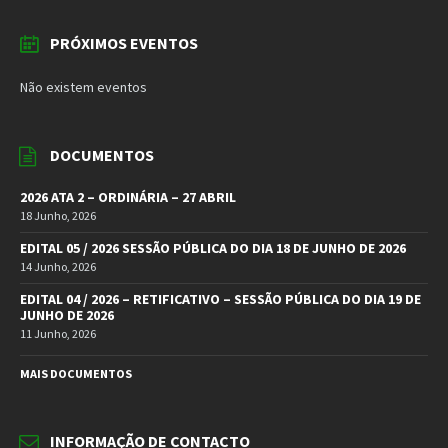
PRÓXIMOS EVENTOS
Não existem eventos
DOCUMENTOS
2026 ATA 2 – ORDINÁRIA – 27 ABRIL
18 Junho, 2026
EDITAL 05 / 2026 SESSÃO PÚBLICA DO DIA 18 DE JUNHO DE 2026
14 Junho, 2026
EDITAL 04 / 2026 – RETIFICATIVO – SESSÃO PÚBLICA DO DIA 19 DE
JUNHO DE 2026
11 Junho, 2026
MAIS DOCUMENTOS
INFORMAÇÃO DE CONTACTO