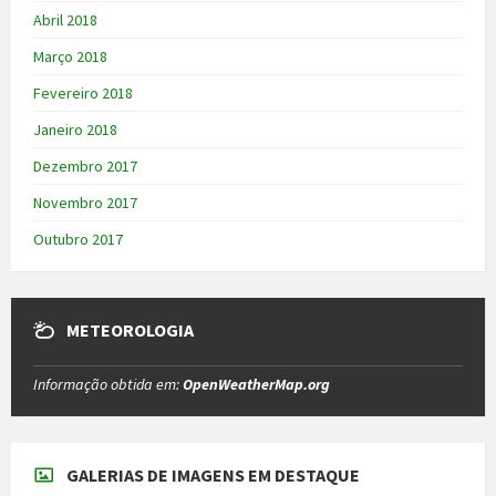
Abril 2018
Março 2018
Fevereiro 2018
Janeiro 2018
Dezembro 2017
Novembro 2017
Outubro 2017
METEOROLOGIA
Informação obtida em:
OpenWeatherMap.org
GALERIAS DE IMAGENS EM DESTAQUE