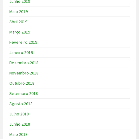
Junho 2019
Maio 2019
Abril 2019
Março 2019
Fevereiro 2019
Janeiro 2019
Dezembro 2018
Novembro 2018
Outubro 2018
Setembro 2018
Agosto 2018
Julho 2018
Junho 2018
Maio 2018