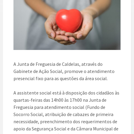
A Junta de Freguesia de Caldelas, através do
Gabinete de Ação Social, promove o atendimento
presencial fixo para as questões da área social.
A assistente social está à disposição dos cidadãos às
quartas-feiras das 14h00 às 17h00 na Junta de
Freguesia para atendimento social (Fundo de
Socorro Social, atribuição de cabazes de primeira
necessidade, preenchimento dos requerimentos de
apoio da Segurança Social e da Câmara Municipal de