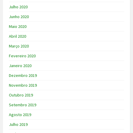
Julho 2020
Junho 2020
Maio 2020
Abril 2020
Março 2020
Fevereiro 2020
Janeiro 2020
Dezembro 2019
Novembro 2019
Outubro 2019
Setembro 2019
Agosto 2019
Julho 2019