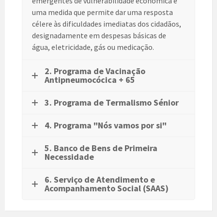
emergentes de vulnerabilidade económica é
uma medida que permite dar uma resposta
célere às dificuldades imediatas dos cidadãos,
designadamente em despesas básicas de
água, eletricidade, gás ou medicação.
2. Programa de Vacinação
Antipneumocócica + 65
3. Programa de Termalismo Sénior
4. Programa "Nós vamos por si"
5. Banco de Bens de Primeira
Necessidade
6. Serviço de Atendimento e
Acompanhamento Social (SAAS)