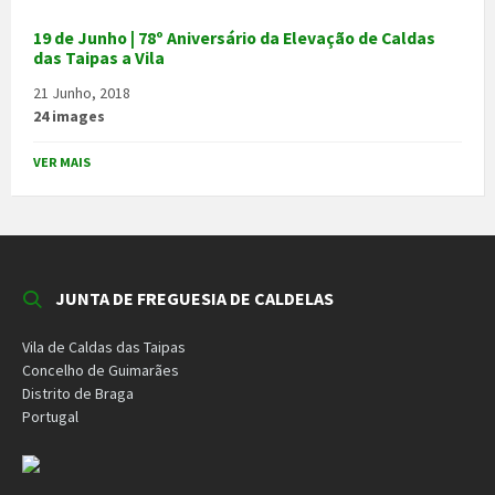
19 de Junho | 78º Aniversário da Elevação de Caldas
das Taipas a Vila
21 Junho, 2018
24 images
VER MAIS
JUNTA DE FREGUESIA DE CALDELAS
Vila de Caldas das Taipas
Concelho de Guimarães
Distrito de Braga
Portugal