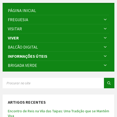
PÁGINA INICIAL
FREGUESIA
VISITAR
VIVER
BALCÃO DIGITAL
INFORMAÇÕES ÚTEIS
BRIGADA VERDE
SEARCH:
ARTIGOS RECENTES
Encontro de Reis na Vila das Taipas: Uma Tradição que se Mantém
Viva