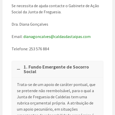
Se necessita de ajuda contacte o Gabinete de Ação
Social da Junta de Freguesia.
Dra. Diana Gonçalves
Email:
dianagoncalves@caldasdastaipas.com
Telefone: 253 576 884
1. Fundo Emergente de Socorro
Social
Trata-se de um apoio de caráter pontual, que
se pretende não reembolsável, para o qual a
Junta de Freguesia de Caldelas tem uma
rubrica orçamental própria. A atribuição de
um apoio pecuniário, em situações