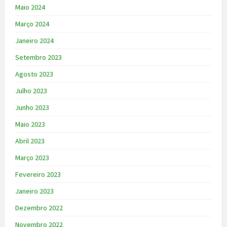
Maio 2024
Março 2024
Janeiro 2024
Setembro 2023
Agosto 2023
Julho 2023
Junho 2023
Maio 2023
Abril 2023
Março 2023
Fevereiro 2023
Janeiro 2023
Dezembro 2022
Novembro 2022