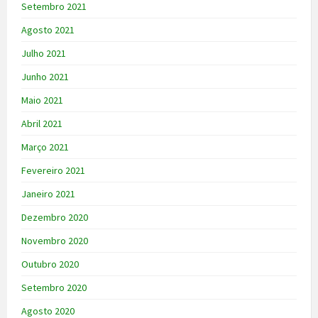
Setembro 2021
Agosto 2021
Julho 2021
Junho 2021
Maio 2021
Abril 2021
Março 2021
Fevereiro 2021
Janeiro 2021
Dezembro 2020
Novembro 2020
Outubro 2020
Setembro 2020
Agosto 2020