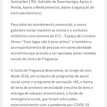
Guimarães | RSI, Subsídio de Desemprego, Apoio à
Renda, Apoio a Medicamentos, Apoio à aquisição de
eletrodomésticos).
Para além do atendimento presencial, o nosso
gabinete social mantém as visitas e o contacto
telefónico com utentes do ECS – Espaço de Convívio
Sénior “Este lugar não é para velhos” e também o
acompanhamento de pessoas em vulnerabilidade
económica que já estão a ser apoiadas pelas medidas
sociais da Junta de Freguesia.
A Junta de Freguesia desenvolve, ao longo do ano,
desde 2018, um conjunto de programas de apoio
social como o programa de vacinação +65, o banco
de bens de primeira necessidade (recolha de bens e
entrega de cabazes alimentares), o fundo de
emergência social, que foram reforçados
excecionalmente com a pandemia por COVID-19