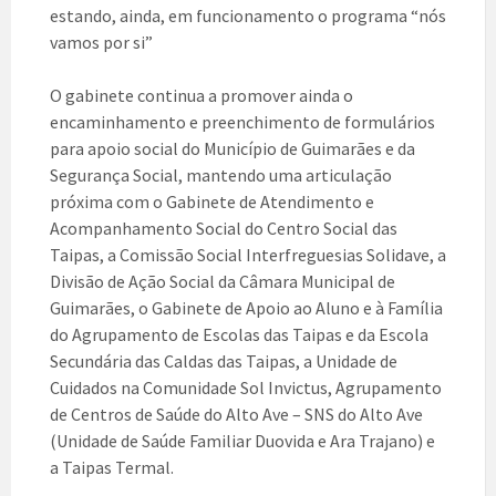
estando, ainda, em funcionamento o programa “nós
vamos por si”
O gabinete continua a promover ainda o
encaminhamento e preenchimento de formulários
para apoio social do Município de Guimarães e da
Segurança Social, mantendo uma articulação
próxima com o Gabinete de Atendimento e
Acompanhamento Social do Centro Social das
Taipas, a Comissão Social Interfreguesias Solidave, a
Divisão de Ação Social da Câmara Municipal de
Guimarães, o Gabinete de Apoio ao Aluno e à Família
do Agrupamento de Escolas das Taipas e da Escola
Secundária das Caldas das Taipas, a Unidade de
Cuidados na Comunidade Sol Invictus, Agrupamento
de Centros de Saúde do Alto Ave – SNS do Alto Ave
(Unidade de Saúde Familiar Duovida e Ara Trajano) e
a Taipas Termal.