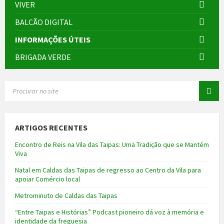
VIVER
BALCÃO DIGITAL
INFORMAÇÕES ÚTEIS
BRIGADA VERDE
SEARCH:
ARTIGOS RECENTES
Encontro de Reis na Vila das Taipas: Uma Tradição que se Mantém
Viva
Natal em Caldas das Taipas de regresso ao Centro da Vila para
apoiar Comércio local
Metrominuto de Caldas das Taipas
“Entre Taipas e Histórias” Podcast pioneiro dá voz à memória e
identidade da freguesia