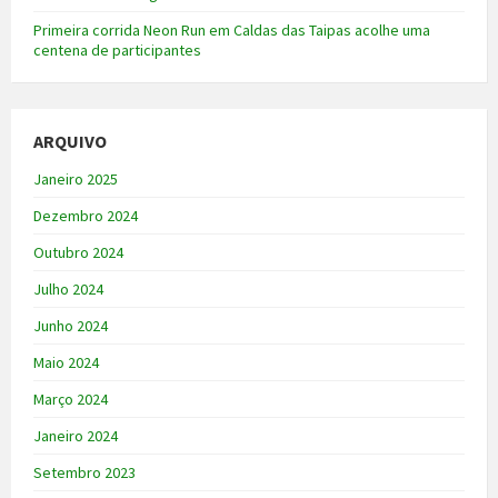
Primeira corrida Neon Run em Caldas das Taipas acolhe uma
centena de participantes
ARQUIVO
Janeiro 2025
Dezembro 2024
Outubro 2024
Julho 2024
Junho 2024
Maio 2024
Março 2024
Janeiro 2024
Setembro 2023