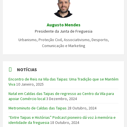
Augusto Mendes
Presidente da Junta de Freguesia
Urbanismo, Proteção Civil, Associativismo, Desporto,
Comunicação e Marketing
NOTÍCIAS
Encontro de Reis na Vila das Taipas: Uma Tradição que se Mantém
Viva
10 Janeiro, 2025
Natal em Caldas das Taipas de regresso ao Centro da Vila para
apoiar Comércio local
3 Dezembro, 2024
Metrominuto de Caldas das Taipas
28 Outubro, 2024
“Entre Taipas e Histórias” Podcast pioneiro dá voz à memória e
identidade da freguesia
18 Outubro, 2024