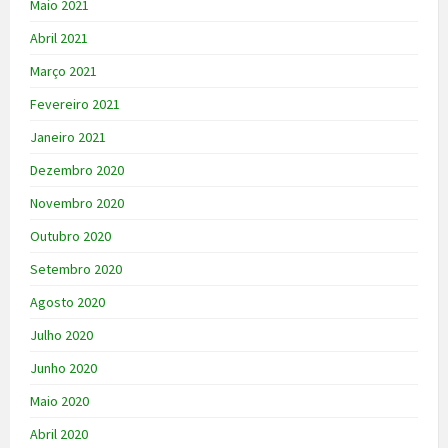
Maio 2021
Abril 2021
Março 2021
Fevereiro 2021
Janeiro 2021
Dezembro 2020
Novembro 2020
Outubro 2020
Setembro 2020
Agosto 2020
Julho 2020
Junho 2020
Maio 2020
Abril 2020