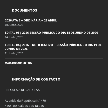
DOCUMENTOS
2026 ATA 2 – ORDINÁRIA – 27 ABRIL
18 Junho, 2026
EDITAL 05 / 2026 SESSÃO PÚBLICA DO DIA 18 DE JUNHO DE 2026
14 Junho, 2026
EDITAL 04 / 2026 – RETIFICATIVO – SESSÃO PÚBLICA DO DIA 19 DE
JUNHO DE 2026
11 Junho, 2026
MAIS DOCUMENTOS
INFORMAÇÃO DE CONTACTO
FREGUESIA DE CALDELAS
Avenida da República N.º 479
4805-155 Caldas das Taipas