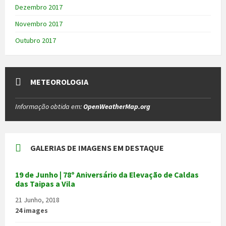
Dezembro 2017
Novembro 2017
Outubro 2017
METEOROLOGIA
Informação obtida em:
OpenWeatherMap.org
GALERIAS DE IMAGENS EM DESTAQUE
19 de Junho | 78º Aniversário da Elevação de Caldas
das Taipas a Vila
21 Junho, 2018
24 images