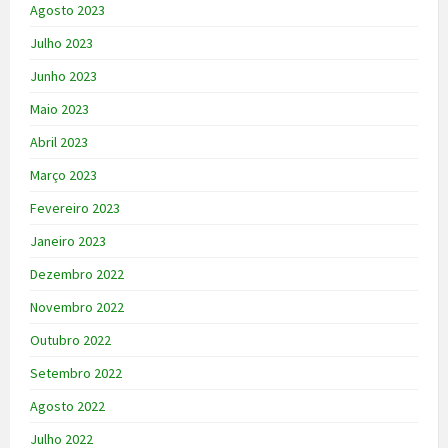
Agosto 2023
Julho 2023
Junho 2023
Maio 2023
Abril 2023
Março 2023
Fevereiro 2023
Janeiro 2023
Dezembro 2022
Novembro 2022
Outubro 2022
Setembro 2022
Agosto 2022
Julho 2022