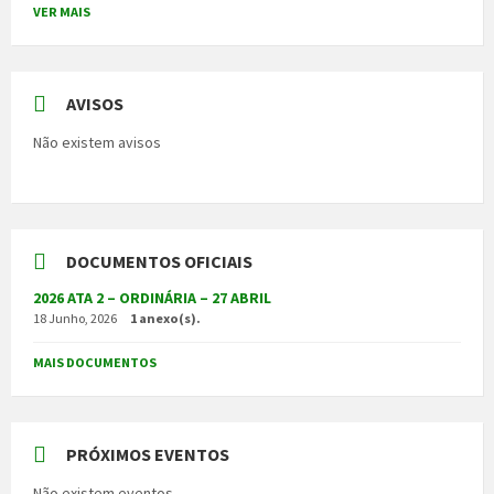
VER MAIS
AVISOS
Não existem avisos
DOCUMENTOS OFICIAIS
2026 ATA 2 – ORDINÁRIA – 27 ABRIL
18 Junho, 2026
1 anexo(s).
MAIS DOCUMENTOS
PRÓXIMOS EVENTOS
Não existem eventos