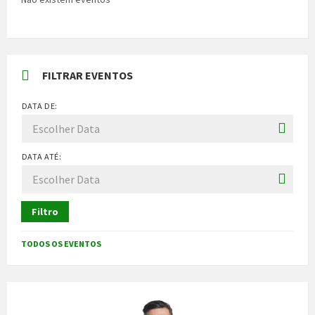
FILTRAR EVENTOS
DATA DE:
DATA ATÉ:
Filtro
TODOS OS EVENTOS