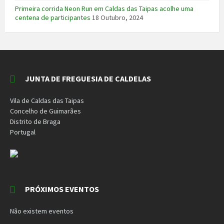
Primeira corrida Neon Run em Caldas das Taipas acolhe uma
centena de participantes
18 Outubro, 2024
JUNTA DE FREGUESIA DE CALDELAS
Vila de Caldas das Taipas
Concelho de Guimarães
Distrito de Braga
Portugal
PRÓXIMOS EVENTOS
Não existem eventos