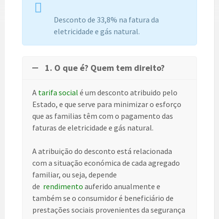
Desconto de 33,8% na fatura da
eletricidade e gás natural.
1. O que é? Quem tem direito?
A
tarifa social
é um desconto atribuido pelo
Estado, e que serve para minimizar o esforço
que as familias têm com o pagamento das
faturas de eletricidade e gás natural.
A atribuição do desconto está relacionada
com a situação económica de cada agregado
familiar, ou seja, depende
de
rendimento
auferido anualmente e
também se o consumidor é beneficiário de
prestações sociais provenientes da segurança