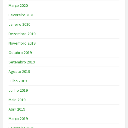
Março 2020
Fevereiro 2020
Janeiro 2020
Dezembro 2019
Novembro 2019
Outubro 2019
Setembro 2019
Agosto 2019
Julho 2019
Junho 2019
Maio 2019
Abril 2019
Março 2019
Fevereiro 2019