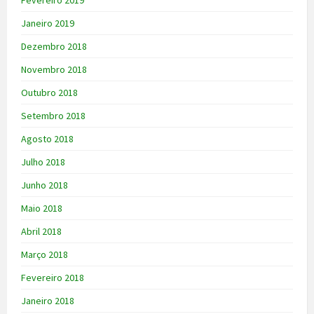
Janeiro 2019
Dezembro 2018
Novembro 2018
Outubro 2018
Setembro 2018
Agosto 2018
Julho 2018
Junho 2018
Maio 2018
Abril 2018
Março 2018
Fevereiro 2018
Janeiro 2018