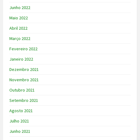
Junho 2022
Maio 2022
Abril 2022
Março 2022
Fevereiro 2022
Janeiro 2022
Dezembro 2021
Novembro 2021
Outubro 2021
Setembro 2021
Agosto 2021
Julho 2021
Junho 2021