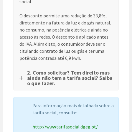
social.
O desconto permite uma redução de 33,8%,
diretamente na fatura da luz e do gás natural,
no consumo, na potência elétrica e ainda no
acesso às redes. O desconto é aplicado antes
do IVA. Além disto, o consumidor deve ser o
titular do contrato de luz ou gás e ter uma
potência contrada até 6,9 kwh.
2. Como solicitar? Tem direito mas
ainda não tem a tarifa social? Saiba
o que fazer.
Para informação mais detalhada sobre a
tarifa social, consulte:
http://www.tarifasocial.dgeg.pt/