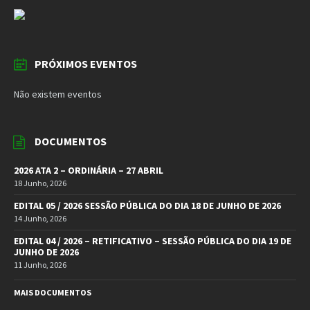
PRÓXIMOS EVENTOS
Não existem eventos
DOCUMENTOS
2026 ATA 2 – ORDINÁRIA – 27 ABRIL
18 Junho, 2026
EDITAL 05 / 2026 SESSÃO PÚBLICA DO DIA 18 DE JUNHO DE 2026
14 Junho, 2026
EDITAL 04 / 2026 – RETIFICATIVO – SESSÃO PÚBLICA DO DIA 19 DE
JUNHO DE 2026
11 Junho, 2026
MAIS DOCUMENTOS