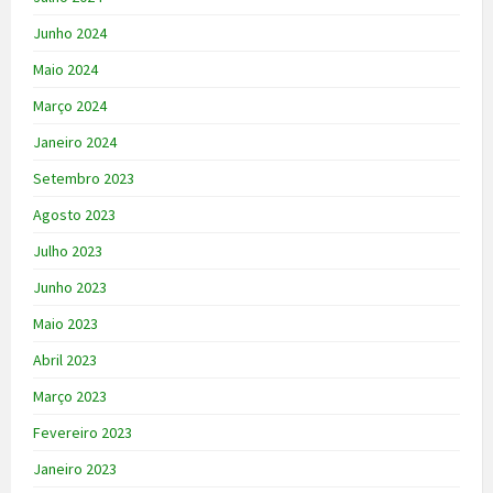
Junho 2024
Maio 2024
Março 2024
Janeiro 2024
Setembro 2023
Agosto 2023
Julho 2023
Junho 2023
Maio 2023
Abril 2023
Março 2023
Fevereiro 2023
Janeiro 2023