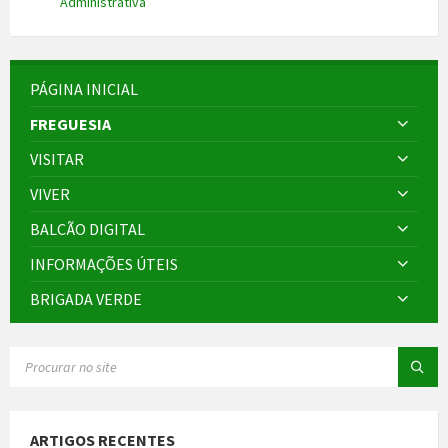
Administrativa
PÁGINA INICIAL
FREGUESIA
VISITAR
VIVER
BALCÃO DIGITAL
INFORMAÇÕES ÚTEIS
BRIGADA VERDE
SEARCH:
ARTIGOS RECENTES