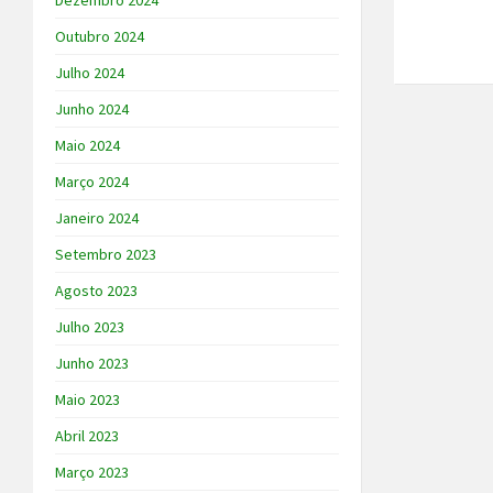
Dezembro 2024
Outubro 2024
Julho 2024
Junho 2024
Maio 2024
Março 2024
Janeiro 2024
Setembro 2023
Agosto 2023
Julho 2023
Junho 2023
Maio 2023
Abril 2023
Março 2023