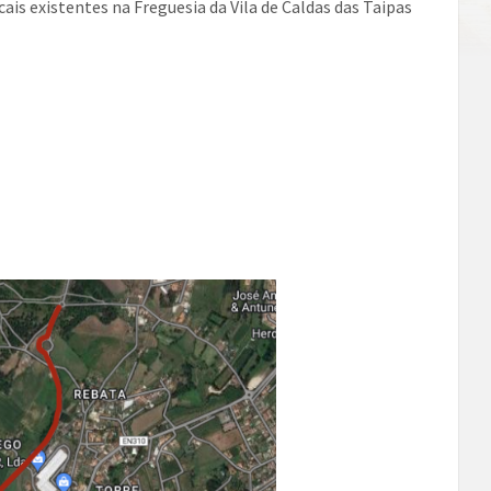
ais existentes na Freguesia da Vila de Caldas das Taipas