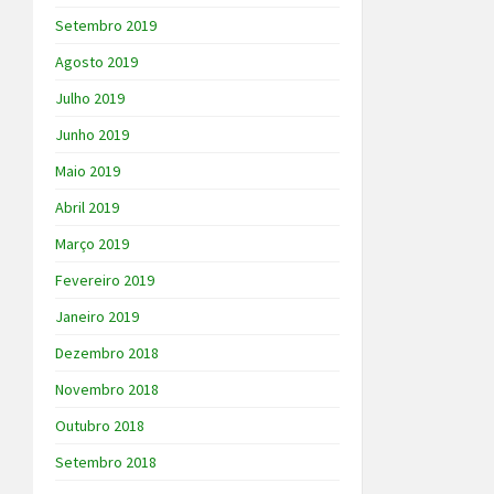
Setembro 2019
Agosto 2019
Julho 2019
Junho 2019
Maio 2019
Abril 2019
Março 2019
Fevereiro 2019
Janeiro 2019
Dezembro 2018
Novembro 2018
Outubro 2018
Setembro 2018