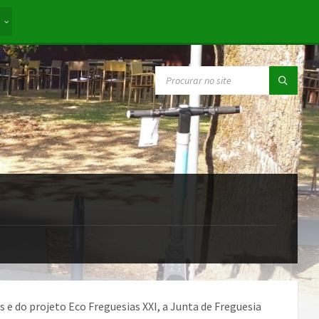
E
SEARCH:
e do projeto Eco Freguesias XXI, a Junta de Freguesia