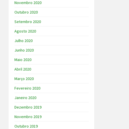
Novembro 2020
Outubro 2020
Setembro 2020
Agosto 2020
Julho 2020
Junho 2020
Maio 2020
Abril 2020
Março 2020
Fevereiro 2020
Janeiro 2020
Dezembro 2019
Novembro 2019
Outubro 2019