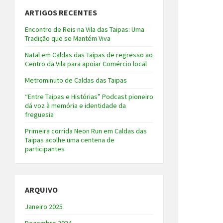
ARTIGOS RECENTES
Encontro de Reis na Vila das Taipas: Uma
Tradição que se Mantém Viva
Natal em Caldas das Taipas de regresso ao
Centro da Vila para apoiar Comércio local
Metrominuto de Caldas das Taipas
“Entre Taipas e Histórias” Podcast pioneiro
dá voz à memória e identidade da
freguesia
Primeira corrida Neon Run em Caldas das
Taipas acolhe uma centena de
participantes
ARQUIVO
Janeiro 2025