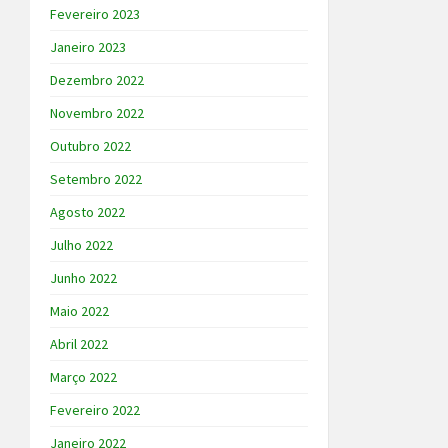
Fevereiro 2023
Janeiro 2023
Dezembro 2022
Novembro 2022
Outubro 2022
Setembro 2022
Agosto 2022
Julho 2022
Junho 2022
Maio 2022
Abril 2022
Março 2022
Fevereiro 2022
Janeiro 2022