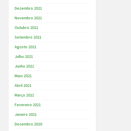
Dezembro 2021
Novembro 2021
Outubro 2021
Setembro 2021
Agosto 2021
Julho 2021
Junho 2021
Maio 2021
Abril 2021
Março 2021
Fevereiro 2021
Janeiro 2021
Dezembro 2020