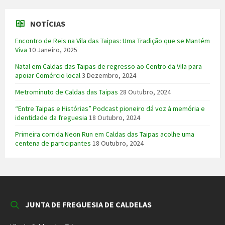
NOTÍCIAS
Encontro de Reis na Vila das Taipas: Uma Tradição que se Mantém
Viva
10 Janeiro, 2025
Natal em Caldas das Taipas de regresso ao Centro da Vila para
apoiar Comércio local
3 Dezembro, 2024
Metrominuto de Caldas das Taipas
28 Outubro, 2024
“Entre Taipas e Histórias” Podcast pioneiro dá voz à memória e
identidade da freguesia
18 Outubro, 2024
Primeira corrida Neon Run em Caldas das Taipas acolhe uma
centena de participantes
18 Outubro, 2024
JUNTA DE FREGUESIA DE CALDELAS