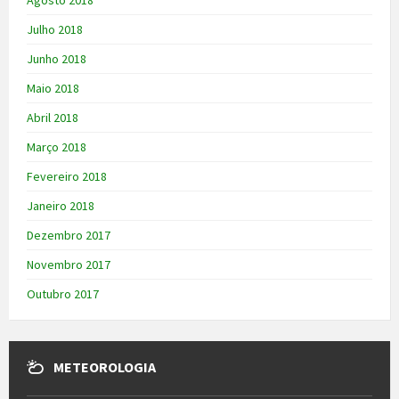
Julho 2018
Junho 2018
Maio 2018
Abril 2018
Março 2018
Fevereiro 2018
Janeiro 2018
Dezembro 2017
Novembro 2017
Outubro 2017
METEOROLOGIA