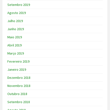
Setembro 2019
Agosto 2019
Julho 2019
Junho 2019
Maio 2019
Abril 2019
Março 2019
Fevereiro 2019
Janeiro 2019
Dezembro 2018
Novembro 2018
Outubro 2018
Setembro 2018
Agosto 2018