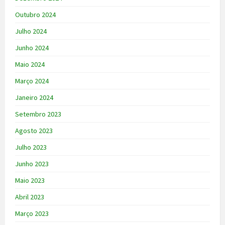
Outubro 2024
Julho 2024
Junho 2024
Maio 2024
Março 2024
Janeiro 2024
Setembro 2023
Agosto 2023
Julho 2023
Junho 2023
Maio 2023
Abril 2023
Março 2023