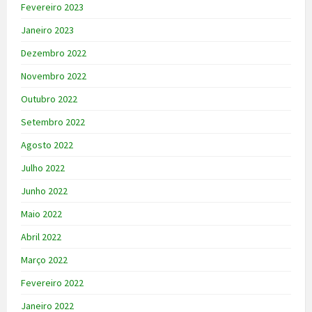
Fevereiro 2023
Janeiro 2023
Dezembro 2022
Novembro 2022
Outubro 2022
Setembro 2022
Agosto 2022
Julho 2022
Junho 2022
Maio 2022
Abril 2022
Março 2022
Fevereiro 2022
Janeiro 2022