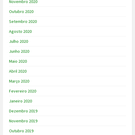
Novembro 2020
Outubro 2020
Setembro 2020
Agosto 2020
Julho 2020
Junho 2020
Maio 2020
Abril 2020
Março 2020
Fevereiro 2020
Janeiro 2020
Dezembro 2019
Novembro 2019
Outubro 2019