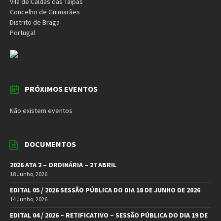
Vila de Caldas das Taipas
Concelho de Guimarães
Distrito de Braga
Portugal
PRÓXIMOS EVENTOS
Não existem eventos
DOCUMENTOS
2026 ATA 2 – ORDINÁRIA – 27 ABRIL
18 Junho, 2026
EDITAL 05 / 2026 SESSÃO PÚBLICA DO DIA 18 DE JUNHO DE 2026
14 Junho, 2026
EDITAL 04 / 2026 – RETIFICATIVO – SESSÃO PÚBLICA DO DIA 19 DE