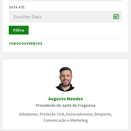
DATA ATÉ:
Filtro
TODOS OS EVENTOS
Augusto Mendes
Presidente da Junta de Freguesia
Urbanismo, Proteção Civil, Associativismo, Desporto,
Comunicação e Marketing