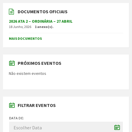
DOCUMENTOS OFICIAIS
2026 ATA 2 – ORDINÁRIA – 27 ABRIL
18 Junho, 2026
1 anexo(s).
MAIS DOCUMENTOS
PRÓXIMOS EVENTOS
Não existem eventos
FILTRAR EVENTOS
DATA DE: