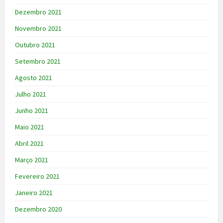
Dezembro 2021
Novembro 2021
Outubro 2021
Setembro 2021
Agosto 2021
Julho 2021
Junho 2021
Maio 2021
Abril 2021
Março 2021
Fevereiro 2021
Janeiro 2021
Dezembro 2020