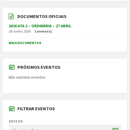
DOCUMENTOS OFICIAIS
2026 ATA 2 – ORDINÁRIA – 27 ABRIL
18 Junho, 2026
1 anexo(s).
MAIS DOCUMENTOS
PRÓXIMOS EVENTOS
Não existem eventos
FILTRAR EVENTOS
DATA DE: