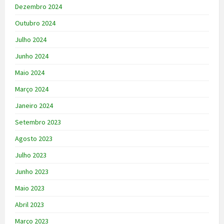
Dezembro 2024
Outubro 2024
Julho 2024
Junho 2024
Maio 2024
Março 2024
Janeiro 2024
Setembro 2023
Agosto 2023
Julho 2023
Junho 2023
Maio 2023
Abril 2023
Março 2023