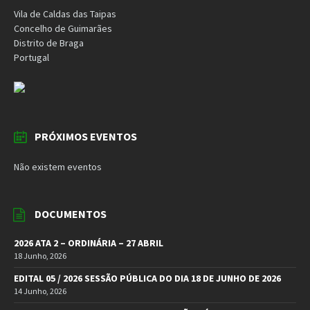
Vila de Caldas das Taipas
Concelho de Guimarães
Distrito de Braga
Portugal
PRÓXIMOS EVENTOS
Não existem eventos
DOCUMENTOS
2026 ATA 2 – ORDINÁRIA – 27 ABRIL
18 Junho, 2026
EDITAL 05 / 2026 SESSÃO PÚBLICA DO DIA 18 DE JUNHO DE 2026
14 Junho, 2026