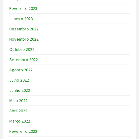
Fevereiro 2023
Janeiro 2023
Dezembro 2022
Novembro 2022
Outubro 2022
Setembro 2022
Agosto 2022
Julho 2022
Junho 2022
Maio 2022
Abril 2022
Março 2022
Fevereiro 2022