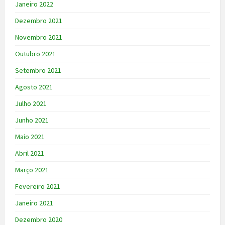
Janeiro 2022
Dezembro 2021
Novembro 2021
Outubro 2021
Setembro 2021
Agosto 2021
Julho 2021
Junho 2021
Maio 2021
Abril 2021
Março 2021
Fevereiro 2021
Janeiro 2021
Dezembro 2020