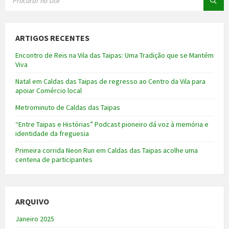
ARTIGOS RECENTES
Encontro de Reis na Vila das Taipas: Uma Tradição que se Mantém
Viva
Natal em Caldas das Taipas de regresso ao Centro da Vila para
apoiar Comércio local
Metrominuto de Caldas das Taipas
“Entre Taipas e Histórias” Podcast pioneiro dá voz à memória e
identidade da freguesia
Primeira corrida Neon Run em Caldas das Taipas acolhe uma
centena de participantes
ARQUIVO
Janeiro 2025