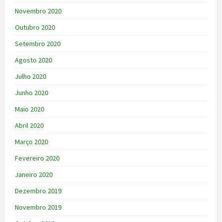
Novembro 2020
Outubro 2020
Setembro 2020
Agosto 2020
Julho 2020
Junho 2020
Maio 2020
Abril 2020
Março 2020
Fevereiro 2020
Janeiro 2020
Dezembro 2019
Novembro 2019