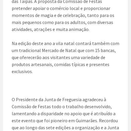
das Taipas. A proposta da Comissão de Festas
pretender apoiar o comércio local e proporcionar
momentos de magia e de celebração, tanto para os
mais pequenos como para os adultos, com diversas
atividades, atrações e muita animação.
Na edição deste ano a vila natal contará também com
um tradicional Mercado de Natal que com 15 bancas,
que oferecerão aos visitantes uma variedade de
produtos artesanais, comidas típicas e presentes
exclusivos.
O Presidente da Junta de Freguesia agradeceu à
Comissão de Festas todo o trabalho desenvolvido,
lamentando a disparidade no apoio que é atribuído a
este evento que foi pioneiro em Guimarães. Recordou
que ao longo das sete edições a organização e a Junta