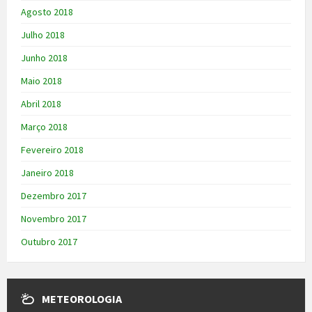
Agosto 2018
Julho 2018
Junho 2018
Maio 2018
Abril 2018
Março 2018
Fevereiro 2018
Janeiro 2018
Dezembro 2017
Novembro 2017
Outubro 2017
METEOROLOGIA