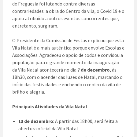
de Freguesia foi lutando contra diversas
contrariedades: a obra do Centro da vila, o Covid 19 e o
apoio atribuído a outros eventos concorrentes que,
entretanto, surgiram.
O Presidente da Comissão de Festas explicou que esta
Vila Natal é a mais autêntica porque envolve Escolas e
Associações. Agradeceu o apoio de todos e convidou a
população para o grande momento da inauguração
da Vila Natal acontecerá no dia
7 de dezembro
, às
18h30, com o acender das luzes de Natal, marcando o
início das festividades e enchendo o centro da vila de
brilho e alegria.
Principais Atividades da Vila Natal
13 de dezembro
: A partir das 18h00, será feita a
abertura oficial da Vila Natal