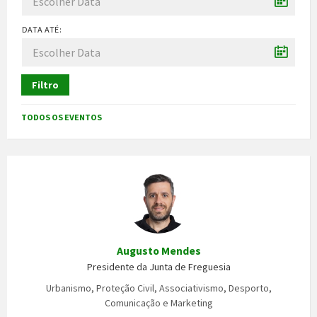
DATA ATÉ:
Filtro
TODOS OS EVENTOS
Augusto Mendes
Presidente da Junta de Freguesia
Urbanismo, Proteção Civil, Associativismo, Desporto,
Comunicação e Marketing