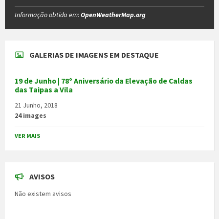
Informação obtida em:
OpenWeatherMap.org
GALERIAS DE IMAGENS EM DESTAQUE
19 de Junho | 78º Aniversário da Elevação de Caldas
das Taipas a Vila
21 Junho, 2018
24 images
VER MAIS
AVISOS
Não existem avisos