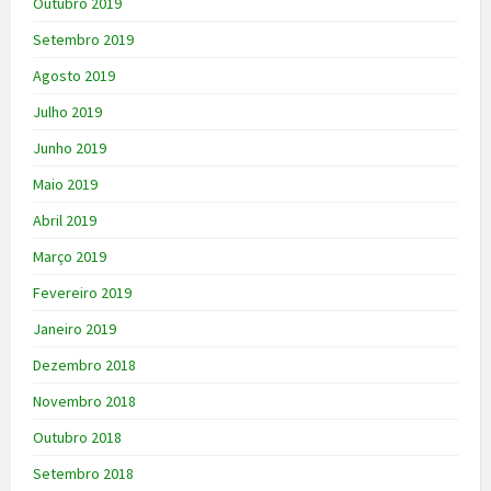
Outubro 2019
Setembro 2019
Agosto 2019
Julho 2019
Junho 2019
Maio 2019
Abril 2019
Março 2019
Fevereiro 2019
Janeiro 2019
Dezembro 2018
Novembro 2018
Outubro 2018
Setembro 2018