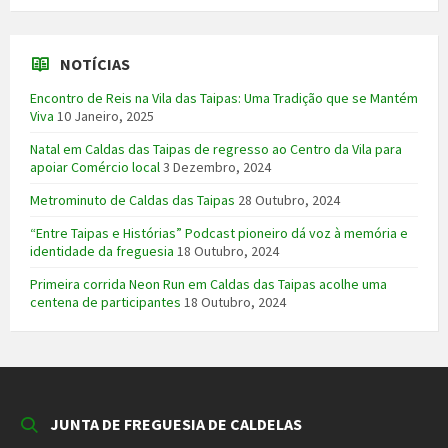
NOTÍCIAS
Encontro de Reis na Vila das Taipas: Uma Tradição que se Mantém
Viva
10 Janeiro, 2025
Natal em Caldas das Taipas de regresso ao Centro da Vila para
apoiar Comércio local
3 Dezembro, 2024
Metrominuto de Caldas das Taipas
28 Outubro, 2024
“Entre Taipas e Histórias” Podcast pioneiro dá voz à memória e
identidade da freguesia
18 Outubro, 2024
Primeira corrida Neon Run em Caldas das Taipas acolhe uma
centena de participantes
18 Outubro, 2024
JUNTA DE FREGUESIA DE CALDELAS