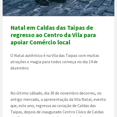
Natal em Caldas das Taipas de
regresso ao Centro da Vila para
apoiar Comércio local
O Natal autêntico é na Vila das Taipas com muitas
atrações e magia para todos começa no dia 14 de
dezembro
No último sábado, dia 30 de novembro decorreu, no
antigo mercado, a apresentação da Vila Natal, evento
que, este ano, regressa ao coração de Caldas das
Taipas, depois de inaugurado Centro Cívico de Caldas