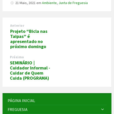
21 Maio, 2021
em
Ambiente
,
Junta de Freguesia
Anterior
Projeto “Bicla nas
Taipas” é
apresentado no
próximo domingo
Próximo
SEMINÁRIO |
Cuidador Informal -
Cuidar de Quem
Cuida (PROGRAMA)
PÁGINA INICIAL
FREGUESIA