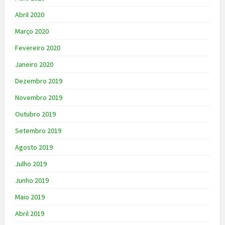
Abril 2020
Março 2020
Fevereiro 2020
Janeiro 2020
Dezembro 2019
Novembro 2019
Outubro 2019
Setembro 2019
Agosto 2019
Julho 2019
Junho 2019
Maio 2019
Abril 2019