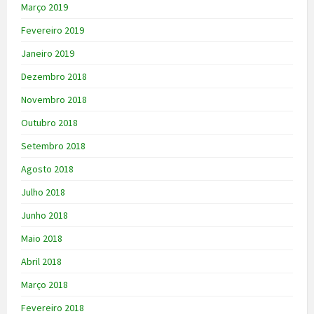
Março 2019
Fevereiro 2019
Janeiro 2019
Dezembro 2018
Novembro 2018
Outubro 2018
Setembro 2018
Agosto 2018
Julho 2018
Junho 2018
Maio 2018
Abril 2018
Março 2018
Fevereiro 2018