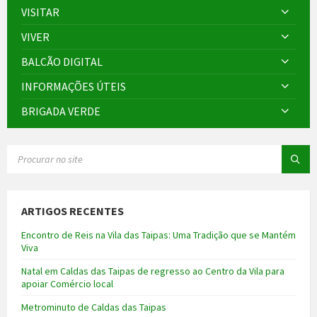
VISITAR
VIVER
BALCÃO DIGITAL
INFORMAÇÕES ÚTEIS
BRIGADA VERDE
SEARCH:
ARTIGOS RECENTES
Encontro de Reis na Vila das Taipas: Uma Tradição que se Mantém
Viva
Natal em Caldas das Taipas de regresso ao Centro da Vila para
apoiar Comércio local
Metrominuto de Caldas das Taipas