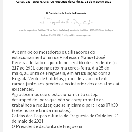
Avisam-se os moradores e utilizadores do
estacionamento na rua Professor Manuel José
Pereira, do lado esquerdo no sentido descendente (n.º
217 ao 293), que na próxima terça-feira, dia 25 de
maio, a Junta de Freguesia, em articulação com a
Brigada Verde de Caldelas, procederá ao corte de
ramos junto aos prédios e no interior dos carvalhos aí
existentes.
Agradecemos que o estacionamento esteja
desimpedido, para que não se comprometa os
trabalhos a realizar, que se iniciam a partir das 07h30
(sete horas e trinta minutos).
Caldas das Taipas e Junta de Freguesia de Caldelas, 21
de maio de 2021
O Presidente da Junta de Freguesia