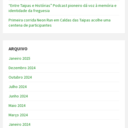
“Entre Taipas e Histórias” Podcast pioneiro dá voz à memória e
identidade da freguesia
Primeira corrida Neon Run em Caldas das Taipas acolhe uma
centena de participantes
ARQUIVO
Janeiro 2025
Dezembro 2024
Outubro 2024
Julho 2024
Junho 2024
Maio 2024
Março 2024
Janeiro 2024