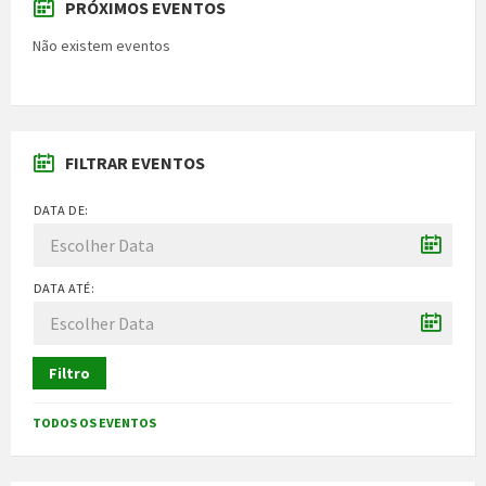
PRÓXIMOS EVENTOS
Não existem eventos
FILTRAR EVENTOS
DATA DE:
DATA ATÉ:
Filtro
TODOS OS EVENTOS