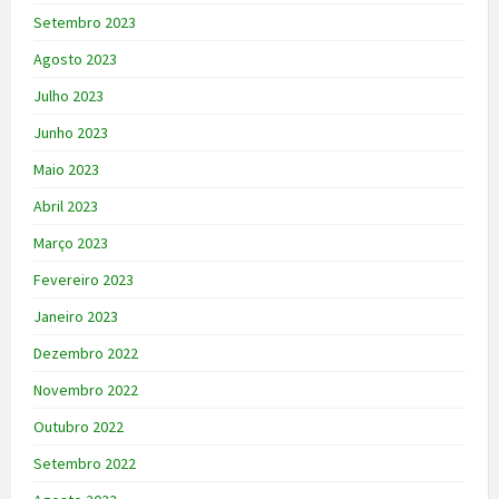
Setembro 2023
Agosto 2023
Julho 2023
Junho 2023
Maio 2023
Abril 2023
Março 2023
Fevereiro 2023
Janeiro 2023
Dezembro 2022
Novembro 2022
Outubro 2022
Setembro 2022