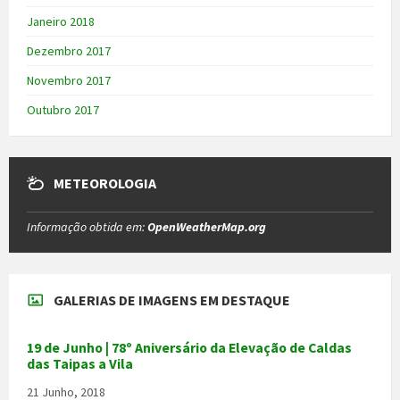
Janeiro 2018
Dezembro 2017
Novembro 2017
Outubro 2017
METEOROLOGIA
Informação obtida em:
OpenWeatherMap.org
GALERIAS DE IMAGENS EM DESTAQUE
19 de Junho | 78º Aniversário da Elevação de Caldas
das Taipas a Vila
21 Junho, 2018