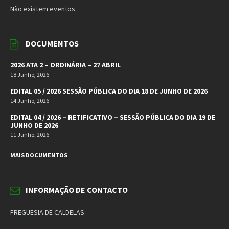
Não existem eventos
DOCUMENTOS
2026 ATA 2 – ORDINÁRIA – 27 ABRIL
18 Junho, 2026
EDITAL 05 / 2026 SESSÃO PÚBLICA DO DIA 18 DE JUNHO DE 2026
14 Junho, 2026
EDITAL 04 / 2026 – RETIFICATIVO – SESSÃO PÚBLICA DO DIA 19 DE
JUNHO DE 2026
11 Junho, 2026
MAIS DOCUMENTOS
INFORMAÇÃO DE CONTACTO
FREGUESIA DE CALDELAS