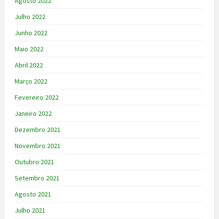
Agosto 2022
Julho 2022
Junho 2022
Maio 2022
Abril 2022
Março 2022
Fevereiro 2022
Janeiro 2022
Dezembro 2021
Novembro 2021
Outubro 2021
Setembro 2021
Agosto 2021
Julho 2021