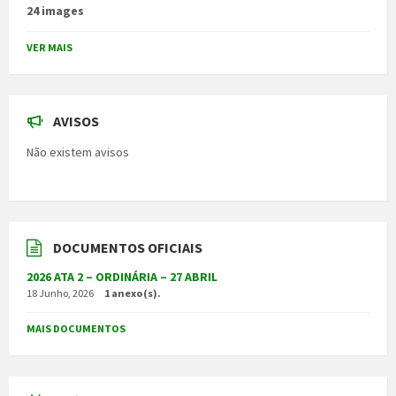
24 images
VER MAIS
AVISOS
Não existem avisos
DOCUMENTOS OFICIAIS
2026 ATA 2 – ORDINÁRIA – 27 ABRIL
18 Junho, 2026
1 anexo(s).
MAIS DOCUMENTOS