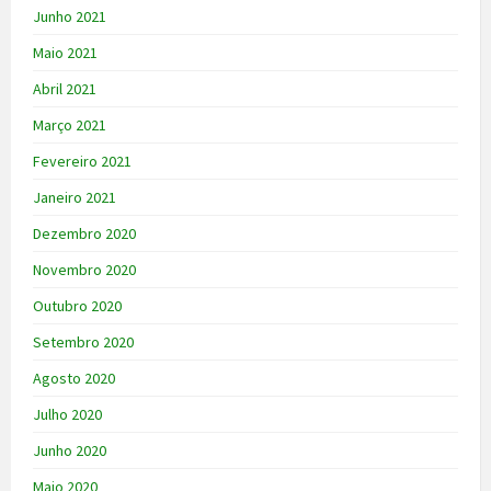
Junho 2021
Maio 2021
Abril 2021
Março 2021
Fevereiro 2021
Janeiro 2021
Dezembro 2020
Novembro 2020
Outubro 2020
Setembro 2020
Agosto 2020
Julho 2020
Junho 2020
Maio 2020