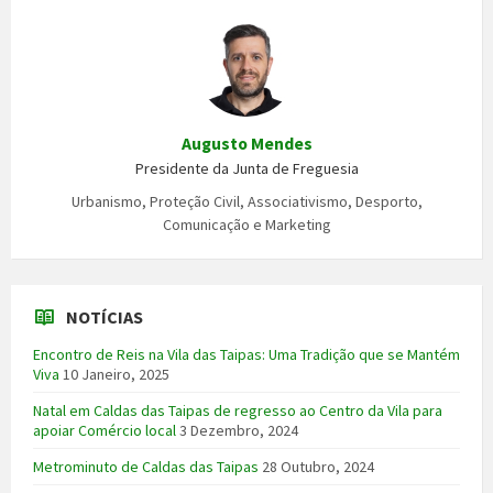
Augusto Mendes
Presidente da Junta de Freguesia
Urbanismo, Proteção Civil, Associativismo, Desporto,
Comunicação e Marketing
NOTÍCIAS
Encontro de Reis na Vila das Taipas: Uma Tradição que se Mantém
Viva
10 Janeiro, 2025
Natal em Caldas das Taipas de regresso ao Centro da Vila para
apoiar Comércio local
3 Dezembro, 2024
Metrominuto de Caldas das Taipas
28 Outubro, 2024