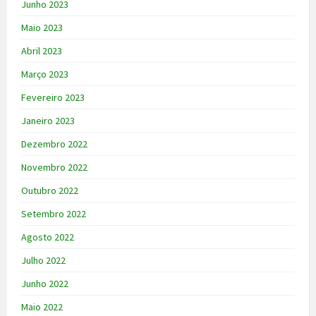
Junho 2023
Maio 2023
Abril 2023
Março 2023
Fevereiro 2023
Janeiro 2023
Dezembro 2022
Novembro 2022
Outubro 2022
Setembro 2022
Agosto 2022
Julho 2022
Junho 2022
Maio 2022