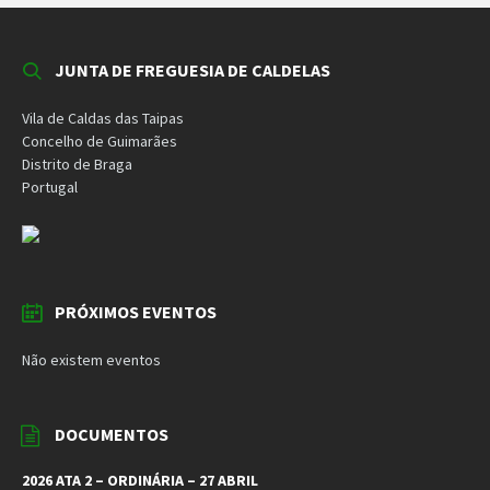
JUNTA DE FREGUESIA DE CALDELAS
Vila de Caldas das Taipas
Concelho de Guimarães
Distrito de Braga
Portugal
PRÓXIMOS EVENTOS
Não existem eventos
DOCUMENTOS
2026 ATA 2 – ORDINÁRIA – 27 ABRIL