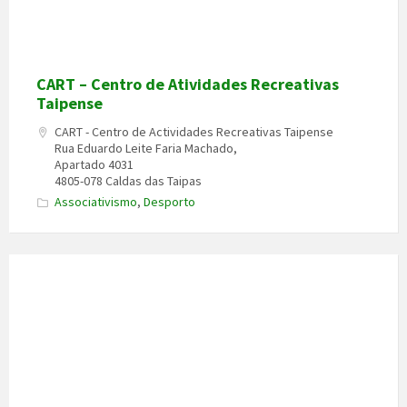
CART – Centro de Atividades Recreativas
Taipense
CART - Centro de Actividades Recreativas Taipense
Rua Eduardo Leite Faria Machado,
Apartado 4031
4805-078 Caldas das Taipas
Associativismo
,
Desporto