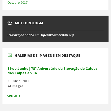
Outubro 2017
METEOROLOGIA
Informação obtida em:
OpenWeatherMap.org
GALERIAS DE IMAGENS EM DESTAQUE
19 de Junho | 78º Aniversário da Elevação de Caldas
das Taipas a Vila
21 Junho, 2018
24 images
VER MAIS