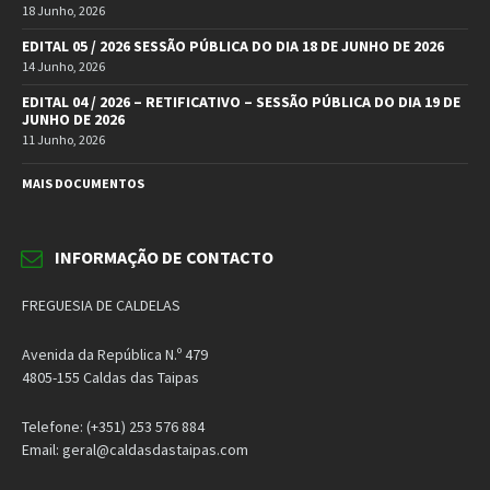
18 Junho, 2026
EDITAL 05 / 2026 SESSÃO PÚBLICA DO DIA 18 DE JUNHO DE 2026
14 Junho, 2026
EDITAL 04 / 2026 – RETIFICATIVO – SESSÃO PÚBLICA DO DIA 19 DE
JUNHO DE 2026
11 Junho, 2026
MAIS DOCUMENTOS
INFORMAÇÃO DE CONTACTO
FREGUESIA DE CALDELAS
Avenida da República N.º 479
4805-155 Caldas das Taipas
Telefone: (+351) 253 576 884
Email: geral@caldasdastaipas.com