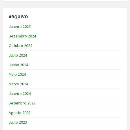
ARQUIVO
Janeiro 2025
Dezembro 2024
Outubro 2024
Julho 2024
Junho 2024
Maio 2024
Março 2024
Janeiro 2024
Setembro 2023
Agosto 2023
Julho 2023