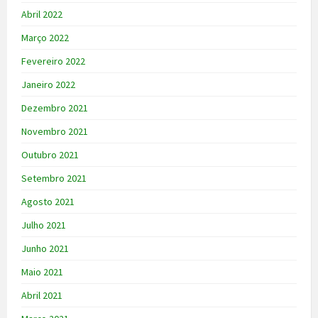
Abril 2022
Março 2022
Fevereiro 2022
Janeiro 2022
Dezembro 2021
Novembro 2021
Outubro 2021
Setembro 2021
Agosto 2021
Julho 2021
Junho 2021
Maio 2021
Abril 2021