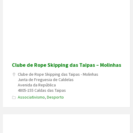
Clube de Rope Skipping das Taipas – Molinhas
Clube de Rope Skipping das Taipas - Molinhas
Junta de Freguesia de Caldelas
Avenida da República
4805-155 Caldas das Taipas
Associativismo
,
Desporto