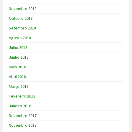
Novembro 2018
Outubro 2018
Setembro 2018
Agosto 2018
Julho 2018
Junho 2018
Maio 2018
Abril 2018
Março 2018
Fevereiro 2018
Janeiro 2018
Dezembro 2017
Novembro 2017