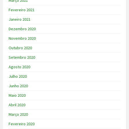
Março 2021
Fevereiro 2021
Janeiro 2021
Dezembro 2020
Novembro 2020
Outubro 2020
Setembro 2020
Agosto 2020
Julho 2020
Junho 2020
Maio 2020
Abril 2020
Março 2020
Fevereiro 2020