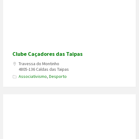
Clube Caçadores das Taipas
Travessa do Montinho
4805-136 Caldas das Taipas
Associativismo
,
Desporto