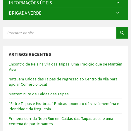
INFORMAÇÕES ÚTEIS
BRIGADA VERDE
SEARCH:
ARTIGOS RECENTES
Encontro de Reis na Vila das Taipas: Uma Tradição que se Mantém
Viva
Natal em Caldas das Taipas de regresso ao Centro da Vila para
apoiar Comércio local
Metrominuto de Caldas das Taipas
“Entre Taipas e Histórias” Podcast pioneiro dá voz à memória e
identidade da freguesia
Primeira corrida Neon Run em Caldas das Taipas acolhe uma
centena de participantes