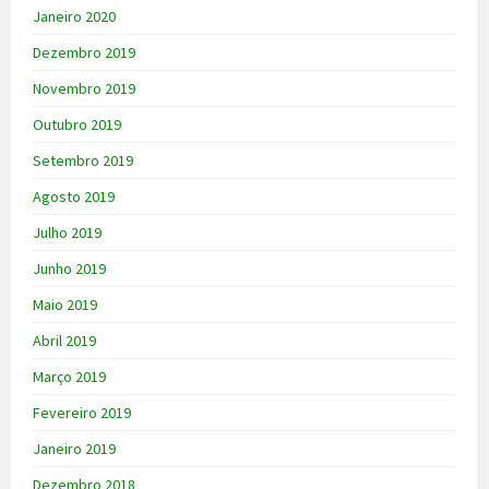
Janeiro 2020
Dezembro 2019
Novembro 2019
Outubro 2019
Setembro 2019
Agosto 2019
Julho 2019
Junho 2019
Maio 2019
Abril 2019
Março 2019
Fevereiro 2019
Janeiro 2019
Dezembro 2018