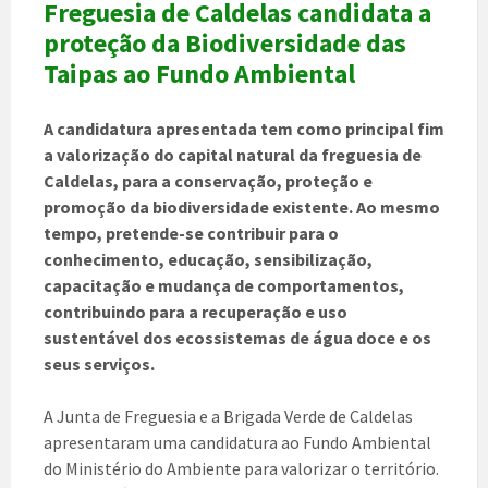
Freguesia de Caldelas candidata a
proteção da Biodiversidade das
Taipas ao Fundo Ambiental
A candidatura apresentada tem como principal fim
a valorização do capital natural da freguesia de
Caldelas, para a conservação, proteção e
promoção da biodiversidade existente. Ao mesmo
tempo, pretende-se contribuir para o
conhecimento, educação, sensibilização,
capacitação e mudança de comportamentos,
contribuindo para a recuperação e uso
sustentável dos ecossistemas de água doce e os
seus serviços.
A Junta de Freguesia e a Brigada Verde de Caldelas
apresentaram uma candidatura ao Fundo Ambiental
do Ministério do Ambiente para valorizar o território.