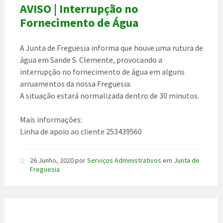
AVISO | Interrupção no
Fornecimento de Água
A Junta de Freguesia informa que houve uma rutura de
água em Sande S. Clemente, provocando a
interrupção no fornecimento de água em alguns
arruamentos da nossa Freguesia.
A situação estará normalizada dentro de 30 minutos.
Mais informações:
Linha de apoio ao cliente 253439560
26 Junho, 2020
por
Serviços Administrativos
em
Junta de
Freguesia