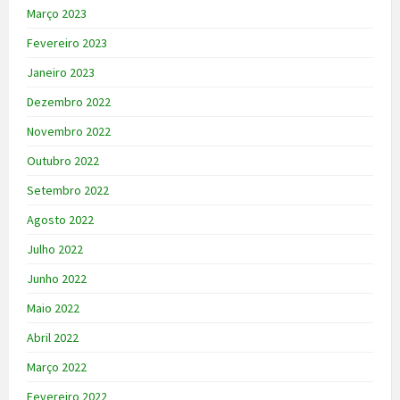
Março 2023
Fevereiro 2023
Janeiro 2023
Dezembro 2022
Novembro 2022
Outubro 2022
Setembro 2022
Agosto 2022
Julho 2022
Junho 2022
Maio 2022
Abril 2022
Março 2022
Fevereiro 2022