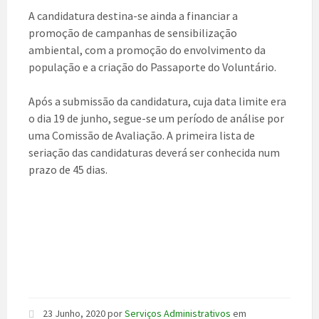
A candidatura destina-se ainda a financiar a
promoção de campanhas de sensibilização
ambiental, com a promoção do envolvimento da
população e a criação do Passaporte do Voluntário.
Após a submissão da candidatura, cuja data limite era
o dia 19 de junho, segue-se um período de análise por
uma Comissão de Avaliação. A primeira lista de
seriação das candidaturas deverá ser conhecida num
prazo de 45 dias.
23 Junho, 2020
por
Serviços Administrativos
em