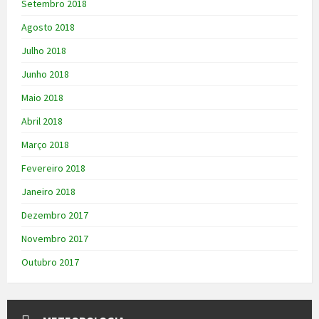
Setembro 2018
Agosto 2018
Julho 2018
Junho 2018
Maio 2018
Abril 2018
Março 2018
Fevereiro 2018
Janeiro 2018
Dezembro 2017
Novembro 2017
Outubro 2017