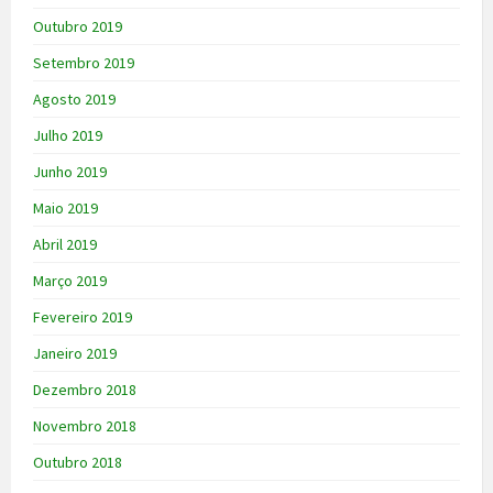
Outubro 2019
Setembro 2019
Agosto 2019
Julho 2019
Junho 2019
Maio 2019
Abril 2019
Março 2019
Fevereiro 2019
Janeiro 2019
Dezembro 2018
Novembro 2018
Outubro 2018