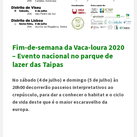
Fim-de-semana da Vaca-loura 2020
– Evento nacional no parque de
lazer das Taipas
No sábado (4 de julho) e domingo (5 de julho) às
20h00 decorrerão passeios interpretativos ao
crepúsculo, para dar a conhecer o habitat e o ciclo
de vida deste que é o maior escaravelho da
europa.