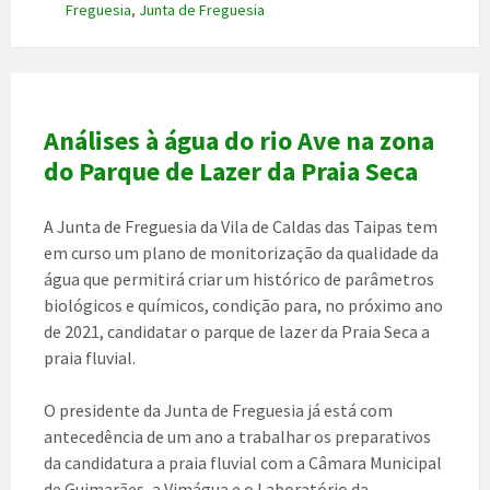
Freguesia
,
Junta de Freguesia
Análises à água do rio Ave na zona
do Parque de Lazer da Praia Seca
A Junta de Freguesia da Vila de Caldas das Taipas tem
em curso um plano de monitorização da qualidade da
água que permitirá criar um histórico de parâmetros
biológicos e químicos, condição para, no próximo ano
de 2021, candidatar o parque de lazer da Praia Seca a
praia fluvial.
O presidente da Junta de Freguesia já está com
antecedência de um ano a trabalhar os preparativos
da candidatura a praia fluvial com a Câmara Municipal
de Guimarães, a Vimágua e o Laboratório da