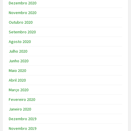
Dezembro 2020
Novembro 2020
Outubro 2020
Setembro 2020
Agosto 2020
Julho 2020
Junho 2020
Maio 2020
Abril 2020
Março 2020
Fevereiro 2020
Janeiro 2020
Dezembro 2019
Novembro 2019