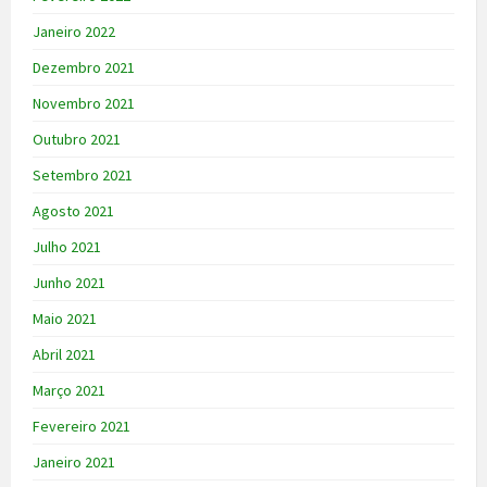
Janeiro 2022
Dezembro 2021
Novembro 2021
Outubro 2021
Setembro 2021
Agosto 2021
Julho 2021
Junho 2021
Maio 2021
Abril 2021
Março 2021
Fevereiro 2021
Janeiro 2021