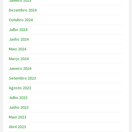
Janeiro 2025
Dezembro 2024
Outubro 2024
Julho 2024
Junho 2024
Maio 2024
Março 2024
Janeiro 2024
Setembro 2023
Agosto 2023
Julho 2023
Junho 2023
Maio 2023
Abril 2023