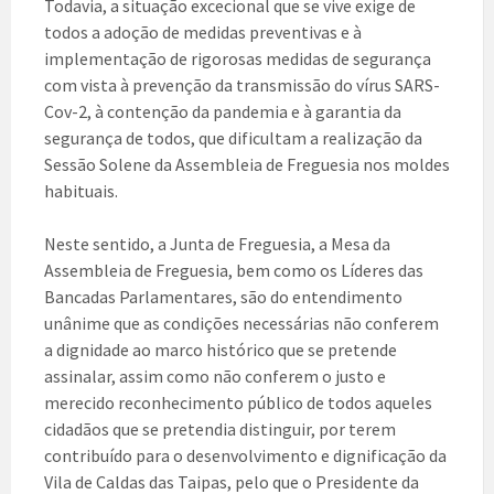
Todavia, a situação excecional que se vive exige de
todos a adoção de medidas preventivas e à
implementação de rigorosas medidas de segurança
com vista à prevenção da transmissão do vírus SARS-
Cov-2, à contenção da pandemia e à garantia da
segurança de todos, que dificultam a realização da
Sessão Solene da Assembleia de Freguesia nos moldes
habituais.
Neste sentido, a Junta de Freguesia, a Mesa da
Assembleia de Freguesia, bem como os Líderes das
Bancadas Parlamentares, são do entendimento
unânime que as condições necessárias não conferem
a dignidade ao marco histórico que se pretende
assinalar, assim como não conferem o justo e
merecido reconhecimento público de todos aqueles
cidadãos que se pretendia distinguir, por terem
contribuído para o desenvolvimento e dignificação da
Vila de Caldas das Taipas, pelo que o Presidente da