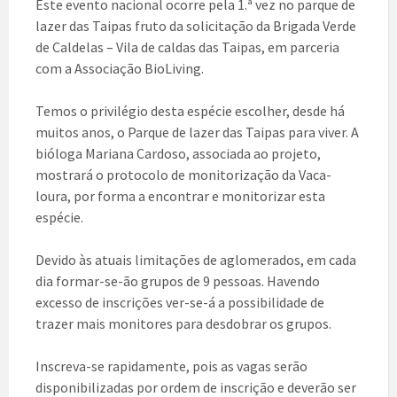
Este evento nacional ocorre pela 1.ª vez no parque de
lazer das Taipas fruto da solicitação da Brigada Verde
de Caldelas – Vila de caldas das Taipas, em parceria
com a Associação BioLiving.
Temos o privilégio desta espécie escolher, desde há
muitos anos, o Parque de lazer das Taipas para viver. A
bióloga Mariana Cardoso, associada ao projeto,
mostrará o protocolo de monitorização da Vaca-
loura, por forma a encontrar e monitorizar esta
espécie.
Devido às atuais limitações de aglomerados, em cada
dia formar-se-ão grupos de 9 pessoas. Havendo
excesso de inscrições ver-se-á a possibilidade de
trazer mais monitores para desdobrar os grupos.
Inscreva-se rapidamente, pois as vagas serão
disponibilizadas por ordem de inscrição e deverão ser