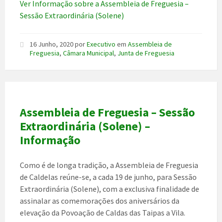
Ver Informação sobre a Assembleia de Freguesia –
Sessão Extraordinária (Solene)
16 Junho, 2020
por
Executivo
em
Assembleia de
Freguesia
,
Câmara Municipal
,
Junta de Freguesia
Assembleia de Freguesia – Sessão
Extraordinária (Solene) –
Informação
Como é de longa tradição, a Assembleia de Freguesia
de Caldelas reúne-se, a cada 19 de junho, para Sessão
Extraordinária (Solene), com a exclusiva finalidade de
assinalar as comemorações dos aniversários da
elevação da Povoação de Caldas das Taipas a Vila.