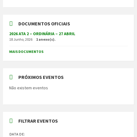
DOCUMENTOS OFICIAIS
2026 ATA 2 – ORDINÁRIA – 27 ABRIL
18 Junho, 2026
1 anexo(s).
MAIS DOCUMENTOS
PRÓXIMOS EVENTOS
Não existem eventos
FILTRAR EVENTOS
DATA DE: