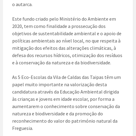
o autarca.
Este fundo criado pelo Ministério do Ambiente em
2020, tem como finalidade a prossecução dos
objetivos de sustentabilidade ambiental e o apoio de
políticas ambientais ao nível local, no que respeita à
mitigação dos efeitos das alterações climáticas, à
defesa dos recursos hídricos, otimização dos resíduos
e à conservação da natureza e da biodiversidade.
As 5 Eco-Escolas da Vila de Caldas das Taipas têm um
papel muito importante na valorização desta
candidatura através da Educação Ambiental dirigida
às crianças e jovens em idade escolar, por forma a
aumentarem o conhecimento sobre conservação da
natureza e biodiversidade e da promoção do
reconhecimento do valor do património natural da
Freguesia.