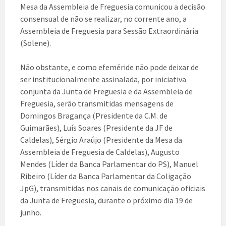
Mesa da Assembleia de Freguesia comunicou a decisão
consensual de não se realizar, no corrente ano, a
Assembleia de Freguesia para Sessão Extraordinária
(Solene).
Não obstante, e como efeméride não pode deixar de
ser institucionalmente assinalada, por iniciativa
conjunta da Junta de Freguesia e da Assembleia de
Freguesia, serão transmitidas mensagens de
Domingos Bragança (Presidente da C.M. de
Guimarães), Luís Soares (Presidente da JF de
Caldelas), Sérgio Araújo (Presidente da Mesa da
Assembleia de Freguesia de Caldelas), Augusto
Mendes (Líder da Banca Parlamentar do PS), Manuel
Ribeiro (Líder da Banca Parlamentar da Coligação
JpG), transmitidas nos canais de comunicação oficiais
da Junta de Freguesia, durante o próximo dia 19 de
junho.