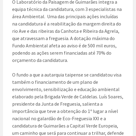
O Laboratório da Paisagem de Guimarães integra a
equipa técnica da candidatura, com 3 especialistas na
área Ambiental. Uma das principais ações incluídas
na candidatura é a reabilitação da margem direita do
rio Ave e das ribeiras da Canhota e Ribeira da Agrela,
que atravessam a freguesia. A dotação máxima do
Fundo Ambiental afeta ao aviso é de 500 mil euros,
podendo as ações serem financiadas até 70% do
orçamento da candidatura.
O fundo a que a autarquia taipense se candidatou visa
também o financiamento de um plano de
envolvimento, sensibilização e educação ambiental
elaborado pela Brigada Verde de Caldelas. Luís Soares,
presidente da Junta de Freguesia, salienta a
importância que teve a obtenção do 1º lugar a nível
nacional no galardão de Eco-Freguesia XXI e a
candidatura de Guimarães a Capital Verde Europeia,
um caminho que será para continuar a trilhar, defende