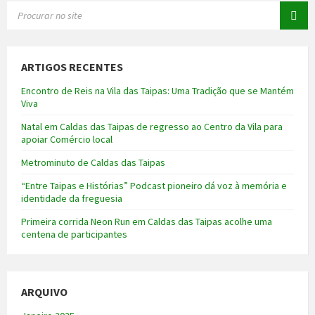
SEARCH:
ARTIGOS RECENTES
Encontro de Reis na Vila das Taipas: Uma Tradição que se Mantém
Viva
Natal em Caldas das Taipas de regresso ao Centro da Vila para
apoiar Comércio local
Metrominuto de Caldas das Taipas
“Entre Taipas e Histórias” Podcast pioneiro dá voz à memória e
identidade da freguesia
Primeira corrida Neon Run em Caldas das Taipas acolhe uma
centena de participantes
ARQUIVO