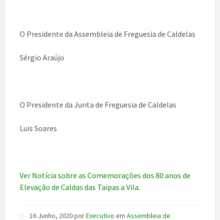
O Presidente da Assembleia de Freguesia de Caldelas
Sérgio Araújo
O Presidente da Junta de Freguesia de Caldelas
Luis Soares
Ver Notícia sobre as Comemorações dos 80 anos de
Elevação de Caldas das Taipas a Vila.
16 Junho, 2020
por
Executivo
em
Assembleia de