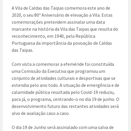
A Vila de Caldas das Taipas comemora este ano de
2020, o seu 80º Aniversário de elevação a Vila. Estas
comemorações pretendem assinalar uma data
marcante na história da Vila das Taipas que resulta do
reconhecimento, em 1940, pela República
Portuguesa da importância da povoação de Caldas
das Taipas.
Com vista a comemorar a efeméride foi constituída
uma Comissão da Executiva que programou um
conjunto de atividades culturais e desportivas que se
estendia pelo ano todo. A situação de emergência e de
calamidade pública resultada pelo Covid-19 reduziu,
para já, o programa, centrando-o no dia 19 de junho. O
desenvolvimento futuro das restantes atividades será
alvo de avaliação caso a caso.
O dia 19 de Junho será assinalado com uma salva de