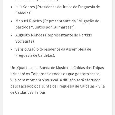
Luís Soares (Presidente da Junta de Freguesia de
Caldelas).
Manuel Ribeiro (Representante da Coligação de
partidos “Juntos por Guimarães”).
Augusto Mendes (Representante do Partido
Socialista).
Sérgio Araújo (Presidente da Assembleia de
Freguesia de Caldelas).
Um Quarteto da Banda de Música de Caldas das Taipas
brindará os Taipenses e todos os que gostam desta
Vila com momento musical. A difusão será efetuada
pelo Facebook da Junta de Freguesia de Caldelas – Vila
de Caldas das Taipas.