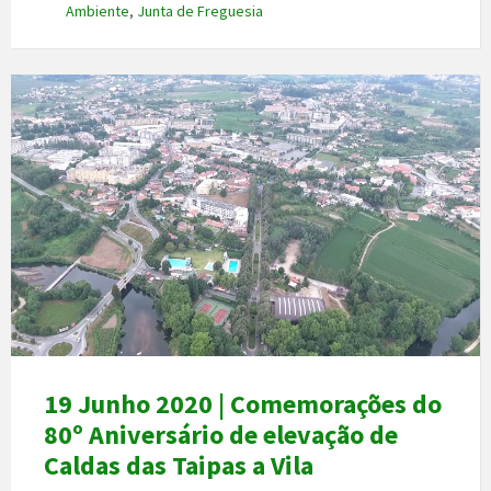
Ambiente
,
Junta de Freguesia
19 Junho 2020 | Comemorações do
80º Aniversário de elevação de
Caldas das Taipas a Vila