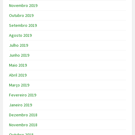
Novembro 2019
Outubro 2019
Setembro 2019
Agosto 2019
Julho 2019
Junho 2019
Maio 2019
Abril 2019
Março 2019
Fevereiro 2019
Janeiro 2019
Dezembro 2018
Novembro 2018
Outubro 2018