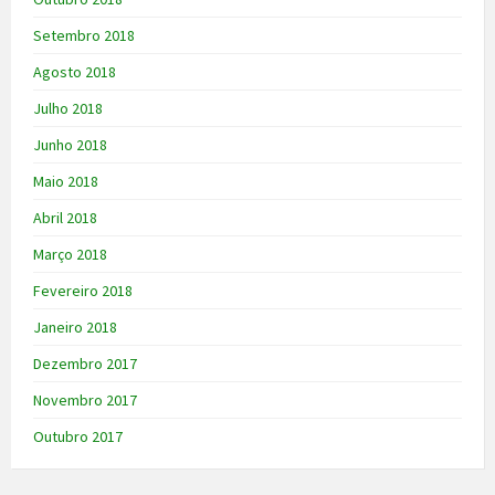
Setembro 2018
Agosto 2018
Julho 2018
Junho 2018
Maio 2018
Abril 2018
Março 2018
Fevereiro 2018
Janeiro 2018
Dezembro 2017
Novembro 2017
Outubro 2017