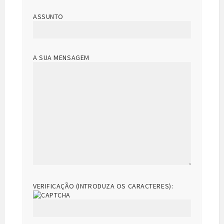
ASSUNTO
A SUA MENSAGEM
VERIFICAÇÃO (INTRODUZA OS CARACTERES):