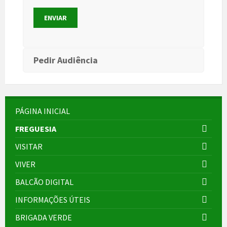
Pedir Audiência
PÁGINA INICIAL
FREGUESIA
VISITAR
VIVER
BALCÃO DIGITAL
INFORMAÇÕES ÚTEIS
BRIGADA VERDE