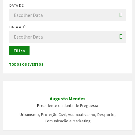
DATA DE:
DATA ATÉ:
Filtro
TODOS OS EVENTOS
Augusto Mendes
Presidente da Junta de Freguesia
Urbanismo, Proteção Civil, Associativismo, Desporto,
Comunicação e Marketing