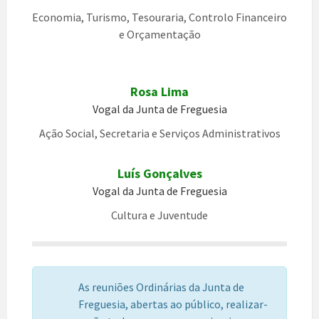
Economia, Turismo, Tesouraria, Controlo Financeiro
e Orçamentação
Rosa Lima
Vogal da Junta de Freguesia
Ação Social, Secretaria e Serviços Administrativos
Luís Gonçalves
Vogal da Junta de Freguesia
Cultura e Juventude
As reuniões Ordinárias da Junta de
Freguesia, abertas ao público, realizar-