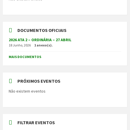
DOCUMENTOS OFICIAIS
2026 ATA 2 – ORDINÁRIA – 27 ABRIL
18 Junho, 2026
1 anexo(s).
MAIS DOCUMENTOS
PRÓXIMOS EVENTOS
Não existem eventos
FILTRAR EVENTOS