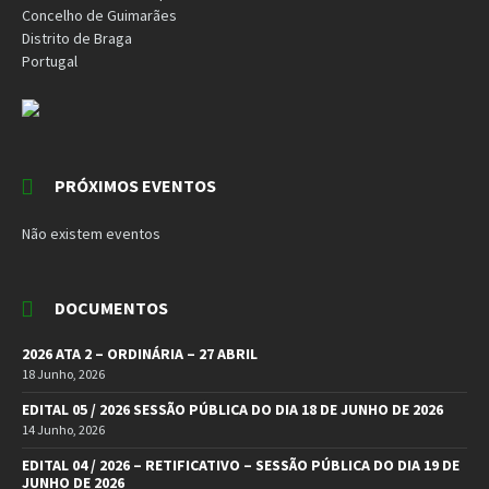
Concelho de Guimarães
Distrito de Braga
Portugal
PRÓXIMOS EVENTOS
Não existem eventos
DOCUMENTOS
2026 ATA 2 – ORDINÁRIA – 27 ABRIL
18 Junho, 2026
EDITAL 05 / 2026 SESSÃO PÚBLICA DO DIA 18 DE JUNHO DE 2026
14 Junho, 2026
EDITAL 04 / 2026 – RETIFICATIVO – SESSÃO PÚBLICA DO DIA 19 DE
JUNHO DE 2026