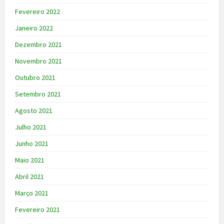
Fevereiro 2022
Janeiro 2022
Dezembro 2021
Novembro 2021
Outubro 2021
Setembro 2021
Agosto 2021
Julho 2021
Junho 2021
Maio 2021
Abril 2021
Março 2021
Fevereiro 2021