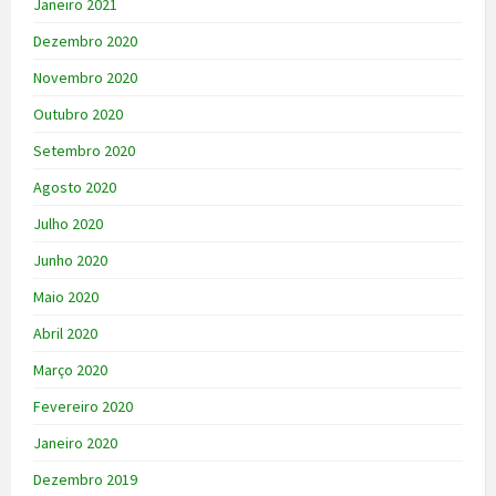
Janeiro 2021
Dezembro 2020
Novembro 2020
Outubro 2020
Setembro 2020
Agosto 2020
Julho 2020
Junho 2020
Maio 2020
Abril 2020
Março 2020
Fevereiro 2020
Janeiro 2020
Dezembro 2019