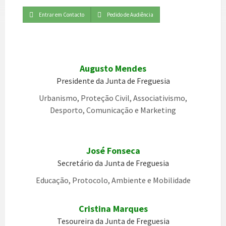
Entrar em Contacto
Pedido de Audiência
Augusto Mendes
Presidente da Junta de Freguesia
Urbanismo, Proteção Civil, Associativismo,
Desporto, Comunicação e Marketing
José Fonseca
Secretário da Junta de Freguesia
Educação, Protocolo, Ambiente e Mobilidade
Cristina Marques
Tesoureira da Junta de Freguesia