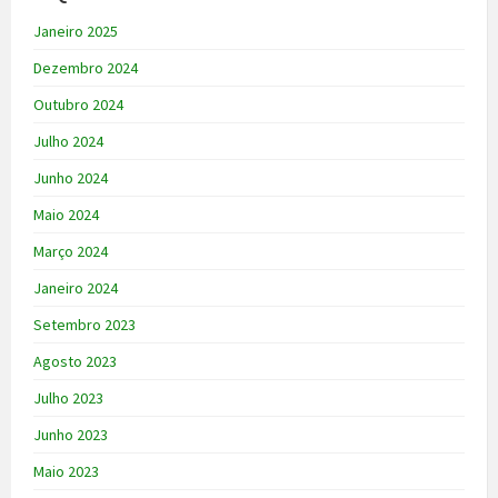
Janeiro 2025
Dezembro 2024
Outubro 2024
Julho 2024
Junho 2024
Maio 2024
Março 2024
Janeiro 2024
Setembro 2023
Agosto 2023
Julho 2023
Junho 2023
Maio 2023