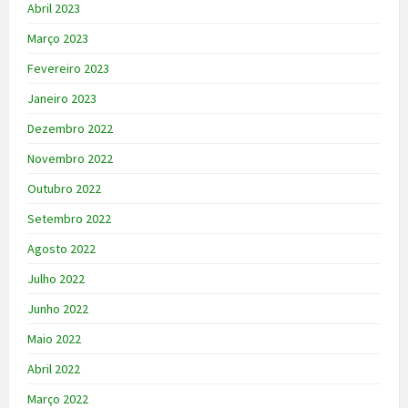
Abril 2023
Março 2023
Fevereiro 2023
Janeiro 2023
Dezembro 2022
Novembro 2022
Outubro 2022
Setembro 2022
Agosto 2022
Julho 2022
Junho 2022
Maio 2022
Abril 2022
Março 2022