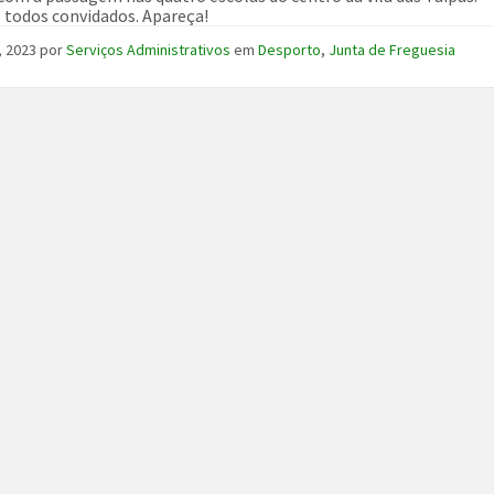
todos convidados. Apareça!
, 2023
por
Serviços Administrativos
em
Desporto
,
Junta de Freguesia