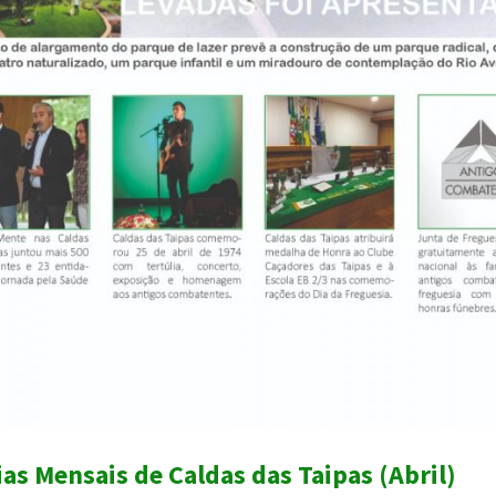
ias Mensais de Caldas das Taipas (Abril)