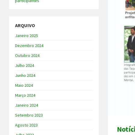
participantes
ARQUIVO
Janeiro 2025
Dezembro 2024
Outubro 2024
Julho 2024
Junho 2024
Maio 2024
Março 2024
Janeiro 2024
Setembro 2023
Agosto 2023
Notíc