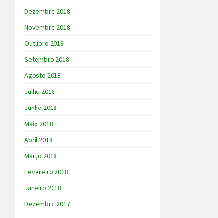
Dezembro 2018
Novembro 2018
Outubro 2018
Setembro 2018
Agosto 2018
Julho 2018
Junho 2018
Maio 2018
Abril 2018
Março 2018
Fevereiro 2018
Janeiro 2018
Dezembro 2017