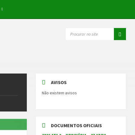
SEARCH:
AVISOS
Não existem avisos
DOCUMENTOS OFICIAIS