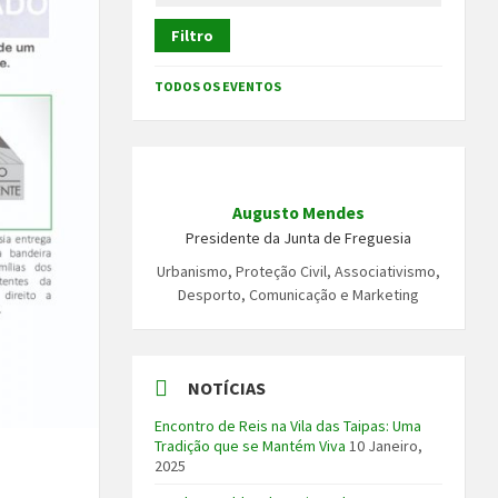
Filtro
TODOS OS EVENTOS
Augusto Mendes
Presidente da Junta de Freguesia
Urbanismo, Proteção Civil, Associativismo,
Desporto, Comunicação e Marketing
NOTÍCIAS
Encontro de Reis na Vila das Taipas: Uma
Tradição que se Mantém Viva
10 Janeiro,
2025