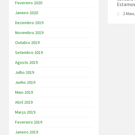
Fevereiro 2020
Estamos 
Janeiro 2020
2 Maio
Dezembro 2019
Novembro 2019
Outubro 2019
Setembro 2019
Agosto 2019
Julho 2019
Junho 2019
Maio 2019
Abril 2019
Março 2019
Fevereiro 2019
Janeiro 2019