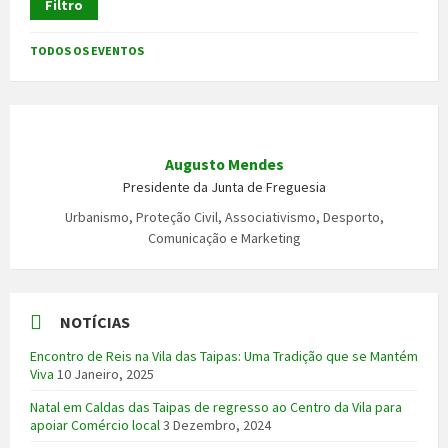
Filtro
TODOS OS EVENTOS
Augusto Mendes
Presidente da Junta de Freguesia
Urbanismo, Proteção Civil, Associativismo, Desporto,
Comunicação e Marketing
NOTÍCIAS
Encontro de Reis na Vila das Taipas: Uma Tradição que se Mantém
Viva
10 Janeiro, 2025
Natal em Caldas das Taipas de regresso ao Centro da Vila para
apoiar Comércio local
3 Dezembro, 2024