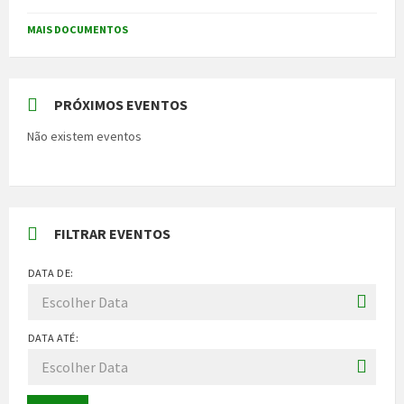
MAIS DOCUMENTOS
PRÓXIMOS EVENTOS
Não existem eventos
FILTRAR EVENTOS
DATA DE:
DATA ATÉ: