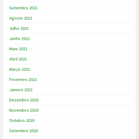
Setembro 2021
Agosto 2021
Julho 2021
Junho 2021
Maio 2021
Abril 2021
Março 2021
Fevereiro 2021
Janeiro 2021
Dezembro 2020
Novembro 2020
Outubro 2020
Setembro 2020