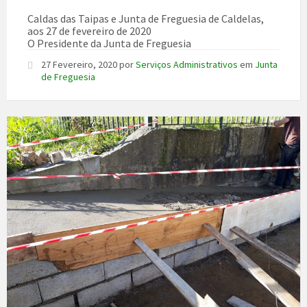
Caldas das Taipas e Junta de Freguesia de Caldelas,
aos 27 de fevereiro de 2020
O Presidente da Junta de Freguesia
27 Fevereiro, 2020
por
Serviços Administrativos
em
Junta
de Freguesia