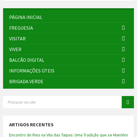
PÁGINA INICIAL
FREGUESIA
VISITAR
VIVER
BALCÃO DIGITAL
INFORMAÇÕES ÚTEIS
BRIGADA VERDE
SEARCH:
ARTIGOS RECENTES
Encontro de Reis na Vila das Taipas: Uma Tradição que se Mantém