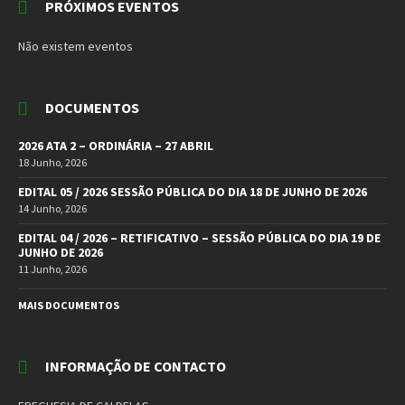
PRÓXIMOS EVENTOS
Não existem eventos
DOCUMENTOS
2026 ATA 2 – ORDINÁRIA – 27 ABRIL
18 Junho, 2026
EDITAL 05 / 2026 SESSÃO PÚBLICA DO DIA 18 DE JUNHO DE 2026
14 Junho, 2026
EDITAL 04 / 2026 – RETIFICATIVO – SESSÃO PÚBLICA DO DIA 19 DE
JUNHO DE 2026
11 Junho, 2026
MAIS DOCUMENTOS
INFORMAÇÃO DE CONTACTO