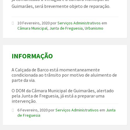
Guimarães, será brevemente objeto de reparação.
10 Fevereiro, 2020
por
Serviços Administrativos
em
Câmara Municipal
,
Junta de Freguesia
,
Urbanismo
INFORMAÇÃO
A Calçada de Barco está momentaneamente
condicionada ao trânsito por motivo de aluimento de
parte da via.
O DOM da Câmara Municipal de Guimarães, alertado
pela Junta de Freguesia, já está a preparar uma
intervenção.
6 Fevereiro, 2020
por
Serviços Administrativos
em
Junta
de Freguesia