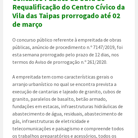
Requalificação do Centro Cívico da
Vila das Taipas prorrogado até 02
de março
O concurso público referente à empreitada de obras
públicas, anúncio de procedimento n.º 7147/2019, foi
esta semana prorrogado pelo prazo de 12 dias, nos
termos do Aviso de prorrogação n.º 261/2020.
A empreitada tem como características gerais o
arranjo urbanístico no qual se encontra prevista a
execução de cantarias e lajeado de granito, cubos de
granito, paralelos de basalto, betão armado,
fundações em estacas, infraestruturas hidráulicas de
abastecimento de água, residuais, abastecimento de
gás, infraestruturas de eletricidade e
telecomunicações e paisagismo e compreende todos
os trabalhos preparatórios e acessórios, todos os