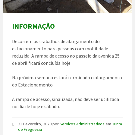
INFORMAÇÃO
Decorrem os trabalhos de alargamento do
estacionamento para pessoas com mobilidade
reduzida. A rampa de acesso ao passeio da avenida 25
de abril ficará concluída hoje.
Na próxima semana estará terminado o alargamento
do Estacionamento.
A rampa de acesso, sinalizada, não deve ser utilizada
no dia de hoje e sábado.
21 Fevereiro, 2020
por
Serviços Administrativos
em
Junta
de Freguesia