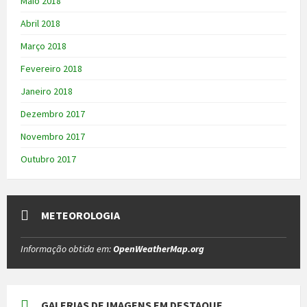
Maio 2018
Abril 2018
Março 2018
Fevereiro 2018
Janeiro 2018
Dezembro 2017
Novembro 2017
Outubro 2017
METEOROLOGIA
Informação obtida em:
OpenWeatherMap.org
GALERIAS DE IMAGENS EM DESTAQUE