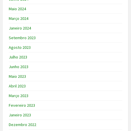
Maio 2024
Março 2024
Janeiro 2024
Setembro 2023
Agosto 2023
Julho 2023
Junho 2023
Maio 2023
Abril 2023
Março 2023
Fevereiro 2023
Janeiro 2023
Dezembro 2022