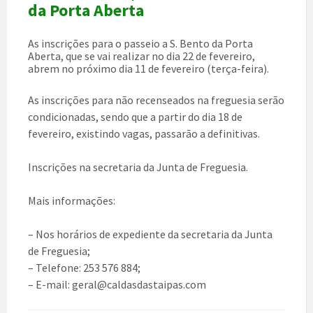
da Porta Aberta
As inscrições para o passeio a S. Bento da Porta
Aberta, que se vai realizar no dia 22 de fevereiro,
abrem no próximo dia 11 de fevereiro (terça-feira).
As inscrições para não recenseados na freguesia serão
condicionadas, sendo que a partir do dia 18 de
fevereiro, existindo vagas, passarão a definitivas.
Inscrições na secretaria da Junta de Freguesia.
Mais informações:
– Nos horários de expediente da secretaria da Junta
de Freguesia;
– Telefone: 253 576 884;
– E-mail: geral@caldasdastaipas.com