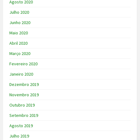
Agosto 2020
Julho 2020
Junho 2020
Maio 2020
Abril 2020
Março 2020
Fevereiro 2020
Janeiro 2020
Dezembro 2019
Novembro 2019
Outubro 2019
Setembro 2019
Agosto 2019
Julho 2019