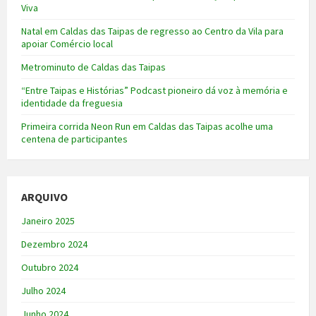
Viva
Natal em Caldas das Taipas de regresso ao Centro da Vila para
apoiar Comércio local
Metrominuto de Caldas das Taipas
“Entre Taipas e Histórias” Podcast pioneiro dá voz à memória e
identidade da freguesia
Primeira corrida Neon Run em Caldas das Taipas acolhe uma
centena de participantes
ARQUIVO
Janeiro 2025
Dezembro 2024
Outubro 2024
Julho 2024
Junho 2024