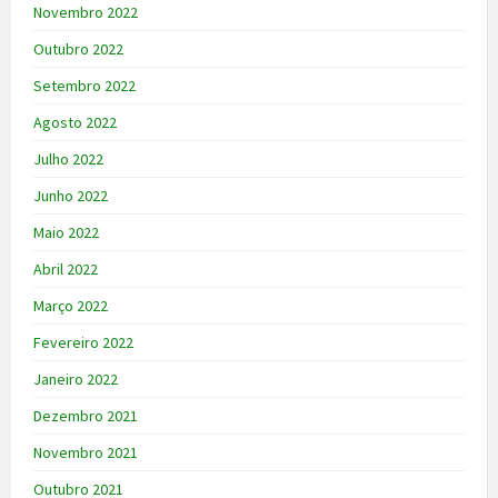
Novembro 2022
Outubro 2022
Setembro 2022
Agosto 2022
Julho 2022
Junho 2022
Maio 2022
Abril 2022
Março 2022
Fevereiro 2022
Janeiro 2022
Dezembro 2021
Novembro 2021
Outubro 2021