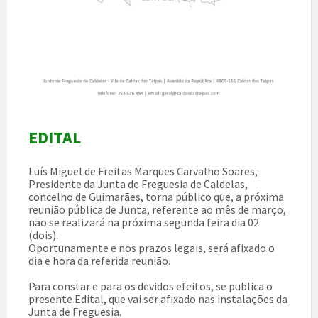
EDITAL
Luís Miguel de Freitas Marques Carvalho Soares,
Presidente da Junta de Freguesia de Caldelas,
concelho de Guimarães, torna público que, a próxima
reunião pública de Junta, referente ao mês de março,
não se realizará na próxima segunda feira dia 02
(dois).
Oportunamente e nos prazos legais, será afixado o
dia e hora da referida reunião.
Para constar e para os devidos efeitos, se publica o
presente Edital, que vai ser afixado nas instalações da
Junta de Freguesia.