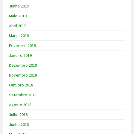
Junho 2019
Maio 2019
Abril 2019
Março 2019
Fevereiro 2019
Janeiro 2019
Dezembro 2018
Novembro 2018
Outubro 2018
Setembro 2018
Agosto 2018
Julho 2018
Junho 2018