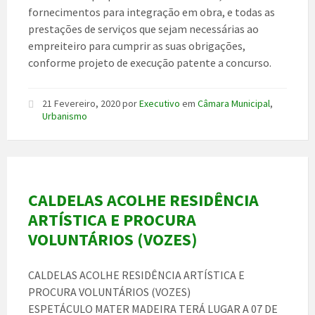
fornecimentos para integração em obra, e todas as
prestações de serviços que sejam necessárias ao
empreiteiro para cumprir as suas obrigações,
conforme projeto de execução patente a concurso.
21 Fevereiro, 2020
por
Executivo
em
Câmara Municipal
,
Urbanismo
CALDELAS ACOLHE RESIDÊNCIA
ARTÍSTICA E PROCURA
VOLUNTÁRIOS (VOZES)
CALDELAS ACOLHE RESIDÊNCIA ARTÍSTICA E
PROCURA VOLUNTÁRIOS (VOZES)
ESPETÁCULO MATER MADEIRA TERÁ LUGAR A 07 DE