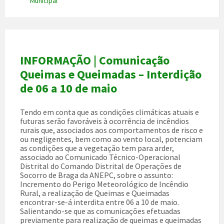
Municipal
INFORMAÇÃO | Comunicação
Queimas e Queimadas – Interdição
de 06 a 10 de maio
Tendo em conta que as condições climáticas atuais e
futuras serão favoráveis à ocorrência de incêndios
rurais que, associados aos comportamentos de risco e
ou negligentes, bem como ao vento local, potenciam
as condições que a vegetação tem para arder,
associado ao Comunicado Técnico-Operacional
Distrital do Comando Distrital de Operações de
Socorro de Braga da ANEPC, sobre o assunto:
Incremento do Perigo Meteorológico de Incêndio
Rural, a realização de Queimas e Queimadas
encontrar-se-á interdita entre 06 a 10 de maio.
Salientando-se que as comunicações efetuadas
previamente para realização de queimas e queimadas