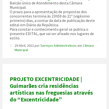
Balcão único de Atendimento desta Câmara
Municipal.
O prazo para a apresentação de propostas dos
concorrentes termina às 23h59 do 21º (vigésimo
primeiro) dias, a contar da data de publicação deste
edital em Diário da República.
Para constar e conhecimento geral se publica o
presente EDITAL, que vai ser afixado nos lugares de
estilo.
29 Abril, 2022
por
Serviços Administrativos
em
Câmara
Municipal
PROJETO EXCENTRICIDADE |
Guimarães cria residências
artísticas nas freguesias através
do “Excentricidade”