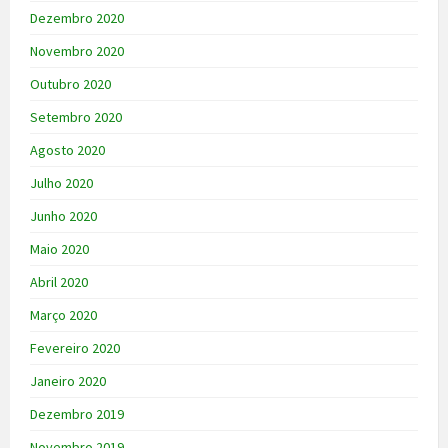
Dezembro 2020
Novembro 2020
Outubro 2020
Setembro 2020
Agosto 2020
Julho 2020
Junho 2020
Maio 2020
Abril 2020
Março 2020
Fevereiro 2020
Janeiro 2020
Dezembro 2019
Novembro 2019