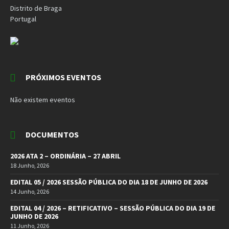
Distrito de Braga
Portugal
PRÓXIMOS EVENTOS
Não existem eventos
DOCUMENTOS
2026 ATA 2 – ORDINÁRIA – 27 ABRIL
18 Junho, 2026
EDITAL 05 / 2026 SESSÃO PÚBLICA DO DIA 18 DE JUNHO DE 2026
14 Junho, 2026
EDITAL 04 / 2026 – RETIFICATIVO – SESSÃO PÚBLICA DO DIA 19 DE
JUNHO DE 2026
11 Junho, 2026