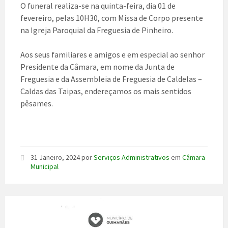
O funeral realiza-se na quinta-feira, dia 01 de
fevereiro, pelas 10H30, com Missa de Corpo presente
na Igreja Paroquial da Freguesia de Pinheiro.
Aos seus familiares e amigos e em especial ao senhor
Presidente da Câmara, em nome da Junta de
Freguesia e da Assembleia de Freguesia de Caldelas –
Caldas das Taipas, endereçamos os mais sentidos
pêsames.
31 Janeiro, 2024
por
Serviços Administrativos
em
Câmara
Municipal