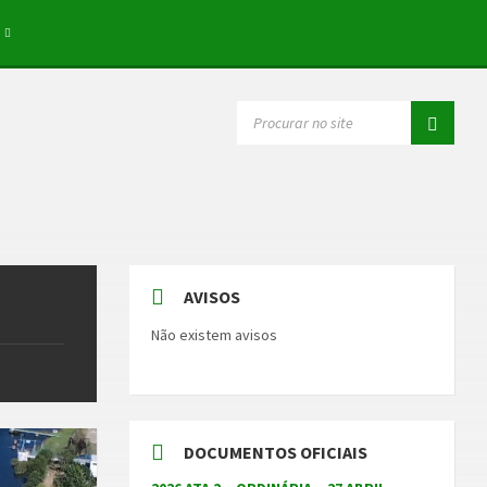
SEARCH:
AVISOS
Não existem avisos
DOCUMENTOS OFICIAIS