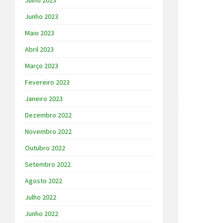
Julho 2023
Junho 2023
Maio 2023
Abril 2023
Março 2023
Fevereiro 2023
Janeiro 2023
Dezembro 2022
Novembro 2022
Outubro 2022
Setembro 2022
Agosto 2022
Julho 2022
Junho 2022