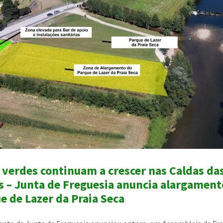
 verdes continuam a crescer nas Caldas da
s – Junta de Freguesia anuncia alargament
e de Lazer da Praia Seca