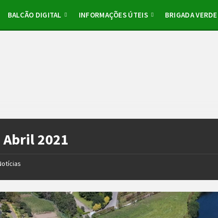
BALCÃO DIGITAL
INFORMAÇÕES ÚTEIS
BRIGADA VERDE
:
Abril 2021
Notícias