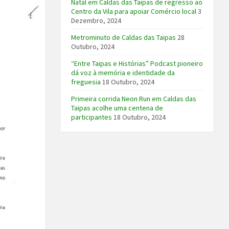
Natal em Caldas das Taipas de regresso ao
Centro da Vila para apoiar Comércio local
3
Dezembro, 2024
Metrominuto de Caldas das Taipas
28
Outubro, 2024
“Entre Taipas e Histórias” Podcast pioneiro
dá voz à memória e identidade da
freguesia
18 Outubro, 2024
Primeira corrida Neon Run em Caldas das
Taipas acolhe uma centena de
participantes
18 Outubro, 2024