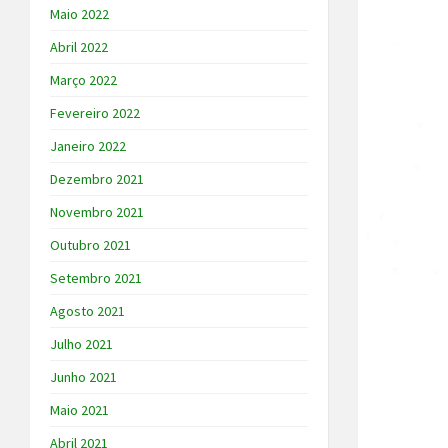
Maio 2022
Abril 2022
Março 2022
Fevereiro 2022
Janeiro 2022
Dezembro 2021
Novembro 2021
Outubro 2021
Setembro 2021
Agosto 2021
Julho 2021
Junho 2021
Maio 2021
Abril 2021