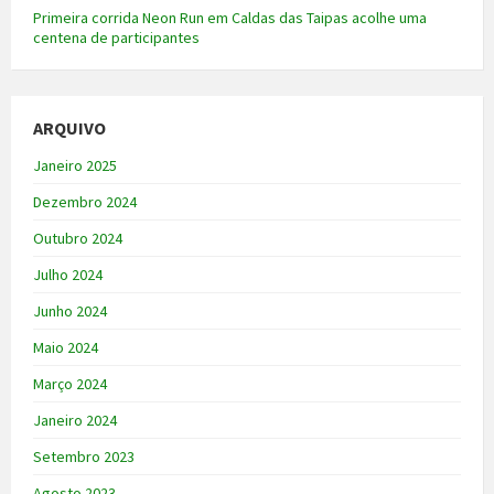
Primeira corrida Neon Run em Caldas das Taipas acolhe uma
centena de participantes
ARQUIVO
Janeiro 2025
Dezembro 2024
Outubro 2024
Julho 2024
Junho 2024
Maio 2024
Março 2024
Janeiro 2024
Setembro 2023
Agosto 2023