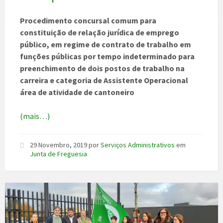
Procedimento concursal comum para
constituição de relação jurídica de emprego
público, em regime de contrato de trabalho em
funções públicas por tempo indeterminado para
preenchimento de dois postos de trabalho na
carreira e categoria de Assistente Operacional
área de atividade de cantoneiro
(mais…)
29 Novembro, 2019
por
Serviços Administrativos
em
Junta de Freguesia