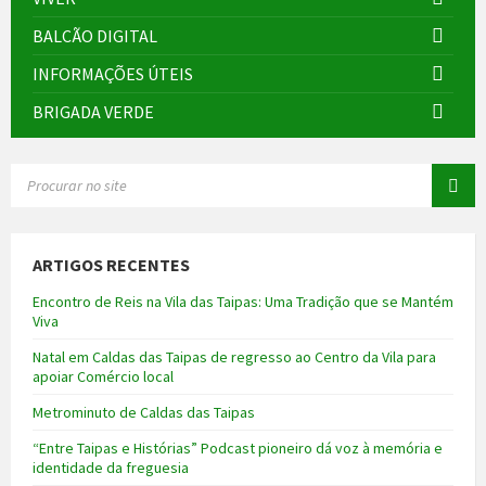
BALCÃO DIGITAL
INFORMAÇÕES ÚTEIS
BRIGADA VERDE
SEARCH:
ARTIGOS RECENTES
Encontro de Reis na Vila das Taipas: Uma Tradição que se Mantém
Viva
Natal em Caldas das Taipas de regresso ao Centro da Vila para
apoiar Comércio local
Metrominuto de Caldas das Taipas
“Entre Taipas e Histórias” Podcast pioneiro dá voz à memória e
identidade da freguesia