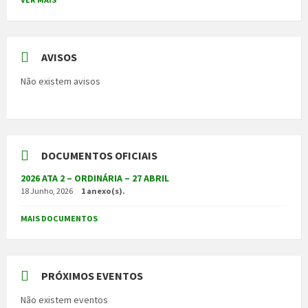
AVISOS
Não existem avisos
DOCUMENTOS OFICIAIS
2026 ATA 2 – ORDINÁRIA – 27 ABRIL
18 Junho, 2026
1 anexo(s).
MAIS DOCUMENTOS
PRÓXIMOS EVENTOS
Não existem eventos