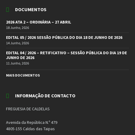
DOCUMENTOS
2026 ATA 2 – ORDINÁRIA – 27 ABRIL
18 Junho, 2026
EDITAL 05 / 2026 SESSÃO PÚBLICA DO DIA 18 DE JUNHO DE 2026
14 Junho, 2026
EDITAL 04 / 2026 – RETIFICATIVO – SESSÃO PÚBLICA DO DIA 19 DE
JUNHO DE 2026
11 Junho, 2026
MAIS DOCUMENTOS
INFORMAÇÃO DE CONTACTO
FREGUESIA DE CALDELAS
Avenida da República N.º 479
4805-155 Caldas das Taipas