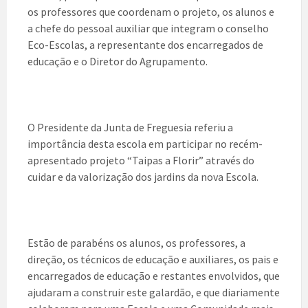
os professores que coordenam o projeto, os alunos e
a chefe do pessoal auxiliar que integram o conselho
Eco-Escolas, a representante dos encarregados de
educação e o Diretor do Agrupamento.
O Presidente da Junta de Freguesia referiu a
importância desta escola em participar no recém-
apresentado projeto “Taipas a Florir” através do
cuidar e da valorização dos jardins da nova Escola.
Estão de parabéns os alunos, os professores, a
direção, os técnicos de educação e auxiliares, os pais e
encarregados de educação e restantes envolvidos, que
ajudaram a construir este galardão, e que diariamente