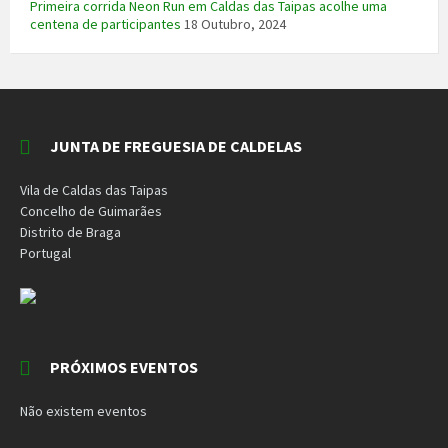
Primeira corrida Neon Run em Caldas das Taipas acolhe uma
centena de participantes
18 Outubro, 2024
JUNTA DE FREGUESIA DE CALDELAS
Vila de Caldas das Taipas
Concelho de Guimarães
Distrito de Braga
Portugal
PRÓXIMOS EVENTOS
Não existem eventos