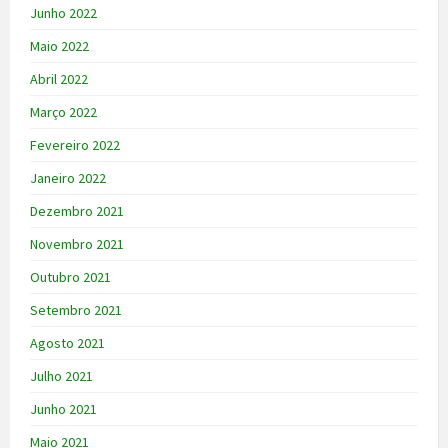
Junho 2022
Maio 2022
Abril 2022
Março 2022
Fevereiro 2022
Janeiro 2022
Dezembro 2021
Novembro 2021
Outubro 2021
Setembro 2021
Agosto 2021
Julho 2021
Junho 2021
Maio 2021