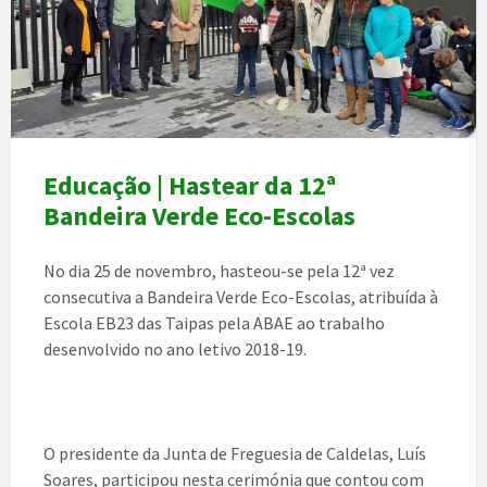
Educação | Hastear da 12ª
Bandeira Verde Eco-Escolas
No dia 25 de novembro, hasteou-se pela 12ª vez
consecutiva a Bandeira Verde Eco-Escolas, atribuída à
Escola EB23 das Taipas pela ABAE ao trabalho
desenvolvido no ano letivo 2018-19.
O presidente da Junta de Freguesia de Caldelas, Luís
Soares, participou nesta cerimónia que contou com