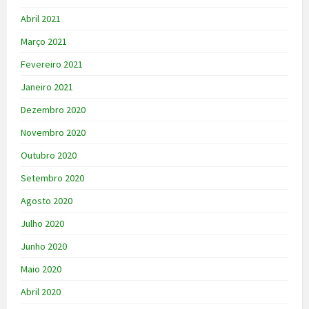
Abril 2021
Março 2021
Fevereiro 2021
Janeiro 2021
Dezembro 2020
Novembro 2020
Outubro 2020
Setembro 2020
Agosto 2020
Julho 2020
Junho 2020
Maio 2020
Abril 2020