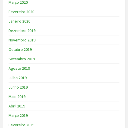
Março 2020
Fevereiro 2020
Janeiro 2020
Dezembro 2019
Novembro 2019
Outubro 2019
Setembro 2019
Agosto 2019
Julho 2019
Junho 2019
Maio 2019
Abril 2019
Março 2019
Fevereiro 2019