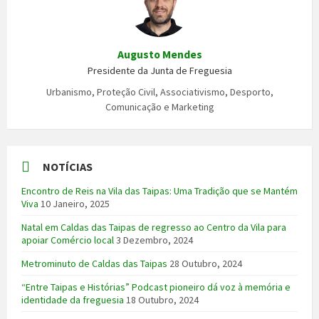
Augusto Mendes
Presidente da Junta de Freguesia
Urbanismo, Proteção Civil, Associativismo, Desporto,
Comunicação e Marketing
NOTÍCIAS
Encontro de Reis na Vila das Taipas: Uma Tradição que se Mantém
Viva
10 Janeiro, 2025
Natal em Caldas das Taipas de regresso ao Centro da Vila para
apoiar Comércio local
3 Dezembro, 2024
Metrominuto de Caldas das Taipas
28 Outubro, 2024
“Entre Taipas e Histórias” Podcast pioneiro dá voz à memória e
identidade da freguesia
18 Outubro, 2024