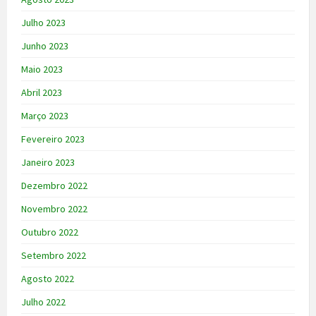
Julho 2023
Junho 2023
Maio 2023
Abril 2023
Março 2023
Fevereiro 2023
Janeiro 2023
Dezembro 2022
Novembro 2022
Outubro 2022
Setembro 2022
Agosto 2022
Julho 2022