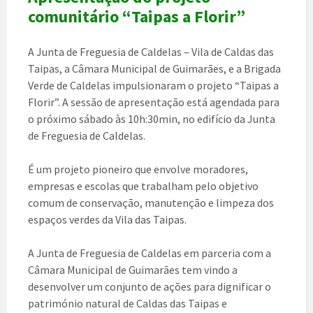
comunitário “Taipas a Florir”
A Junta de Freguesia de Caldelas – Vila de Caldas das
Taipas, a Câmara Municipal de Guimarães, e a Brigada
Verde de Caldelas impulsionaram o projeto “Taipas a
Florir”. A sessão de apresentação está agendada para
o próximo sábado às 10h:30min, no edifício da Junta
de Freguesia de Caldelas.
É um projeto pioneiro que envolve moradores,
empresas e escolas que trabalham pelo objetivo
comum de conservação, manutenção e limpeza dos
espaços verdes da Vila das Taipas.
A Junta de Freguesia de Caldelas em parceria com a
Câmara Municipal de Guimarães tem vindo a
desenvolver um conjunto de ações para dignificar o
património natural de Caldas das Taipas e