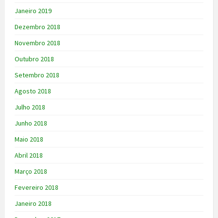
Janeiro 2019
Dezembro 2018
Novembro 2018
Outubro 2018
Setembro 2018
Agosto 2018
Julho 2018
Junho 2018
Maio 2018
Abril 2018
Março 2018
Fevereiro 2018
Janeiro 2018