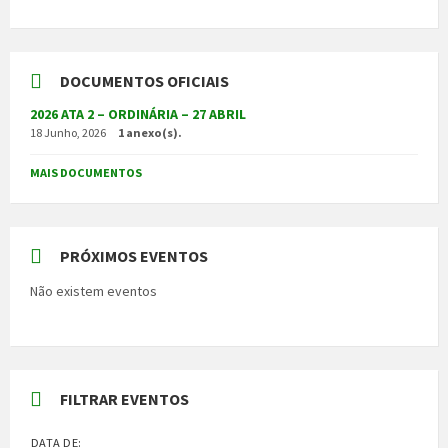
DOCUMENTOS OFICIAIS
2026 ATA 2 – ORDINÁRIA – 27 ABRIL
18 Junho, 2026
1 anexo(s).
MAIS DOCUMENTOS
PRÓXIMOS EVENTOS
Não existem eventos
FILTRAR EVENTOS
DATA DE: