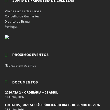
JUNTA DE FREGUESIA DE CALDELAS
Vila de Caldas das Taipas
Concelho de Guimarães
Distrito de Braga
Portugal
PRÓXIMOS EVENTOS
Não existem eventos
DOCUMENTOS
2026 ATA 2 – ORDINÁRIA – 27 ABRIL
18 Junho, 2026
EDITAL 05 / 2026 SESSÃO PÚBLICA DO DIA 18 DE JUNHO DE 2026
14 Junho, 2026