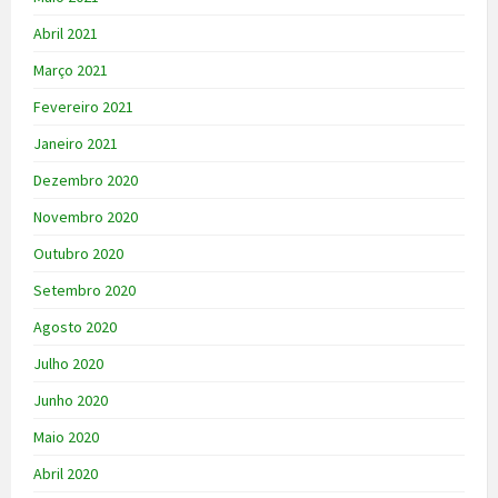
Abril 2021
Março 2021
Fevereiro 2021
Janeiro 2021
Dezembro 2020
Novembro 2020
Outubro 2020
Setembro 2020
Agosto 2020
Julho 2020
Junho 2020
Maio 2020
Abril 2020