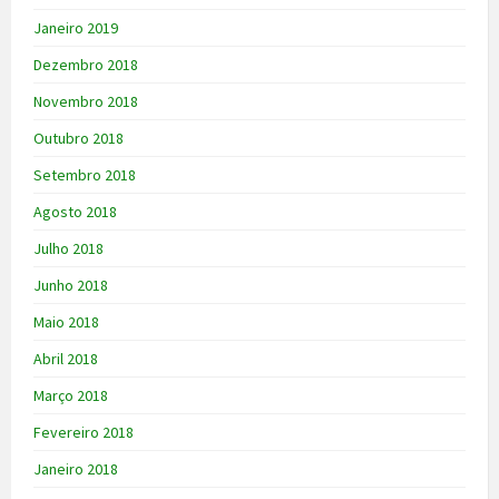
Janeiro 2019
Dezembro 2018
Novembro 2018
Outubro 2018
Setembro 2018
Agosto 2018
Julho 2018
Junho 2018
Maio 2018
Abril 2018
Março 2018
Fevereiro 2018
Janeiro 2018