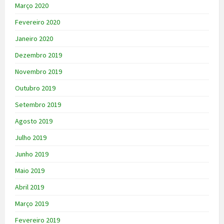
Março 2020
Fevereiro 2020
Janeiro 2020
Dezembro 2019
Novembro 2019
Outubro 2019
Setembro 2019
Agosto 2019
Julho 2019
Junho 2019
Maio 2019
Abril 2019
Março 2019
Fevereiro 2019