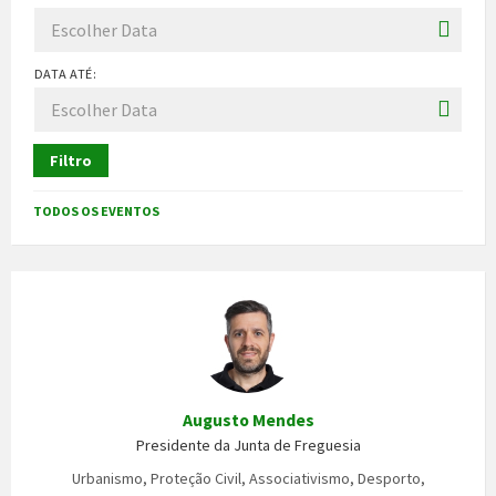
DATA ATÉ:
Filtro
TODOS OS EVENTOS
Augusto Mendes
Presidente da Junta de Freguesia
Urbanismo, Proteção Civil, Associativismo, Desporto,