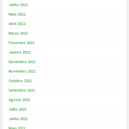
Junho 2022
Maio 2022
Abril 2022
Março 2022
Fevereiro 2022
Janeiro 2022
Dezembro 2021
Novembro 2021
Outubro 2021
Setembro 2021
Agosto 2021
Julho 2021
Junho 2021
Maio 2021