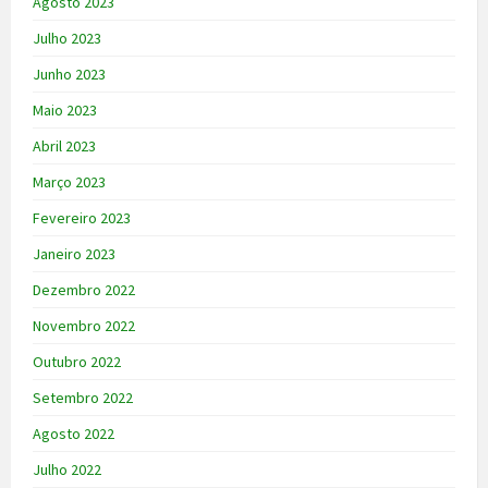
Agosto 2023
Julho 2023
Junho 2023
Maio 2023
Abril 2023
Março 2023
Fevereiro 2023
Janeiro 2023
Dezembro 2022
Novembro 2022
Outubro 2022
Setembro 2022
Agosto 2022
Julho 2022