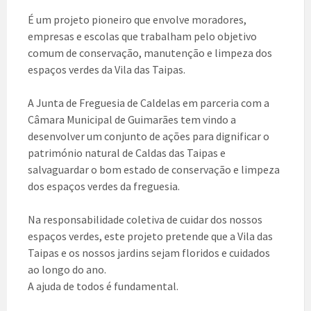
É um projeto pioneiro que envolve moradores,
empresas e escolas que trabalham pelo objetivo
comum de conservação, manutenção e limpeza dos
espaços verdes da Vila das Taipas.
A Junta de Freguesia de Caldelas em parceria com a
Câmara Municipal de Guimarães tem vindo a
desenvolver um conjunto de ações para dignificar o
património natural de Caldas das Taipas e
salvaguardar o bom estado de conservação e limpeza
dos espaços verdes da freguesia.
Na responsabilidade coletiva de cuidar dos nossos
espaços verdes, este projeto pretende que a Vila das
Taipas e os nossos jardins sejam floridos e cuidados
ao longo do ano.
A ajuda de todos é fundamental.