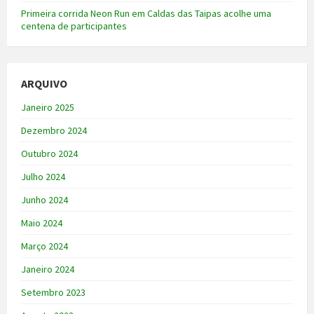
Primeira corrida Neon Run em Caldas das Taipas acolhe uma
centena de participantes
ARQUIVO
Janeiro 2025
Dezembro 2024
Outubro 2024
Julho 2024
Junho 2024
Maio 2024
Março 2024
Janeiro 2024
Setembro 2023