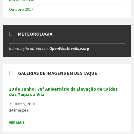
Outubro 2017
METEOROLOGIA
Informação obtida em:
OpenWeatherMap.org
GALERIAS DE IMAGENS EM DESTAQUE
19 de Junho | 78º Aniversário da Elevação de Caldas
das Taipas a Vila
21 Junho, 2018
24 images
VER MAIS