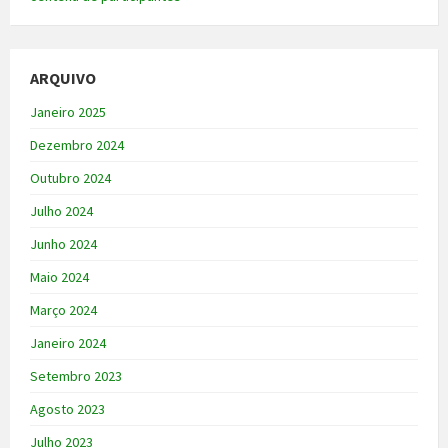
ARQUIVO
Janeiro 2025
Dezembro 2024
Outubro 2024
Julho 2024
Junho 2024
Maio 2024
Março 2024
Janeiro 2024
Setembro 2023
Agosto 2023
Julho 2023