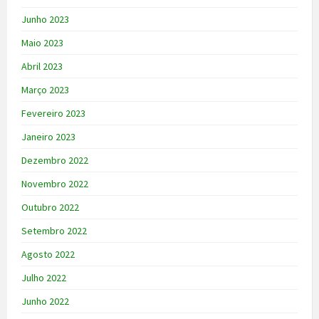
Junho 2023
Maio 2023
Abril 2023
Março 2023
Fevereiro 2023
Janeiro 2023
Dezembro 2022
Novembro 2022
Outubro 2022
Setembro 2022
Agosto 2022
Julho 2022
Junho 2022