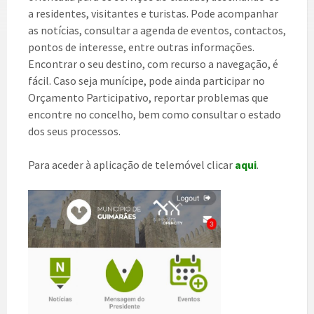
a residentes, visitantes e turistas. Pode acompanhar
as notícias, consultar a agenda de eventos, contactos,
pontos de interesse, entre outras informações.
Encontrar o seu destino, com recurso a navegação, é
fácil. Caso seja munícipe, pode ainda participar no
Orçamento Participativo, reportar problemas que
encontre no concelho, bem como consultar o estado
dos seus processos.
Para aceder à aplicação de telemóvel clicar
aqui
.