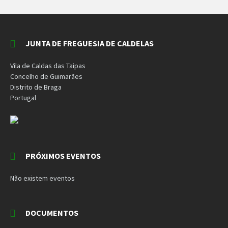
JUNTA DE FREGUESIA DE CALDELAS
Vila de Caldas das Taipas
Concelho de Guimarães
Distrito de Braga
Portugal
PRÓXIMOS EVENTOS
Não existem eventos
DOCUMENTOS