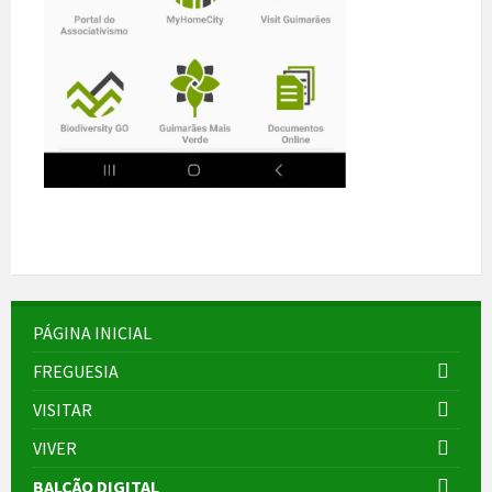
PÁGINA INICIAL
FREGUESIA
VISITAR
VIVER
BALCÃO DIGITAL