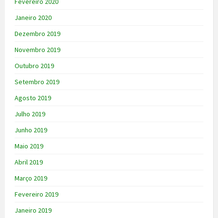
Fevereiro 2020
Janeiro 2020
Dezembro 2019
Novembro 2019
Outubro 2019
Setembro 2019
Agosto 2019
Julho 2019
Junho 2019
Maio 2019
Abril 2019
Março 2019
Fevereiro 2019
Janeiro 2019