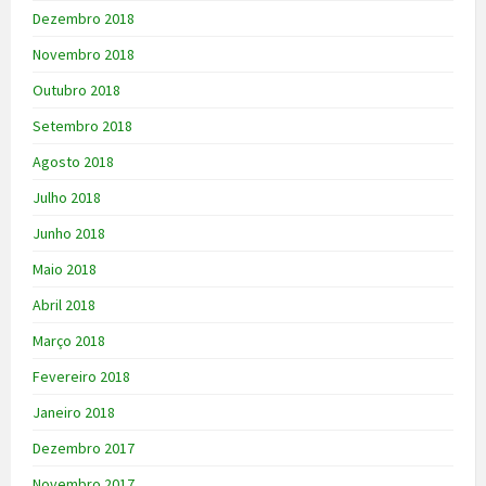
Dezembro 2018
Novembro 2018
Outubro 2018
Setembro 2018
Agosto 2018
Julho 2018
Junho 2018
Maio 2018
Abril 2018
Março 2018
Fevereiro 2018
Janeiro 2018
Dezembro 2017
Novembro 2017