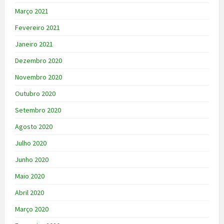
Março 2021
Fevereiro 2021
Janeiro 2021
Dezembro 2020
Novembro 2020
Outubro 2020
Setembro 2020
Agosto 2020
Julho 2020
Junho 2020
Maio 2020
Abril 2020
Março 2020