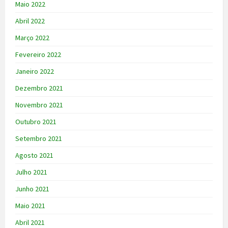
Maio 2022
Abril 2022
Março 2022
Fevereiro 2022
Janeiro 2022
Dezembro 2021
Novembro 2021
Outubro 2021
Setembro 2021
Agosto 2021
Julho 2021
Junho 2021
Maio 2021
Abril 2021