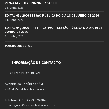
2026 ATA 2 – ORDINÁRIA – 27 ABRIL
18 Junho, 2026
EDITAL 05 / 2026 SESSÃO PÚBLICA DO DIA 18 DE JUNHO DE 2026
14 Junho, 2026
EDITAL 04 / 2026 – RETIFICATIVO – SESSÃO PÚBLICA DO DIA 19 DE
JUNHO DE 2026
11 Junho, 2026
MAIS DOCUMENTOS
INFORMAÇÃO DE CONTACTO
FREGUESIA DE CALDELAS
Avenida da República N.º 479
4805-155 Caldas das Taipas
Telefone: (+351) 253 576 884
Email: geral@caldasdastaipas.com