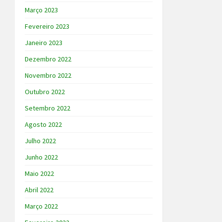
Março 2023
Fevereiro 2023
Janeiro 2023
Dezembro 2022
Novembro 2022
Outubro 2022
Setembro 2022
Agosto 2022
Julho 2022
Junho 2022
Maio 2022
Abril 2022
Março 2022