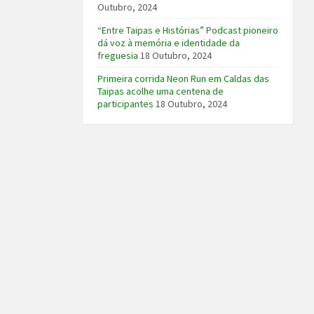
Outubro, 2024
“Entre Taipas e Histórias” Podcast pioneiro
dá voz à memória e identidade da
freguesia
18 Outubro, 2024
Primeira corrida Neon Run em Caldas das
Taipas acolhe uma centena de
participantes
18 Outubro, 2024