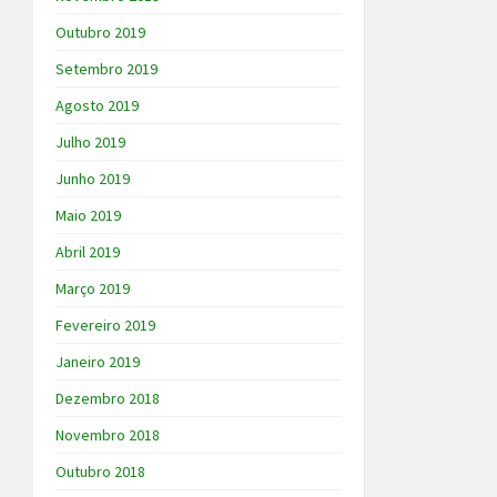
Outubro 2019
Setembro 2019
Agosto 2019
Julho 2019
Junho 2019
Maio 2019
Abril 2019
Março 2019
Fevereiro 2019
Janeiro 2019
Dezembro 2018
Novembro 2018
Outubro 2018