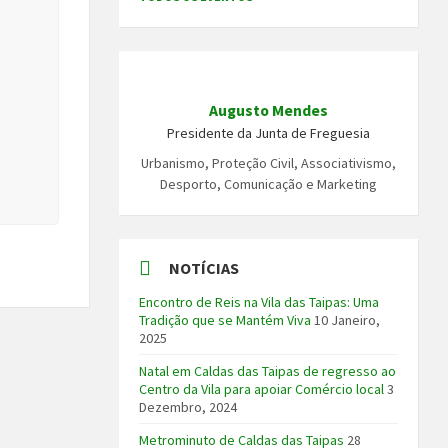
Augusto Mendes
Presidente da Junta de Freguesia
Urbanismo, Proteção Civil, Associativismo,
Desporto, Comunicação e Marketing
NOTÍCIAS
Encontro de Reis na Vila das Taipas: Uma
Tradição que se Mantém Viva
10 Janeiro,
2025
Natal em Caldas das Taipas de regresso ao
Centro da Vila para apoiar Comércio local
3
Dezembro, 2024
Metrominuto de Caldas das Taipas
28