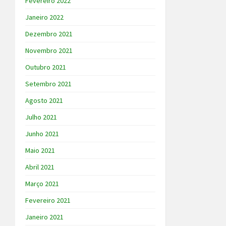
Fevereiro 2022
Janeiro 2022
Dezembro 2021
Novembro 2021
Outubro 2021
Setembro 2021
Agosto 2021
Julho 2021
Junho 2021
Maio 2021
Abril 2021
Março 2021
Fevereiro 2021
Janeiro 2021