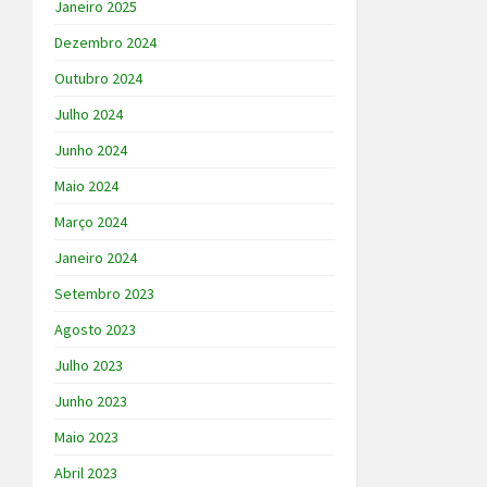
Janeiro 2025
Dezembro 2024
Outubro 2024
Julho 2024
Junho 2024
Maio 2024
Março 2024
Janeiro 2024
Setembro 2023
Agosto 2023
Julho 2023
Junho 2023
Maio 2023
Abril 2023