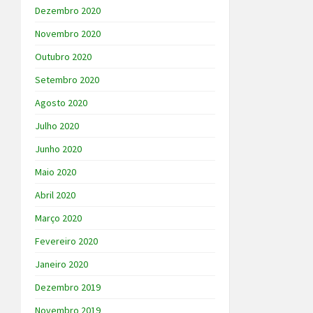
Dezembro 2020
Novembro 2020
Outubro 2020
Setembro 2020
Agosto 2020
Julho 2020
Junho 2020
Maio 2020
Abril 2020
Março 2020
Fevereiro 2020
Janeiro 2020
Dezembro 2019
Novembro 2019