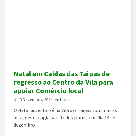
Natal em Caldas das Taipas de
regresso ao Centro da Vila para
apoiar Comércio local
3 Dezembro, 2024
em
Noticias
O Natal autêntico é na Vila das Taipas com muitas
atrações e magia para todos começa no dia 14 de
dezembro