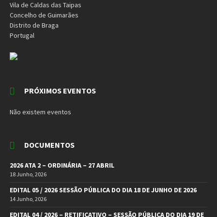
Vila de Caldas das Taipas
Concelho de Guimarães
Distrito de Braga
Portugal
PRÓXIMOS EVENTOS
Não existem eventos
DOCUMENTOS
2026 ATA 2 – ORDINÁRIA – 27 ABRIL
18 Junho, 2026
EDITAL 05 / 2026 SESSÃO PÚBLICA DO DIA 18 DE JUNHO DE 2026
14 Junho, 2026
EDITAL 04 / 2026 – RETIFICATIVO – SESSÃO PÚBLICA DO DIA 19 DE