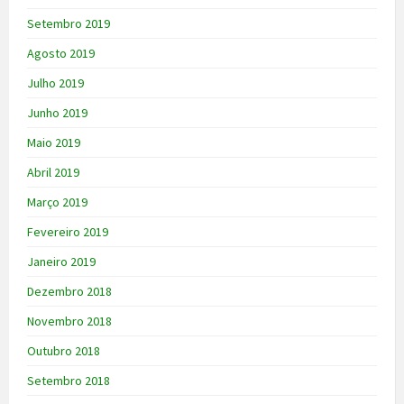
Setembro 2019
Agosto 2019
Julho 2019
Junho 2019
Maio 2019
Abril 2019
Março 2019
Fevereiro 2019
Janeiro 2019
Dezembro 2018
Novembro 2018
Outubro 2018
Setembro 2018