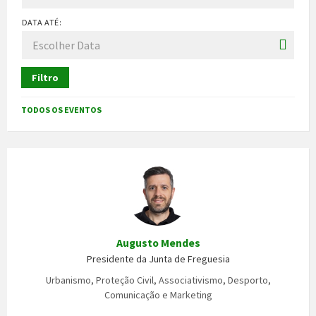
DATA ATÉ:
Filtro
TODOS OS EVENTOS
Augusto Mendes
Presidente da Junta de Freguesia
Urbanismo, Proteção Civil, Associativismo, Desporto,
Comunicação e Marketing