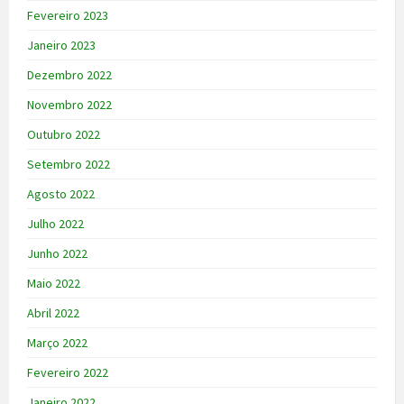
Fevereiro 2023
Janeiro 2023
Dezembro 2022
Novembro 2022
Outubro 2022
Setembro 2022
Agosto 2022
Julho 2022
Junho 2022
Maio 2022
Abril 2022
Março 2022
Fevereiro 2022
Janeiro 2022