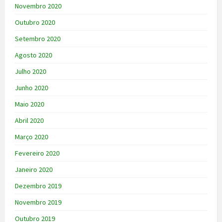
Novembro 2020
Outubro 2020
Setembro 2020
Agosto 2020
Julho 2020
Junho 2020
Maio 2020
Abril 2020
Março 2020
Fevereiro 2020
Janeiro 2020
Dezembro 2019
Novembro 2019
Outubro 2019