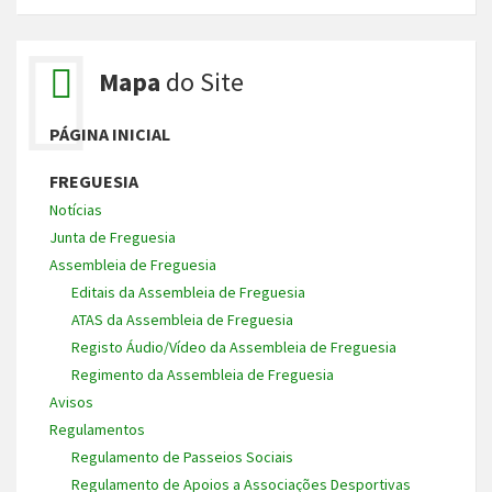
Mapa
do Site
PÁGINA INICIAL
FREGUESIA
Notícias
Junta de Freguesia
Assembleia de Freguesia
Editais da Assembleia de Freguesia
ATAS da Assembleia de Freguesia
Registo Áudio/Vídeo da Assembleia de Freguesia
Regimento da Assembleia de Freguesia
Avisos
Regulamentos
Regulamento de Passeios Sociais
Regulamento de Apoios a Associações Desportivas