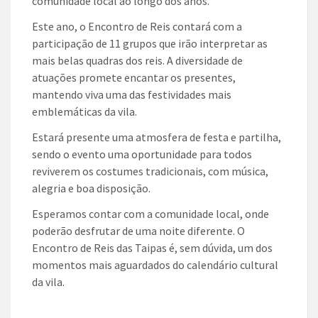
comunidade local ao longo dos anos.
Este ano, o Encontro de Reis contará com a
participação de 11 grupos que irão interpretar as
mais belas quadras dos reis. A diversidade de
atuações promete encantar os presentes,
mantendo viva uma das festividades mais
emblemáticas da vila.
Estará presente uma atmosfera de festa e partilha,
sendo o evento uma oportunidade para todos
reviverem os costumes tradicionais, com música,
alegria e boa disposição.
Esperamos contar com a comunidade local, onde
poderão desfrutar de uma noite diferente. O
Encontro de Reis das Taipas é, sem dúvida, um dos
momentos mais aguardados do calendário cultural
da vila.