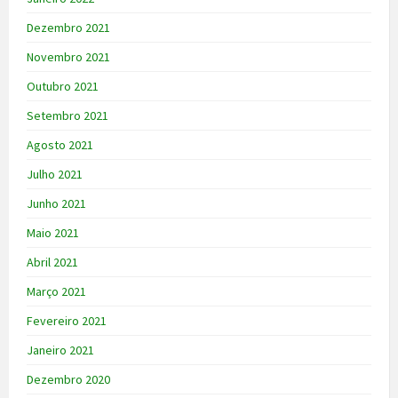
Dezembro 2021
Novembro 2021
Outubro 2021
Setembro 2021
Agosto 2021
Julho 2021
Junho 2021
Maio 2021
Abril 2021
Março 2021
Fevereiro 2021
Janeiro 2021
Dezembro 2020