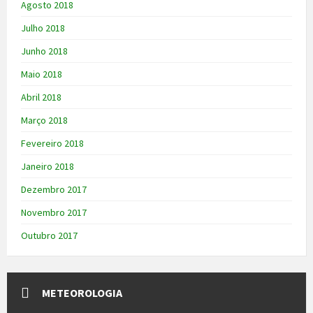
Agosto 2018
Julho 2018
Junho 2018
Maio 2018
Abril 2018
Março 2018
Fevereiro 2018
Janeiro 2018
Dezembro 2017
Novembro 2017
Outubro 2017
METEOROLOGIA