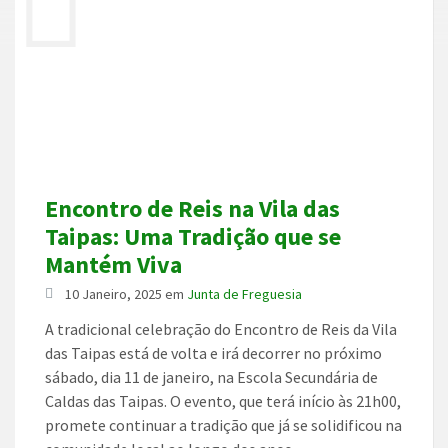
Encontro de Reis na Vila das
Taipas: Uma Tradição que se
Mantém Viva
10 Janeiro, 2025
em
Junta de Freguesia
A tradicional celebração do Encontro de Reis da Vila
das Taipas está de volta e irá decorrer no próximo
sábado, dia 11 de janeiro, na Escola Secundária de
Caldas das Taipas. O evento, que terá início às 21h00,
promete continuar a tradição que já se solidificou na