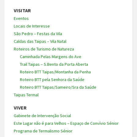
VISITAR
Eventos
Locais de Interesse
São Pedro – Festas da Vila
Caldas das Taipas – Vila Natal
Roteiros de Turismo de Natureza
Caminhada Pelas Margens do Ave
Trail Taipas – S.Bento da Porta Aberta
Roteiro BTT Taipas/Montanha da Penha
Roteiro BTT pela Senhora da Saúde
Roteiro BTT Taipas/Sameiro/Sra da Saúde
Taipas Termal
VIVER
Gabinete de Intervenção Social
Este Lugar não é para Velhos – Espaço de Convívio Sénior
Programa de Termalismo Sénior