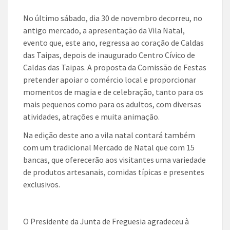
No último sábado, dia 30 de novembro decorreu, no
antigo mercado, a apresentação da Vila Natal,
evento que, este ano, regressa ao coração de Caldas
das Taipas, depois de inaugurado Centro Cívico de
Caldas das Taipas. A proposta da Comissão de Festas
pretender apoiar o comércio local e proporcionar
momentos de magia e de celebração, tanto para os
mais pequenos como para os adultos, com diversas
atividades, atrações e muita animação.
Na edição deste ano a vila natal contará também
com um tradicional Mercado de Natal que com 15
bancas, que oferecerão aos visitantes uma variedade
de produtos artesanais, comidas típicas e presentes
exclusivos.
O Presidente da Junta de Freguesia agradeceu à