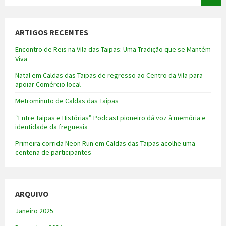
ARTIGOS RECENTES
Encontro de Reis na Vila das Taipas: Uma Tradição que se Mantém
Viva
Natal em Caldas das Taipas de regresso ao Centro da Vila para
apoiar Comércio local
Metrominuto de Caldas das Taipas
“Entre Taipas e Histórias” Podcast pioneiro dá voz à memória e
identidade da freguesia
Primeira corrida Neon Run em Caldas das Taipas acolhe uma
centena de participantes
ARQUIVO
Janeiro 2025