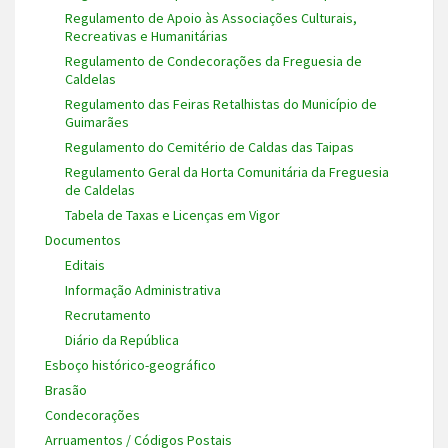
Regulamento de Apoio às Associações Culturais,
Recreativas e Humanitárias
Regulamento de Condecorações da Freguesia de
Caldelas
Regulamento das Feiras Retalhistas do Município de
Guimarães
Regulamento do Cemitério de Caldas das Taipas
Regulamento Geral da Horta Comunitária da Freguesia
de Caldelas
Tabela de Taxas e Licenças em Vigor
Documentos
Editais
Informação Administrativa
Recrutamento
Diário da República
Esboço histórico-geográfico
Brasão
Condecorações
Arruamentos / Códigos Postais