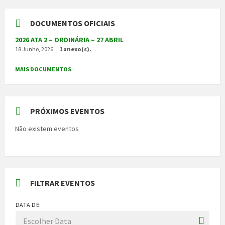
DOCUMENTOS OFICIAIS
2026 ATA 2 – ORDINÁRIA – 27 ABRIL
18 Junho, 2026
1 anexo(s).
MAIS DOCUMENTOS
PRÓXIMOS EVENTOS
Não existem eventos
FILTRAR EVENTOS
DATA DE: