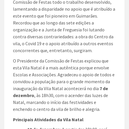
Comissão de Festas todo o trabalho desenvolvido,
lamentando a disparidade no apoio que é atribuído a
este evento que foi pioneiro em Guimarães.
Recordou que ao longo das sete edições a
organização e a Junta de Freguesia foi lutando
contra diversas contrariedades: a obra do Centro da
vila, o Covid 19 e o apoio atribuído a outros eventos
concorrentes que, entretanto, surgiram.
O Presidente da Comissão de Festas explicou que
esta Vila Natal é a mais autêntica porque envolve
Escolas e Associações. Agradeceu o apoio de todos e
convidou a população para o grande momento da
inauguração da Vila Natal acontecerá no dia
7 de
dezembro
, às 18h30, com o acender das luzes de
Natal, marcando o início das festividades e
enchendo o centro da vila de brilho e alegria.
Principais Atividades da Vila Natal