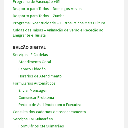
Programa de Vacinação +65
Desporto para Todos – Domingos Ativos
Desporto para Todos – Zumba
Programa Excentricidade – Outros Palcos Mais Cultura
Caldas das Taipas – Animação de Verão e Receção ao
Emigrante e Turista
BALCÃO DIGITAL
Serviços JF Caldelas
Atendimento Geral
Espaço Cidadão
Horários de Atendimento
Formulários Automáticos
Enviar Mensagem
Comunicar Problema
Pedido de Audiência com o Executivo
Consulta dos cadernos de recenseamento
Serviços CM Guimarães
Formulários CM Guimarães