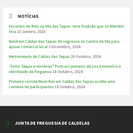
NOTÍCIAS
Encontro de Reis na Vila das Taipas: Uma Tradição que se Mantém
Viva
10 Janeiro, 2025
Natal em Caldas das Taipas de regresso ao Centro da Vila para
apoiar Comércio local
3 Dezembro, 2024
Metrominuto de Caldas das Taipas
28 Outubro, 2024
“Entre Taipas e Histórias” Podcast pioneiro dá voz à memória e
identidade da freguesia
18 Outubro, 2024
Primeira corrida Neon Run em Caldas das Taipas acolhe uma
centena de participantes
18 Outubro, 2024
JUNTA DE FREGUESIA DE CALDELAS