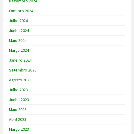
Dezembro 2024
Outubro 2024
Julho 2024
Junho 2024
Maio 2024
Março 2024
Janeiro 2024
Setembro 2023
Agosto 2023
Julho 2023
Junho 2023
Maio 2023
Abril 2023
Março 2023