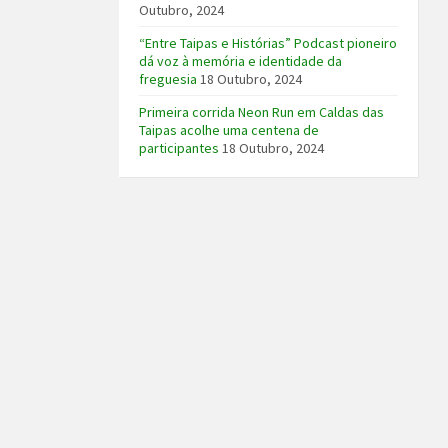
Outubro, 2024
“Entre Taipas e Histórias” Podcast pioneiro
dá voz à memória e identidade da
freguesia
18 Outubro, 2024
Primeira corrida Neon Run em Caldas das
Taipas acolhe uma centena de
participantes
18 Outubro, 2024