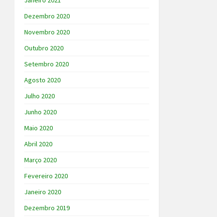
Janeiro 2021
Dezembro 2020
Novembro 2020
Outubro 2020
Setembro 2020
Agosto 2020
Julho 2020
Junho 2020
Maio 2020
Abril 2020
Março 2020
Fevereiro 2020
Janeiro 2020
Dezembro 2019