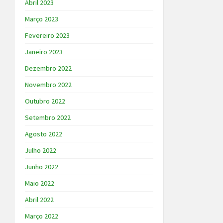
Abril 2023
Março 2023
Fevereiro 2023
Janeiro 2023
Dezembro 2022
Novembro 2022
Outubro 2022
Setembro 2022
Agosto 2022
Julho 2022
Junho 2022
Maio 2022
Abril 2022
Março 2022