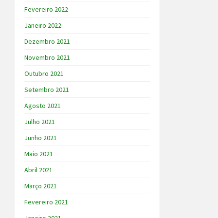
Fevereiro 2022
Janeiro 2022
Dezembro 2021
Novembro 2021
Outubro 2021
Setembro 2021
Agosto 2021
Julho 2021
Junho 2021
Maio 2021
Abril 2021
Março 2021
Fevereiro 2021