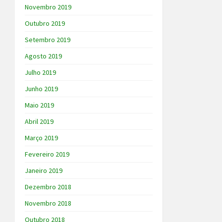
Novembro 2019
Outubro 2019
Setembro 2019
Agosto 2019
Julho 2019
Junho 2019
Maio 2019
Abril 2019
Março 2019
Fevereiro 2019
Janeiro 2019
Dezembro 2018
Novembro 2018
Outubro 2018