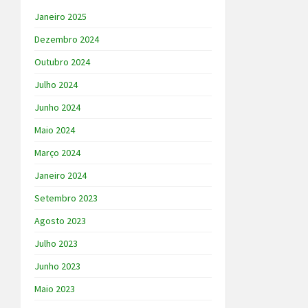
Janeiro 2025
Dezembro 2024
Outubro 2024
Julho 2024
Junho 2024
Maio 2024
Março 2024
Janeiro 2024
Setembro 2023
Agosto 2023
Julho 2023
Junho 2023
Maio 2023