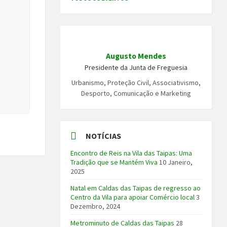
Augusto Mendes
Presidente da Junta de Freguesia
Urbanismo, Proteção Civil, Associativismo,
Desporto, Comunicação e Marketing
NOTÍCIAS
Encontro de Reis na Vila das Taipas: Uma
Tradição que se Mantém Viva
10 Janeiro,
2025
Natal em Caldas das Taipas de regresso ao
Centro da Vila para apoiar Comércio local
3
Dezembro, 2024
Metrominuto de Caldas das Taipas
28