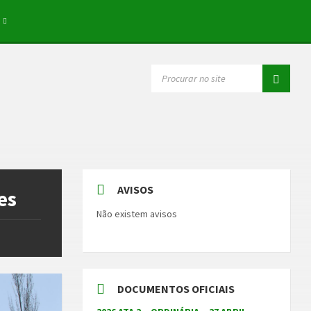
SEARCH:
AVISOS
es
Não existem avisos
DOCUMENTOS OFICIAIS