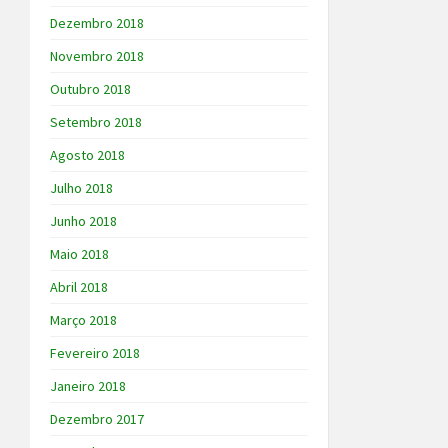
Dezembro 2018
Novembro 2018
Outubro 2018
Setembro 2018
Agosto 2018
Julho 2018
Junho 2018
Maio 2018
Abril 2018
Março 2018
Fevereiro 2018
Janeiro 2018
Dezembro 2017