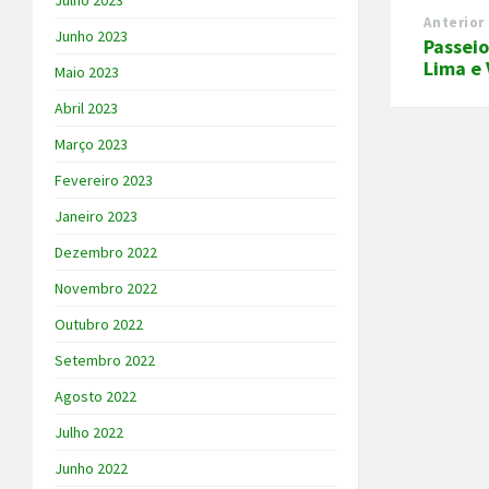
Julho 2023
Anterior
Junho 2023
Passeio
Lima e 
Maio 2023
Abril 2023
Março 2023
Fevereiro 2023
Janeiro 2023
Dezembro 2022
Novembro 2022
Outubro 2022
Setembro 2022
Agosto 2022
Julho 2022
Junho 2022