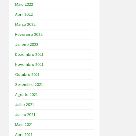
Maio 2022
Abril 2022
Março 2022
Fevereiro 2022
Janeiro 2022
Dezembro 2021
Novembro 2021
Outubro 2021
Setembro 2021
Agosto 2021
Julho 2021
Junho 2021
Maio 2021
Abril 2021