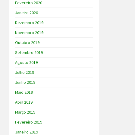
Fevereiro 2020
Janeiro 2020
Dezembro 2019
Novembro 2019
Outubro 2019
Setembro 2019
Agosto 2019
Julho 2019
Junho 2019
Maio 2019
Abril 2019
Março 2019
Fevereiro 2019
Janeiro 2019