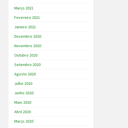
Março 2021
Fevereiro 2021
Janeiro 2021
Dezembro 2020
Novembro 2020
Outubro 2020
Setembro 2020
Agosto 2020
Julho 2020
Junho 2020
Maio 2020
Abril 2020
Março 2020