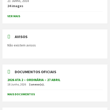
21 Junho, 2018
24 images
VER MAIS
AVISOS
Não existem avisos
DOCUMENTOS OFICIAIS
2026 ATA 2 – ORDINÁRIA – 27 ABRIL
18 Junho, 2026
1 anexo(s).
MAIS DOCUMENTOS