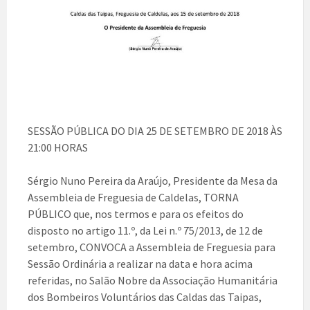
SESSÃO PÚBLICA DO DIA 25 DE SETEMBRO DE 2018 ÀS
21:00 HORAS
Sérgio Nuno Pereira da Araújo, Presidente da Mesa da
Assembleia de Freguesia de Caldelas, TORNA
PÚBLICO que, nos termos e para os efeitos do
disposto no artigo 11.º, da Lei n.º 75/2013, de 12 de
setembro, CONVOCA a Assembleia de Freguesia para
Sessão Ordinária a realizar na data e hora acima
referidas, no Salão Nobre da Associação Humanitária
dos Bombeiros Voluntários das Caldas das Taipas,