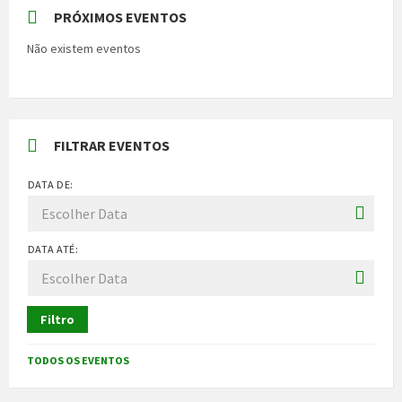
PRÓXIMOS EVENTOS
Não existem eventos
FILTRAR EVENTOS
DATA DE:
DATA ATÉ:
Filtro
TODOS OS EVENTOS