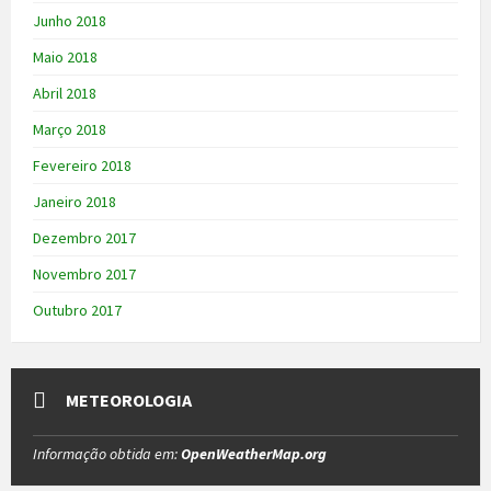
Junho 2018
Maio 2018
Abril 2018
Março 2018
Fevereiro 2018
Janeiro 2018
Dezembro 2017
Novembro 2017
Outubro 2017
METEOROLOGIA
Informação obtida em:
OpenWeatherMap.org