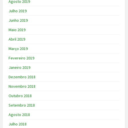
Agosto 2019
Julho 2019
Junho 2019
Maio 2019
Abril 2019
Março 2019
Fevereiro 2019
Janeiro 2019
Dezembro 2018
Novembro 2018
Outubro 2018
Setembro 2018
Agosto 2018
Julho 2018