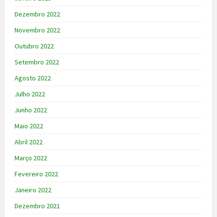
Dezembro 2022
Novembro 2022
Outubro 2022
Setembro 2022
Agosto 2022
Julho 2022
Junho 2022
Maio 2022
Abril 2022
Março 2022
Fevereiro 2022
Janeiro 2022
Dezembro 2021