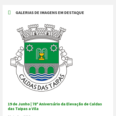
GALERIAS DE IMAGENS EM DESTAQUE
19 de Junho | 78º Aniversário da Elevação de Caldas
das Taipas a Vila