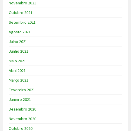
Novembro 2021
Outubro 2021
Setembro 2021
Agosto 2021
Julho 2021
Junho 2021
Maio 2021
Abril 2021
Março 2021
Fevereiro 2021
Janeiro 2021
Dezembro 2020
Novembro 2020
Outubro 2020