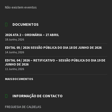
Não existem eventos
DOCUMENTOS
2026 ATA 2 – ORDINÁRIA – 27 ABRIL
18 Junho, 2026
EDITAL 05 / 2026 SESSÃO PÚBLICA DO DIA 18 DE JUNHO DE 2026
14 Junho, 2026
EDITAL 04 / 2026 – RETIFICATIVO – SESSÃO PÚBLICA DO DIA 19 DE
JUNHO DE 2026
11 Junho, 2026
MAIS DOCUMENTOS
INFORMAÇÃO DE CONTACTO
FREGUESIA DE CALDELAS