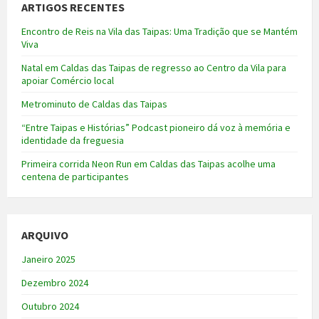
ARTIGOS RECENTES
Encontro de Reis na Vila das Taipas: Uma Tradição que se Mantém
Viva
Natal em Caldas das Taipas de regresso ao Centro da Vila para
apoiar Comércio local
Metrominuto de Caldas das Taipas
“Entre Taipas e Histórias” Podcast pioneiro dá voz à memória e
identidade da freguesia
Primeira corrida Neon Run em Caldas das Taipas acolhe uma
centena de participantes
ARQUIVO
Janeiro 2025
Dezembro 2024
Outubro 2024