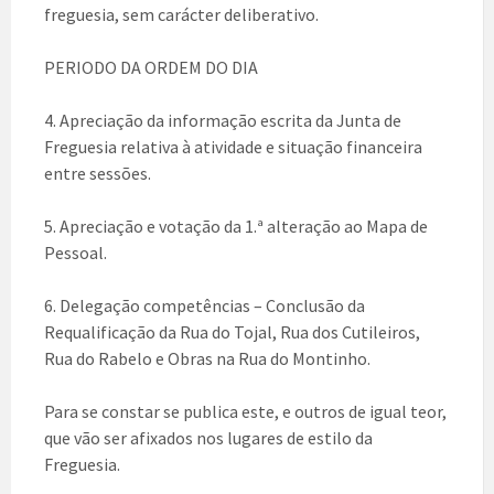
freguesia, sem carácter deliberativo.
PERIODO DA ORDEM DO DIA
4. Apreciação da informação escrita da Junta de
Freguesia relativa à atividade e situação financeira
entre sessões.
5. Apreciação e votação da 1.ª alteração ao Mapa de
Pessoal.
6. Delegação competências – Conclusão da
Requalificação da Rua do Tojal, Rua dos Cutileiros,
Rua do Rabelo e Obras na Rua do Montinho.
Para se constar se publica este, e outros de igual teor,
que vão ser afixados nos lugares de estilo da
Freguesia.