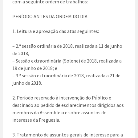
com a seguinte ordem de tr
abalhos:
PERÍODO ANTES DA ORDEM DO DIA
1. Leitura e aprovação das atas seguintes:
– 2.ª sessão ordinária de 2018, realizada a 11 de junho
de 2018;
– Sessão extraordinária (Solene) de 2018, realizada a
19 de junho de 2018; e
– 3.ª sessão extraordinária de 2018, realizada a 21 de
junho de 2018.
2. Período reservado à intervenção do Público e
destinado ao pedido de esclarecimentos dirigidos aos
membros da Assembleia e sobre assuntos do
interesse da Freguesia.
3. Tratamento de assuntos gerais de interesse para a