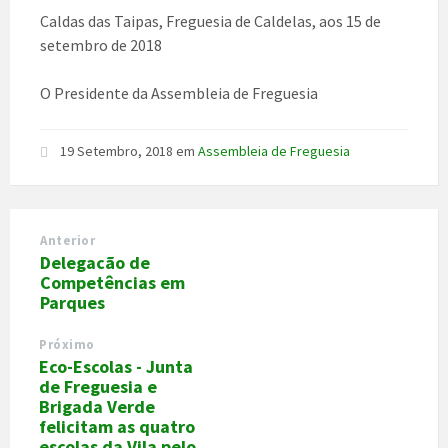
Caldas das Taipas, Freguesia de Caldelas, aos 15 de
setembro de 2018
O Presidente da Assembleia de Freguesia
19 Setembro, 2018
em
Assembleia de Freguesia
Anterior
Delegacão de
Competências em
Parques
Próximo
Eco-Escolas - Junta
de Freguesia e
Brigada Verde
felicitam as quatro
escolas da Vila pelo