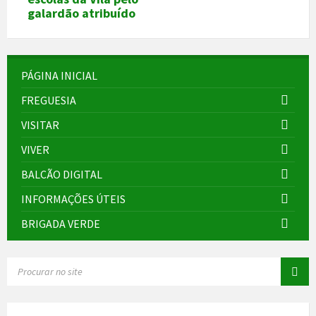
galardão atribuído
PÁGINA INICIAL
FREGUESIA
VISITAR
VIVER
BALCÃO DIGITAL
INFORMAÇÕES ÚTEIS
BRIGADA VERDE
SEARCH: