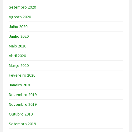
Setembro 2020
Agosto 2020
Julho 2020
Junho 2020
Maio 2020
Abril 2020
Março 2020
Fevereiro 2020
Janeiro 2020
Dezembro 2019
Novembro 2019
Outubro 2019
Setembro 2019