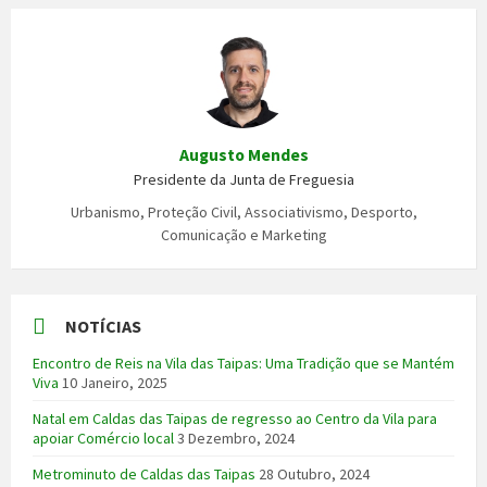
Augusto Mendes
Presidente da Junta de Freguesia
Urbanismo, Proteção Civil, Associativismo, Desporto,
Comunicação e Marketing
NOTÍCIAS
Encontro de Reis na Vila das Taipas: Uma Tradição que se Mantém
Viva
10 Janeiro, 2025
Natal em Caldas das Taipas de regresso ao Centro da Vila para
apoiar Comércio local
3 Dezembro, 2024
Metrominuto de Caldas das Taipas
28 Outubro, 2024