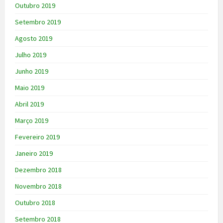
Outubro 2019
Setembro 2019
Agosto 2019
Julho 2019
Junho 2019
Maio 2019
Abril 2019
Março 2019
Fevereiro 2019
Janeiro 2019
Dezembro 2018
Novembro 2018
Outubro 2018
Setembro 2018