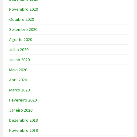
Novembro 2020
Outubro 2020
Setembro 2020
Agosto 2020
Julho 2020
Junho 2020
Maio 2020
Abril 2020
Março 2020
Fevereiro 2020
Janeiro 2020
Dezembro 2019
Novembro 2019