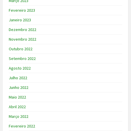
Março 2023
Fevereiro 2023
Janeiro 2023
Dezembro 2022
Novembro 2022
Outubro 2022
Setembro 2022
Agosto 2022
Julho 2022
Junho 2022
Maio 2022
Abril 2022
Março 2022
Fevereiro 2022