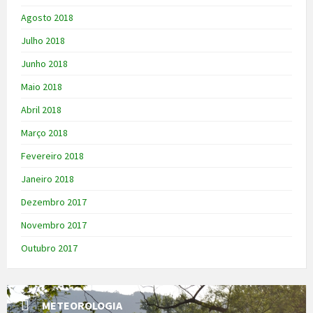
Agosto 2018
Julho 2018
Junho 2018
Maio 2018
Abril 2018
Março 2018
Fevereiro 2018
Janeiro 2018
Dezembro 2017
Novembro 2017
Outubro 2017
METEOROLOGIA