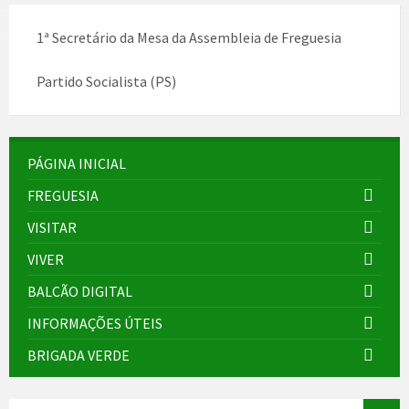
1ª Secretário da Mesa da Assembleia de Freguesia
Partido Socialista (PS)
PÁGINA INICIAL
FREGUESIA
VISITAR
VIVER
BALCÃO DIGITAL
INFORMAÇÕES ÚTEIS
BRIGADA VERDE
SEARCH: