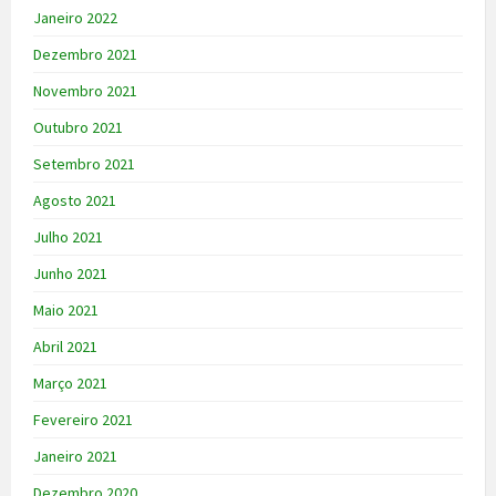
Janeiro 2022
Dezembro 2021
Novembro 2021
Outubro 2021
Setembro 2021
Agosto 2021
Julho 2021
Junho 2021
Maio 2021
Abril 2021
Março 2021
Fevereiro 2021
Janeiro 2021
Dezembro 2020