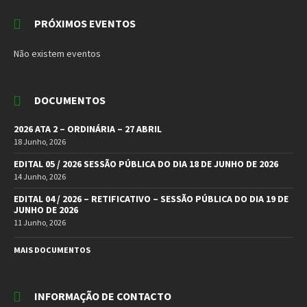
PRÓXIMOS EVENTOS
Não existem eventos
DOCUMENTOS
2026 ATA 2 – ORDINÁRIA – 27 ABRIL
18 Junho, 2026
EDITAL 05 / 2026 SESSÃO PÚBLICA DO DIA 18 DE JUNHO DE 2026
14 Junho, 2026
EDITAL 04 / 2026 – RETIFICATIVO – SESSÃO PÚBLICA DO DIA 19 DE
JUNHO DE 2026
11 Junho, 2026
MAIS DOCUMENTOS
INFORMAÇÃO DE CONTACTO