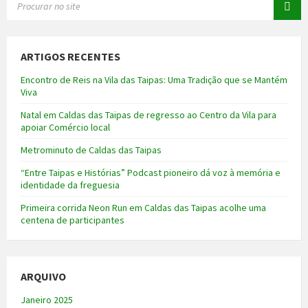
ARTIGOS RECENTES
Encontro de Reis na Vila das Taipas: Uma Tradição que se Mantém
Viva
Natal em Caldas das Taipas de regresso ao Centro da Vila para
apoiar Comércio local
Metrominuto de Caldas das Taipas
“Entre Taipas e Histórias” Podcast pioneiro dá voz à memória e
identidade da freguesia
Primeira corrida Neon Run em Caldas das Taipas acolhe uma
centena de participantes
ARQUIVO
Janeiro 2025