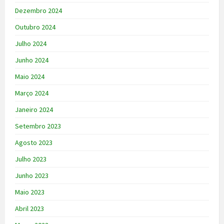
Dezembro 2024
Outubro 2024
Julho 2024
Junho 2024
Maio 2024
Março 2024
Janeiro 2024
Setembro 2023
Agosto 2023
Julho 2023
Junho 2023
Maio 2023
Abril 2023