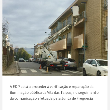
A EDP está a proceder à verificação e reparação da
iluminação pública da Vila das Taipas, no seguimento
da comunicação efetuada pela Junta de Freguesia.