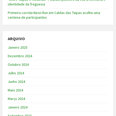
identidade da freguesia
Primeira corrida Neon Run em Caldas das Taipas acolhe uma
centena de participantes
ARQUIVO
Janeiro 2025
Dezembro 2024
Outubro 2024
Julho 2024
Junho 2024
Maio 2024
Março 2024
Janeiro 2024
Setembro 2023