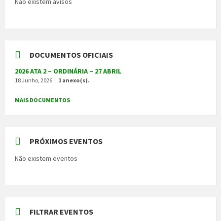
Não existem avisos
DOCUMENTOS OFICIAIS
2026 ATA 2 – ORDINÁRIA – 27 ABRIL
18 Junho, 2026
1 anexo(s).
MAIS DOCUMENTOS
PRÓXIMOS EVENTOS
Não existem eventos
FILTRAR EVENTOS