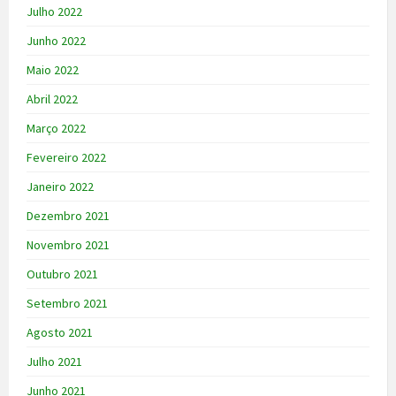
Julho 2022
Junho 2022
Maio 2022
Abril 2022
Março 2022
Fevereiro 2022
Janeiro 2022
Dezembro 2021
Novembro 2021
Outubro 2021
Setembro 2021
Agosto 2021
Julho 2021
Junho 2021