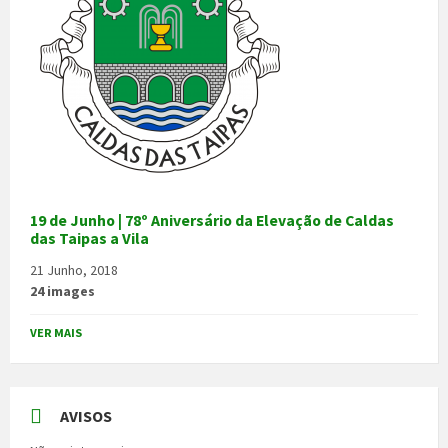
19 de Junho | 78º Aniversário da Elevação de Caldas
das Taipas a Vila
21 Junho, 2018
24 images
VER MAIS
AVISOS