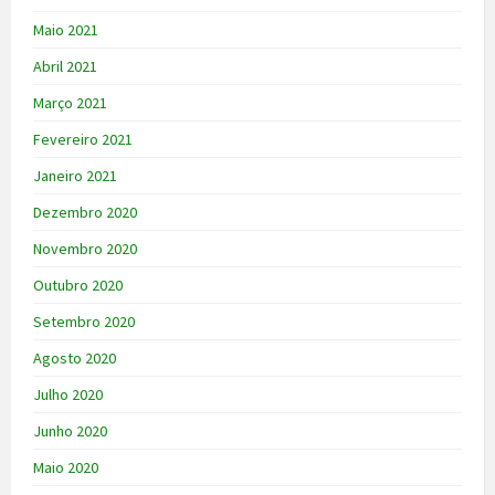
Maio 2021
Abril 2021
Março 2021
Fevereiro 2021
Janeiro 2021
Dezembro 2020
Novembro 2020
Outubro 2020
Setembro 2020
Agosto 2020
Julho 2020
Junho 2020
Maio 2020