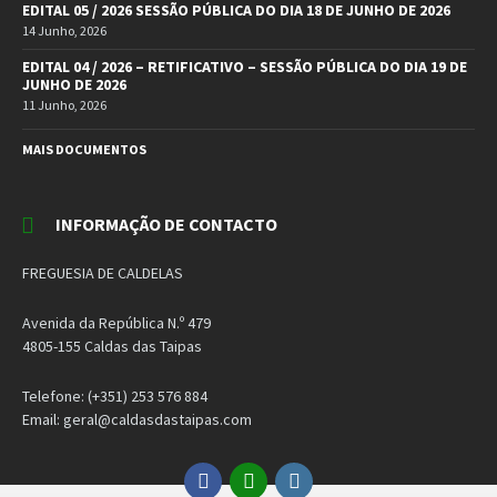
EDITAL 05 / 2026 SESSÃO PÚBLICA DO DIA 18 DE JUNHO DE 2026
14 Junho, 2026
EDITAL 04 / 2026 – RETIFICATIVO – SESSÃO PÚBLICA DO DIA 19 DE
JUNHO DE 2026
11 Junho, 2026
MAIS DOCUMENTOS
INFORMAÇÃO DE CONTACTO
FREGUESIA DE CALDELAS
Avenida da República N.º 479
4805-155 Caldas das Taipas
Telefone: (+351) 253 576 884
Email: geral@caldasdastaipas.com
Facebook
Email
Instagram