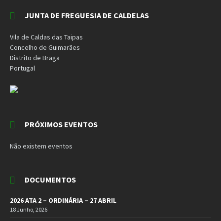
JUNTA DE FREGUESIA DE CALDELAS
Vila de Caldas das Taipas
Concelho de Guimarães
Distrito de Braga
Portugal
PRÓXIMOS EVENTOS
Não existem eventos
DOCUMENTOS
2026 ATA 2 – ORDINÁRIA – 27 ABRIL
18 Junho, 2026