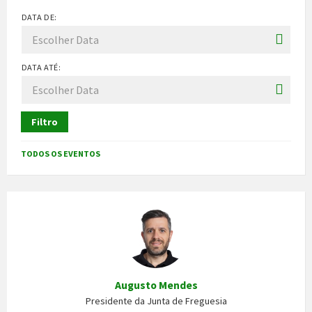
DATA DE:
DATA ATÉ:
Filtro
TODOS OS EVENTOS
Augusto Mendes
Presidente da Junta de Freguesia