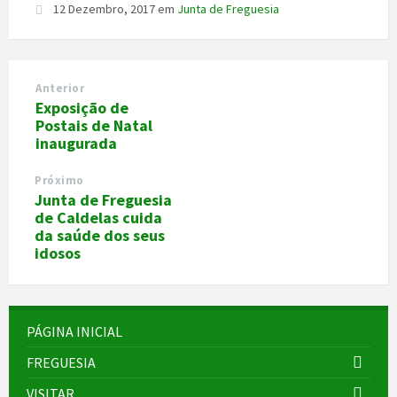
12 Dezembro, 2017
em
Junta de Freguesia
Anterior
Exposição de
Postais de Natal
inaugurada
Próximo
Junta de Freguesia
de Caldelas cuida
da saúde dos seus
idosos
PÁGINA INICIAL
FREGUESIA
VISITAR