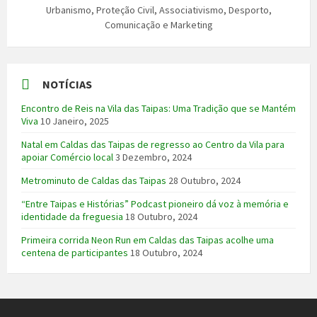
Urbanismo, Proteção Civil, Associativismo, Desporto,
Comunicação e Marketing
NOTÍCIAS
Encontro de Reis na Vila das Taipas: Uma Tradição que se Mantém
Viva
10 Janeiro, 2025
Natal em Caldas das Taipas de regresso ao Centro da Vila para
apoiar Comércio local
3 Dezembro, 2024
Metrominuto de Caldas das Taipas
28 Outubro, 2024
“Entre Taipas e Histórias” Podcast pioneiro dá voz à memória e
identidade da freguesia
18 Outubro, 2024
Primeira corrida Neon Run em Caldas das Taipas acolhe uma
centena de participantes
18 Outubro, 2024