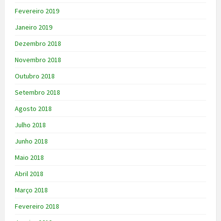
Fevereiro 2019
Janeiro 2019
Dezembro 2018
Novembro 2018
Outubro 2018
Setembro 2018
Agosto 2018
Julho 2018
Junho 2018
Maio 2018
Abril 2018
Março 2018
Fevereiro 2018