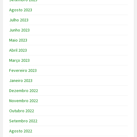
Agosto 2023
Julho 2023
Junho 2023
Maio 2023
Abril 2023
Março 2023
Fevereiro 2023
Janeiro 2023
Dezembro 2022
Novembro 2022
Outubro 2022
Setembro 2022
Agosto 2022