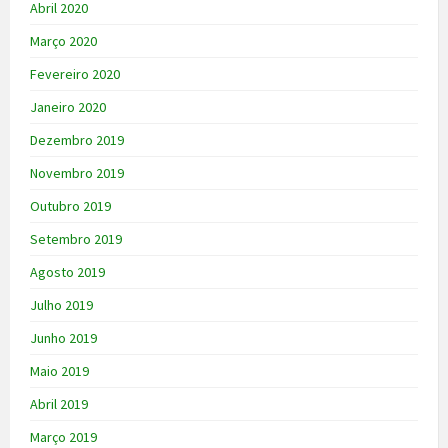
Abril 2020
Março 2020
Fevereiro 2020
Janeiro 2020
Dezembro 2019
Novembro 2019
Outubro 2019
Setembro 2019
Agosto 2019
Julho 2019
Junho 2019
Maio 2019
Abril 2019
Março 2019