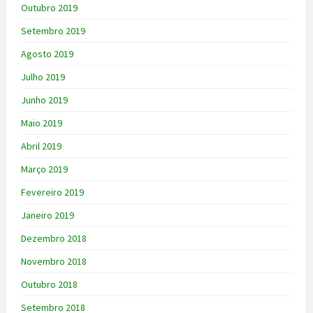
Outubro 2019
Setembro 2019
Agosto 2019
Julho 2019
Junho 2019
Maio 2019
Abril 2019
Março 2019
Fevereiro 2019
Janeiro 2019
Dezembro 2018
Novembro 2018
Outubro 2018
Setembro 2018