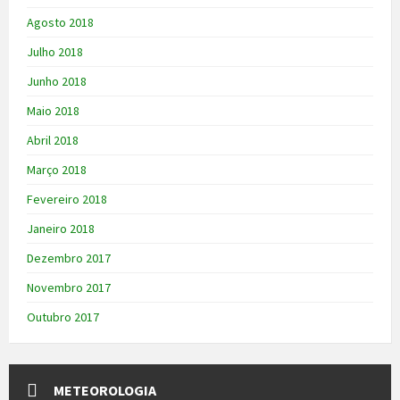
Agosto 2018
Julho 2018
Junho 2018
Maio 2018
Abril 2018
Março 2018
Fevereiro 2018
Janeiro 2018
Dezembro 2017
Novembro 2017
Outubro 2017
METEOROLOGIA