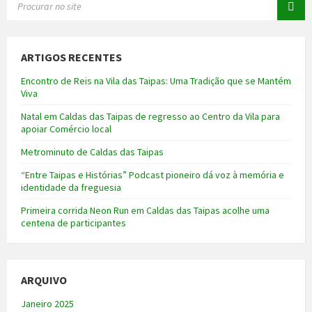
ARTIGOS RECENTES
Encontro de Reis na Vila das Taipas: Uma Tradição que se Mantém
Viva
Natal em Caldas das Taipas de regresso ao Centro da Vila para
apoiar Comércio local
Metrominuto de Caldas das Taipas
“Entre Taipas e Histórias” Podcast pioneiro dá voz à memória e
identidade da freguesia
Primeira corrida Neon Run em Caldas das Taipas acolhe uma
centena de participantes
ARQUIVO
Janeiro 2025