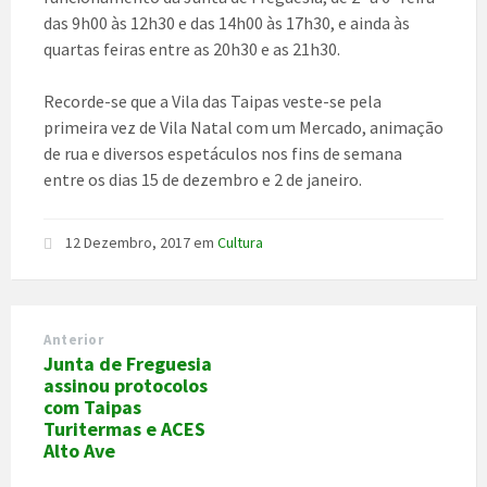
das 9h00 às 12h30 e das 14h00 às 17h30, e ainda às
quartas feiras entre as 20h30 e as 21h30.
Recorde-se que a Vila das Taipas veste-se pela
primeira vez de Vila Natal com um Mercado, animação
de rua e diversos espetáculos nos fins de semana
entre os dias 15 de dezembro e 2 de janeiro.
12 Dezembro, 2017
em
Cultura
Anterior
Junta de Freguesia
assinou protocolos
com Taipas
Turitermas e ACES
Alto Ave