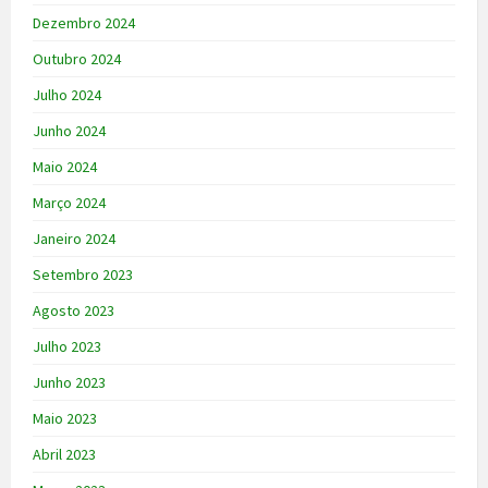
Dezembro 2024
Outubro 2024
Julho 2024
Junho 2024
Maio 2024
Março 2024
Janeiro 2024
Setembro 2023
Agosto 2023
Julho 2023
Junho 2023
Maio 2023
Abril 2023