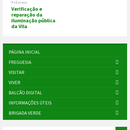
Próximo
Verificação e
reparação da
iluminação pública
da Vila
PÁGINA INICIAL
FREGUESIA
VISITAR
VIVER
BALCÃO DIGITAL
INFORMAÇÕES ÚTEIS
BRIGADA VERDE
SEARCH: