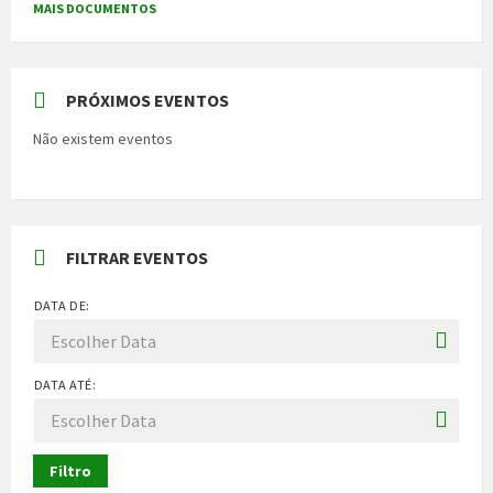
MAIS DOCUMENTOS
PRÓXIMOS EVENTOS
Não existem eventos
FILTRAR EVENTOS
DATA DE:
DATA ATÉ:
Filtro