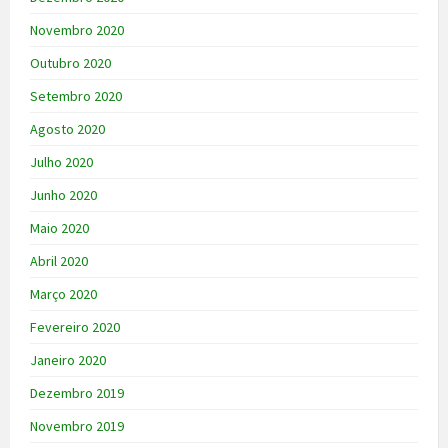
Novembro 2020
Outubro 2020
Setembro 2020
Agosto 2020
Julho 2020
Junho 2020
Maio 2020
Abril 2020
Março 2020
Fevereiro 2020
Janeiro 2020
Dezembro 2019
Novembro 2019