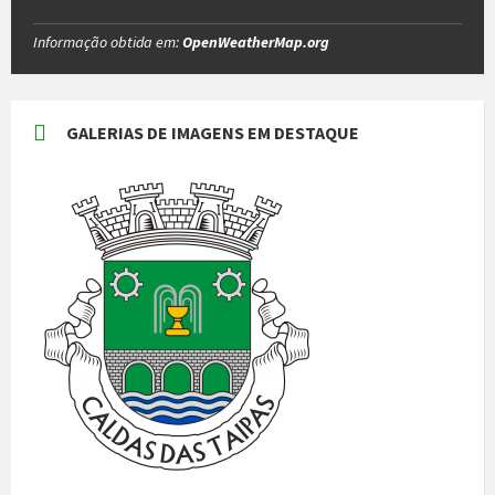
Informação obtida em:
OpenWeatherMap.org
GALERIAS DE IMAGENS EM DESTAQUE