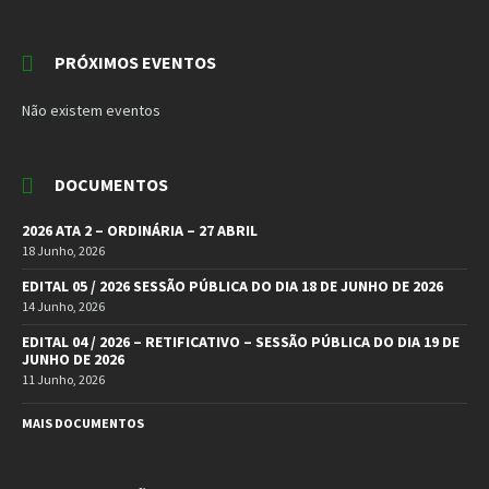
PRÓXIMOS EVENTOS
Não existem eventos
DOCUMENTOS
2026 ATA 2 – ORDINÁRIA – 27 ABRIL
18 Junho, 2026
EDITAL 05 / 2026 SESSÃO PÚBLICA DO DIA 18 DE JUNHO DE 2026
14 Junho, 2026
EDITAL 04 / 2026 – RETIFICATIVO – SESSÃO PÚBLICA DO DIA 19 DE
JUNHO DE 2026
11 Junho, 2026
MAIS DOCUMENTOS