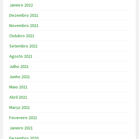
Janeiro 2022
Dezembro 2021
Novembro 2021
Outubro 2021
Setembro 2021
Agosto 2021
Julho 2021
Junho 2021
Maio 2021
Abril 2021
Março 2021
Fevereiro 2021
Janeiro 2021
Dezembro 2020