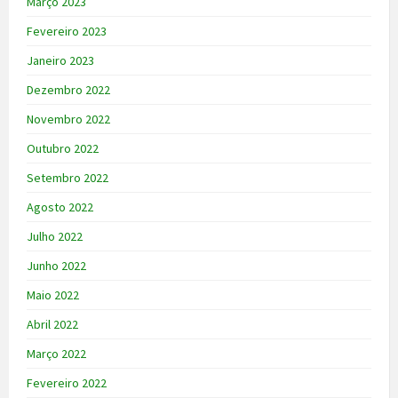
Março 2023
Fevereiro 2023
Janeiro 2023
Dezembro 2022
Novembro 2022
Outubro 2022
Setembro 2022
Agosto 2022
Julho 2022
Junho 2022
Maio 2022
Abril 2022
Março 2022
Fevereiro 2022