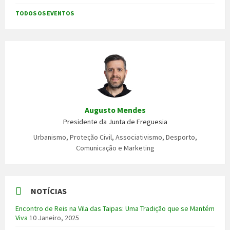
TODOS OS EVENTOS
Augusto Mendes
Presidente da Junta de Freguesia
Urbanismo, Proteção Civil, Associativismo, Desporto,
Comunicação e Marketing
NOTÍCIAS
Encontro de Reis na Vila das Taipas: Uma Tradição que se Mantém
Viva
10 Janeiro, 2025