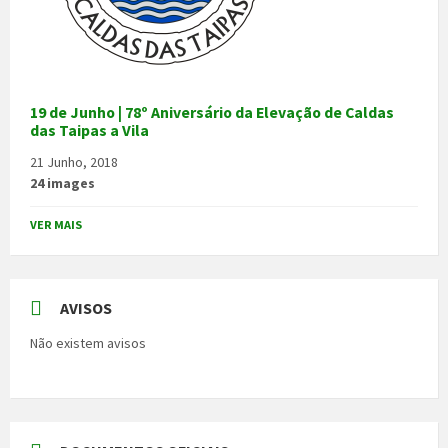
19 de Junho | 78º Aniversário da Elevação de Caldas
das Taipas a Vila
21 Junho, 2018
24 images
VER MAIS
AVISOS
Não existem avisos