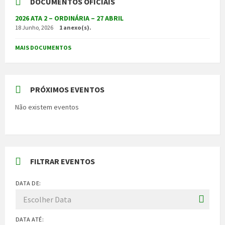
DOCUMENTOS OFICIAIS
2026 ATA 2 – ORDINÁRIA – 27 ABRIL
18 Junho, 2026
1 anexo(s).
MAIS DOCUMENTOS
PRÓXIMOS EVENTOS
Não existem eventos
FILTRAR EVENTOS
DATA DE:
DATA ATÉ: