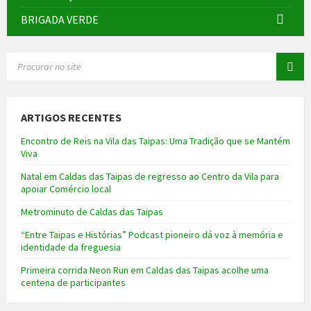
BRIGADA VERDE
SEARCH:
ARTIGOS RECENTES
Encontro de Reis na Vila das Taipas: Uma Tradição que se Mantém
Viva
Natal em Caldas das Taipas de regresso ao Centro da Vila para
apoiar Comércio local
Metrominuto de Caldas das Taipas
“Entre Taipas e Histórias” Podcast pioneiro dá voz à memória e
identidade da freguesia
Primeira corrida Neon Run em Caldas das Taipas acolhe uma
centena de participantes