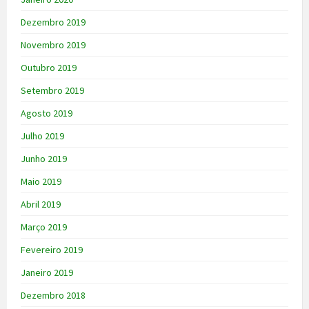
Dezembro 2019
Novembro 2019
Outubro 2019
Setembro 2019
Agosto 2019
Julho 2019
Junho 2019
Maio 2019
Abril 2019
Março 2019
Fevereiro 2019
Janeiro 2019
Dezembro 2018