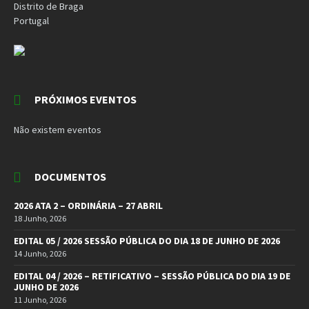
Distrito de Braga
Portugal
PRÓXIMOS EVENTOS
Não existem eventos
DOCUMENTOS
2026 ATA 2 – ORDINÁRIA – 27 ABRIL
18 Junho, 2026
EDITAL 05 / 2026 SESSÃO PÚBLICA DO DIA 18 DE JUNHO DE 2026
14 Junho, 2026
EDITAL 04 / 2026 – RETIFICATIVO – SESSÃO PÚBLICA DO DIA 19 DE
JUNHO DE 2026
11 Junho, 2026