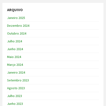
ARQUIVO
Janeiro 2025
Dezembro 2024
Outubro 2024
Julho 2024
Junho 2024
Maio 2024
Março 2024
Janeiro 2024
Setembro 2023
Agosto 2023
Julho 2023
Junho 2023