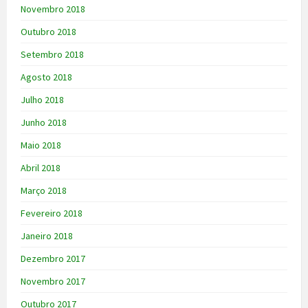
Novembro 2018
Outubro 2018
Setembro 2018
Agosto 2018
Julho 2018
Junho 2018
Maio 2018
Abril 2018
Março 2018
Fevereiro 2018
Janeiro 2018
Dezembro 2017
Novembro 2017
Outubro 2017