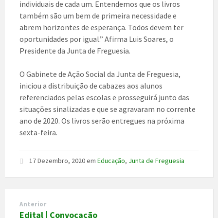
individuais de cada um. Entendemos que os livros
também são um bem de primeira necessidade e
abrem horizontes de esperança. Todos devem ter
oportunidades por igual.” Afirma Luis Soares, o
Presidente da Junta de Freguesia.
O Gabinete de Ação Social da Junta de Freguesia,
iniciou a distribuição de cabazes aos alunos
referenciados pelas escolas e prosseguirá junto das
situações sinalizadas e que se agravaram no corrente
ano de 2020. Os livros serão entregues na próxima
sexta-feira.
17 Dezembro, 2020
em
Educação
,
Junta de Freguesia
Anterior
Edital | Convocação