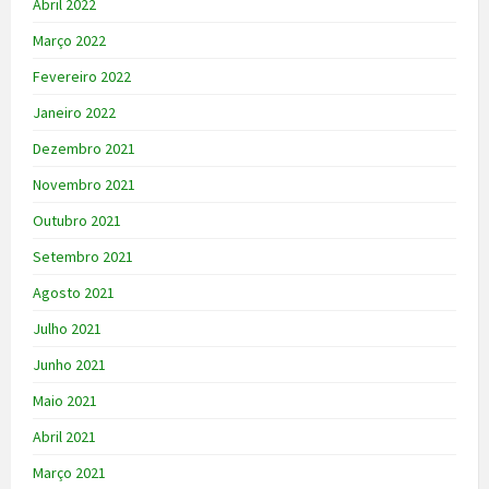
Abril 2022
Março 2022
Fevereiro 2022
Janeiro 2022
Dezembro 2021
Novembro 2021
Outubro 2021
Setembro 2021
Agosto 2021
Julho 2021
Junho 2021
Maio 2021
Abril 2021
Março 2021