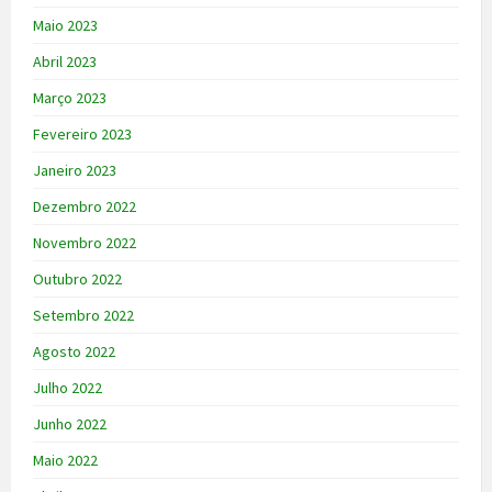
Maio 2023
Abril 2023
Março 2023
Fevereiro 2023
Janeiro 2023
Dezembro 2022
Novembro 2022
Outubro 2022
Setembro 2022
Agosto 2022
Julho 2022
Junho 2022
Maio 2022