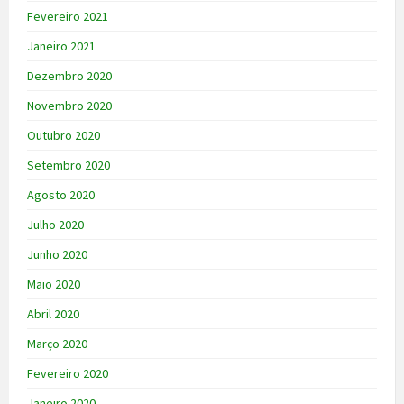
Fevereiro 2021
Janeiro 2021
Dezembro 2020
Novembro 2020
Outubro 2020
Setembro 2020
Agosto 2020
Julho 2020
Junho 2020
Maio 2020
Abril 2020
Março 2020
Fevereiro 2020
Janeiro 2020