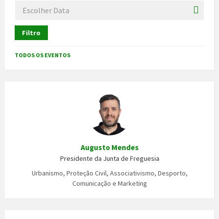
Filtro
TODOS OS EVENTOS
Augusto Mendes
Presidente da Junta de Freguesia
Urbanismo, Proteção Civil, Associativismo, Desporto,
Comunicação e Marketing