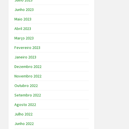
Julho 2023
Junho 2023
Maio 2023
Abril 2023
Março 2023
Fevereiro 2023
Janeiro 2023
Dezembro 2022
Novembro 2022
Outubro 2022
Setembro 2022
Agosto 2022
Julho 2022
Junho 2022