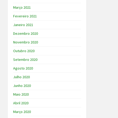
Março 2021
Fevereiro 2021
Janeiro 2021
Dezembro 2020
Novembro 2020
Outubro 2020
Setembro 2020
Agosto 2020
Julho 2020
Junho 2020
Maio 2020
Abril 2020
Março 2020