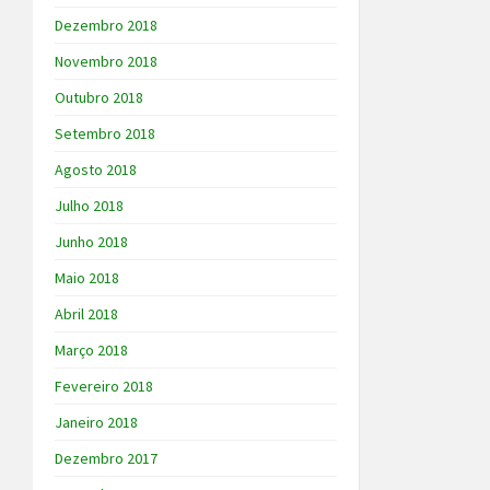
Dezembro 2018
Novembro 2018
Outubro 2018
Setembro 2018
Agosto 2018
Julho 2018
Junho 2018
Maio 2018
Abril 2018
Março 2018
Fevereiro 2018
Janeiro 2018
Dezembro 2017