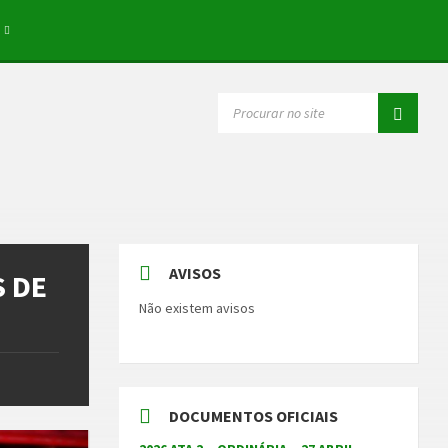
SEARCH:
AVISOS
 DE
Não existem avisos
DOCUMENTOS OFICIAIS