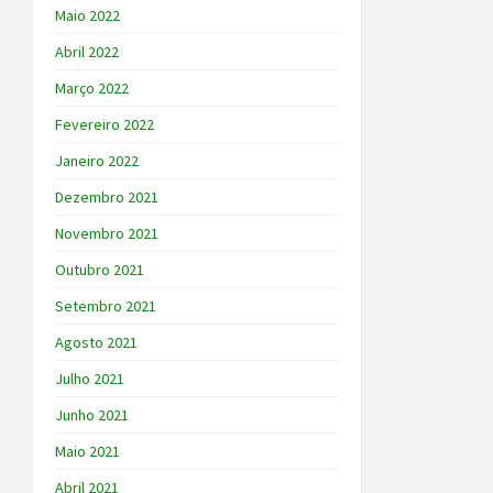
Maio 2022
Abril 2022
Março 2022
Fevereiro 2022
Janeiro 2022
Dezembro 2021
Novembro 2021
Outubro 2021
Setembro 2021
Agosto 2021
Julho 2021
Junho 2021
Maio 2021
Abril 2021