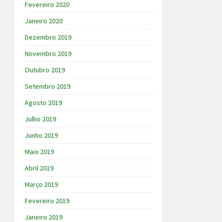
Fevereiro 2020
Janeiro 2020
Dezembro 2019
Novembro 2019
Outubro 2019
Setembro 2019
Agosto 2019
Julho 2019
Junho 2019
Maio 2019
Abril 2019
Março 2019
Fevereiro 2019
Janeiro 2019